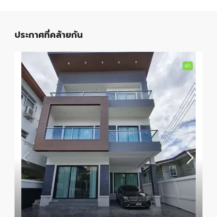
ประกาศที่คล้ายกัน
เช่า