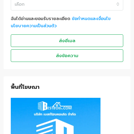
เลือก
ฉันได้อ่านและยอมรับรายละเอียด
ข้อกำหนดและเงื่อนไข
นโยบายความเป็นส่วนตัว
ส่งอีเมล
ส่งข้อความ
พื้นที่โฆษณา