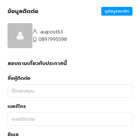
ข้อมูลติดต่อ
ดูข้อมูลสมาชิก
auipost63
0897995598
สอบถามเกี่ยวกับประกาศนี้
ชื่อผู้ติดต่อ
เบอร์โทร
อีเมล