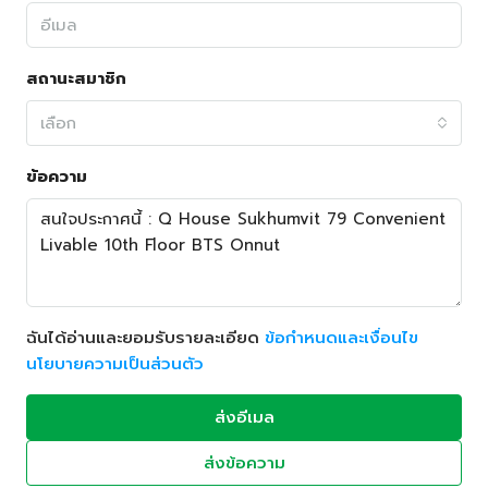
สถานะสมาชิก
เลือก
ข้อความ
ฉันได้อ่านและยอมรับรายละเอียด
ข้อกำหนดและเงื่อนไข
นโยบายความเป็นส่วนตัว
ส่งอีเมล
ส่งข้อความ