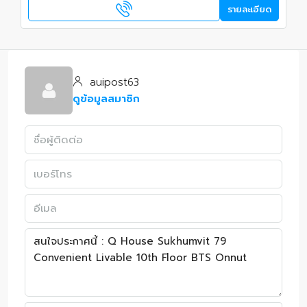
รายละเอียด
auipost63
ดูข้อมูลสมาชิก