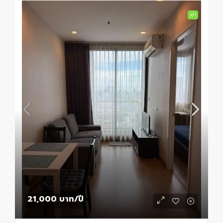
เช่า
21,000 บาท
/ปี