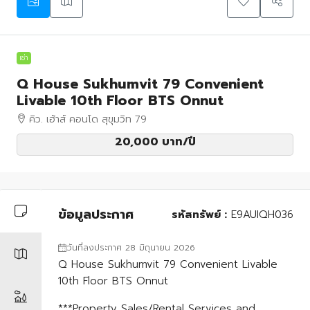
เช่า
Q House Sukhumvit 79 Convenient
Livable 10th Floor BTS Onnut
คิว. เฮ้าส์ คอนโด สุขุมวิท 79
20,000 บาท
/ปี
ข้อมูลประกาศ
รหัสทรัพย์ :
E9AUIQH036
วันที่ลงประกาศ 28 มิถุนายน 2026
Q House Sukhumvit 79 Convenient Livable
10th Floor BTS Onnut
***Property Sales/Rental Services and