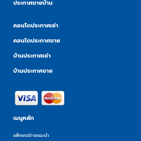
ประกาศขายบ้าน
คอนโดประกาศเช่า
คอนโดประกาศขาย
บ้านประกาศเช่า
บ้านประกาศขาย
เมนูหลัก
แพ็กเกจป้ายแนะนำ