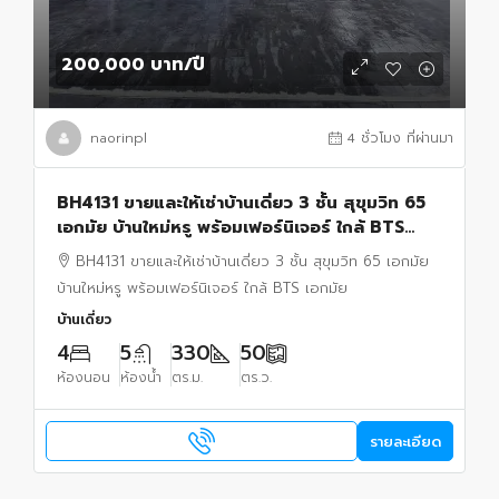
200,000 บาท
/ปี
naorinpl
4 ชั่วโมง ที่ผ่านมา
BH4131 ขายและให้เช่าบ้านเดี่ยว 3 ชั้น สุขุมวิท 65
เอกมัย บ้านใหม่หรู พร้อมเฟอร์นิเจอร์ ใกล้ BTS
เอกมัย
BH4131 ขายและให้เช่าบ้านเดี่ยว 3 ชั้น สุขุมวิท 65 เอกมัย
บ้านใหม่หรู พร้อมเฟอร์นิเจอร์ ใกล้ BTS เอกมัย
บ้านเดี่ยว
4
5
330
50
ห้องนอน
ห้องน้ำ
ตร.ม.
ตร.ว.
รายละเอียด