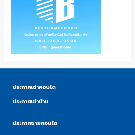
ประกาศเช่าคอนโด
ประกาศเช่าบ้าน
ประกาศขายคอนโด