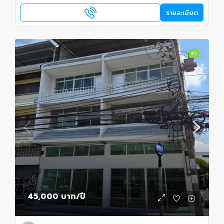
รายละเอียด
เช่า
45,000 บาท
/ปี