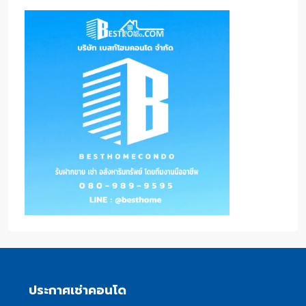
ประกาศเช่าคอนโด