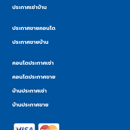
ประกาศเช่าบ้าน
ประกาศขายคอนโด
ประกาศขายบ้าน
คอนโดประกาศเช่า
คอนโดประกาศขาย
บ้านประกาศเช่า
บ้านประกาศขาย