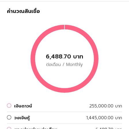
คำนวณสินเชื่อ
6,488.70 บาท
ต่อเดือน / Monthly
เงินดาวน์
255,000.00 บาท
วงเงินกู้
1,445,000.00 บาท