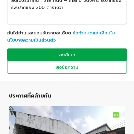
ฉันได้อ่านและยอมรับรายละเอียด
ข้อกำหนดและเงื่อนไข
นโยบายความเป็นส่วนตัว
ส่งอีเมล
ส่งข้อความ
ประกาศที่คล้ายกัน
เช่า