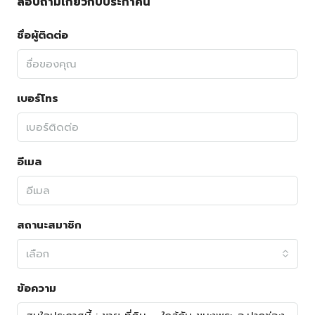
สอบถามเกี่ยวกับประกาศนี้
ชื่อผู้ติดต่อ
เบอร์โทร
อีเมล
สถานะสมาชิก
เลือก
ข้อความ