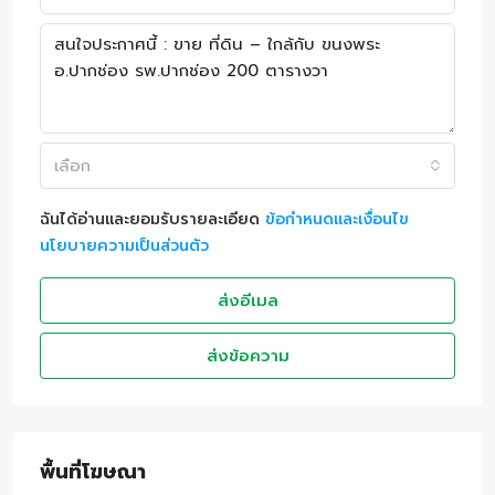
เลือก
ฉันได้อ่านและยอมรับรายละเอียด
ข้อกำหนดและเงื่อนไข
นโยบายความเป็นส่วนตัว
ส่งอีเมล
ส่งข้อความ
พื้นที่โฆษณา