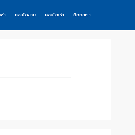
เช่า
คอนโดขาย
คอนโดเช่า
ติดต่อเรา