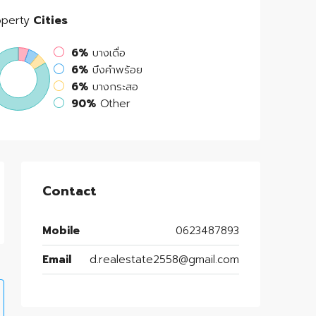
operty
Cities
6%
บางเดื่อ
6%
บึงคำพร้อย
6%
บางกระสอ
90%
Other
Contact
Mobile
0623487893
Email
d.realestate2558@gmail.com