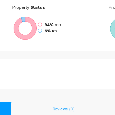
Property
Status
Pr
94%
ขาย
6%
เช่า
Reviews (0)