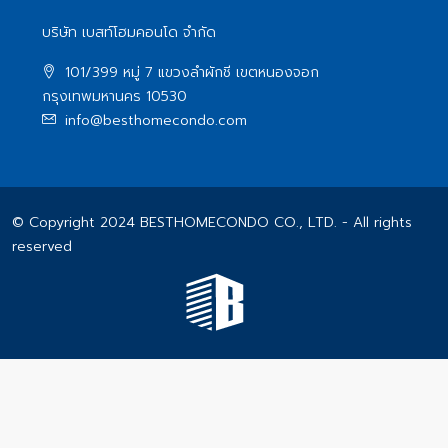
บริษัท เบสท์โฮมคอนโด จำกัด
101/399 หมู่ 7 แขวงลําผักชี เขตหนองจอก
กรุงเทพมหานคร 10530
info@besthomecondo.com
© Copyright 2024 BESTHOMECONDO CO., LTD. - All rights
reserved