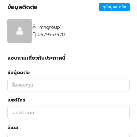
ข้อมูลติดต่อ
ดูข้อมูลสมาชิก
mngroup1
0979363978
สอบถามเกี่ยวกับประกาศนี้
ชื่อผู้ติดต่อ
เบอร์โทร
อีเมล