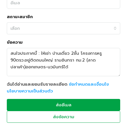
สถานะสมาชิก
เลือก
ข้อความ
ฉันได้อ่านและยอมรับรายละเอียด
ข้อกำหนดและเงื่อนไข
นโยบายความเป็นส่วนตัว
ส่งอีเมล
ส่งข้อความ