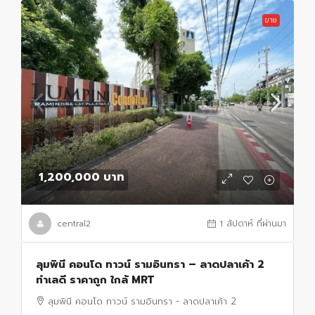
ขาย
1,200,000 บาท
central2
1 สัปดาห์ ที่ผ่านมา
ลุมพินี คอนโด ทาวน์ รามอินทรา – ลาดปลาเค้า 2
ทำเลดี ราคาถูก ใกล้ MRT
ลุมพินี คอนโด ทาวน์ รามอินทรา - ลาดปลาเค้า 2