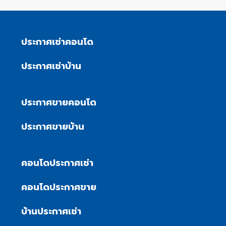
ประกาศเช่าคอนโด
ประกาศเช่าบ้าน
ประกาศขายคอนโด
ประกาศขายบ้าน
คอนโดประกาศเช่า
คอนโดประกาศขาย
บ้านประกาศเช่า