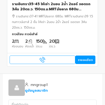
รามอินทรา35-45 ให้เช่า 2นอน 2น้ำ 2แอร์ จอดรถ
3คัน 20ตร.ว. 150ตร.ม.MRTมัยลาภ 680ม.
MRTรามอินทรา39 1.5 กมทาวน์เฮาส์ 2 ชั้น
รามอินทรา37-41 MRTมัยลาภ 680ม. MRTรามอินทรา39 1.5
กมทาวน์เฮาส์ 2 ชั้น ให้เช่า 2นอน 2น้ำ 2แอร์ จอดรถ 3คัน
20ตร.ว. 150ตร.ม.
ทาวน์โฮม ทาวน์เฮ้าส์
2
2
150
20
ห้องนอน
ห้องน้ำ
ตร.ม.
ตร.ว.
รายละเอียด
mngroup1
ดูข้อมูลสมาชิก