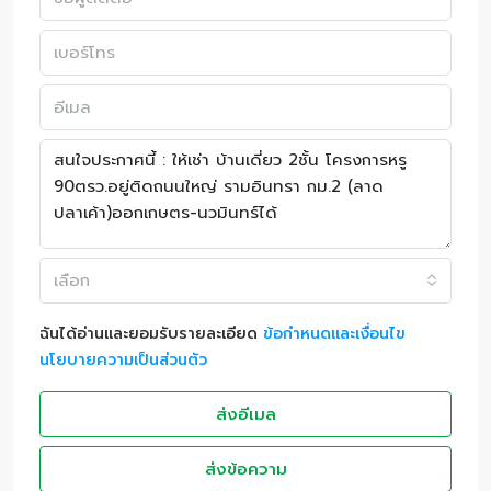
เลือก
ฉันได้อ่านและยอมรับรายละเอียด
ข้อกำหนดและเงื่อนไข
นโยบายความเป็นส่วนตัว
ส่งอีเมล
ส่งข้อความ