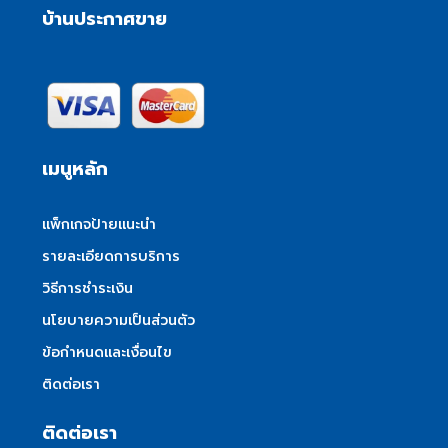
บ้านประกาศขาย
เมนูหลัก
แพ็กเกจป้ายแนะนำ
รายละเอียดการบริการ
วิธีการชำระเงิน
นโยบายความเป็นส่วนตัว
ข้อกำหนดและเงื่อนไข
ติดต่อเรา
ติดต่อเรา