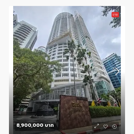
ขาย
8,900,000 บาท