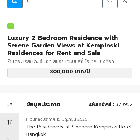
เช่า
Luxury 2 Bedroom Residence with
Serene Garden Views at Kempinski
Residences for Rent and Sale
เดอะ เรสซิเดนซ์ แอท สินธร เคมปินสกี้ โฮเทล แบงค็อก
300,000 บาท
/ปี
ข้อมูลประกาศ
รหัสทรัพย์ :
378952
วันที่ลงประกาศ 15 มิถุนายน 2026
The Residences at Sindhorn Kempinski Hotel
Bangkok.