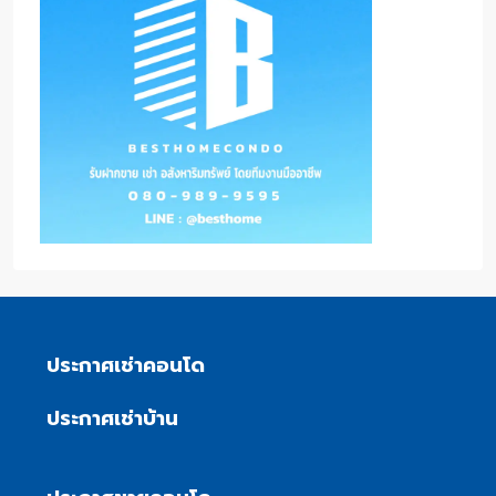
ประกาศเช่าคอนโด
ประกาศเช่าบ้าน