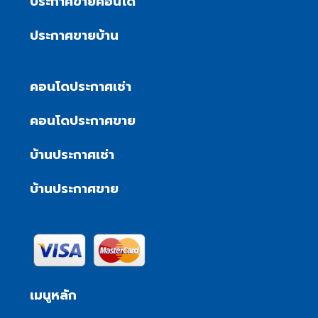
ประกาศขายคอนโด
ประกาศขายบ้าน
คอนโดประกาศเช่า
คอนโดประกาศขาย
บ้านประกาศเช่า
บ้านประกาศขาย
เมนูหลัก