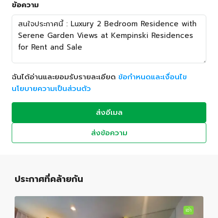
ข้อความ
ฉันได้อ่านและยอมรับรายละเอียด
ข้อกำหนดและเงื่อนไข
นโยบายความเป็นส่วนตัว
ส่งอีเมล
ส่งข้อความ
ประกาศที่คล้ายกัน
เช่า