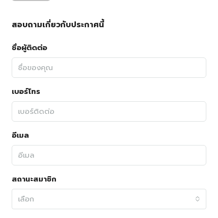
สอบถามเกี่ยวกับประกาศนี้
ชื่อผู้ติดต่อ
เบอร์โทร
อีเมล
สถานะสมาชิก
เลือก