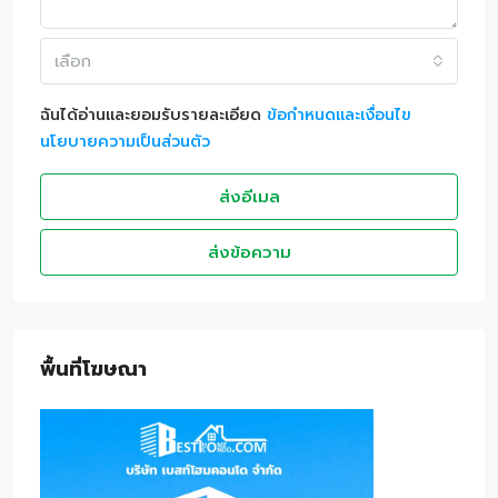
เลือก
ฉันได้อ่านและยอมรับรายละเอียด
ข้อกำหนดและเงื่อนไข
นโยบายความเป็นส่วนตัว
ส่งอีเมล
ส่งข้อความ
พื้นที่โฆษณา