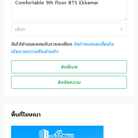
เลือก
ฉันได้อ่านและยอมรับรายละเอียด
ข้อกำหนดและเงื่อนไข
นโยบายความเป็นส่วนตัว
ส่งอีเมล
ส่งข้อความ
พื้นที่โฆษณา