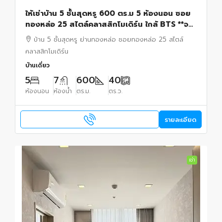
ให้เช่าบ้าน 5 ชั้นสุดหรู 600 ตร.ม 5 ห้องนอน ซอย
ทองหล่อ 25 สไตล์คลาสสิกโมเดิร์น ใกล้ BTS **จด
ทะเบียนบริษัทได้ เลี้ยงสัตว์ได้
บ้าน 5 ชั้นสุดหรู ย่านทองหล่อ ซอยทองหล่อ 25 สไตล์
คลาสสิกโมเดิร์น
บ้านเดี่ยว
5
7
600
40
ห้องนอน
ห้องน้ำ
ตร.ม.
ตร.ว.
รายละเอียด
เช่า