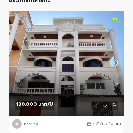
ประกาศที่คล้ายกัน
เช่า
130,000 บาท
/ปี
naorinpl
6 ชั่วโมง ที่ผ่านมา