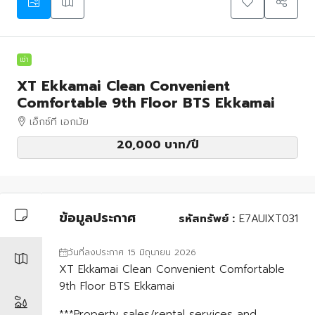
เช่า
XT Ekkamai Clean Convenient
Comfortable 9th Floor BTS Ekkamai
เอ็กซ์ที เอกมัย
20,000 บาท
/ปี
ข้อมูลประกาศ
รหัสทรัพย์ :
E7AUIXT031
วันที่ลงประกาศ 15 มิถุนายน 2026
XT Ekkamai Clean Convenient Comfortable
9th Floor BTS Ekkamai
***Property sales/rental services and