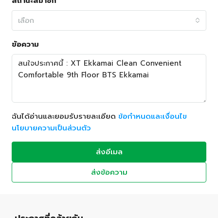
สถานะสมาชิก
เลือก
ข้อความ
ฉันได้อ่านและยอมรับรายละเอียด
ข้อกำหนดและเงื่อนไข
นโยบายความเป็นส่วนตัว
ส่งอีเมล
ส่งข้อความ