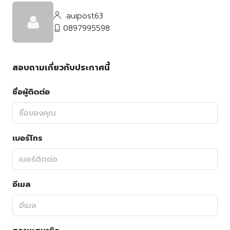
auipost63
0897995598
สอบถามเกี่ยวกับประกาศนี้
ชื่อผู้ติดต่อ
เบอร์โทร
อีเมล