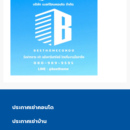
ประกาศเช่าคอนโด
ประกาศเช่าบ้าน