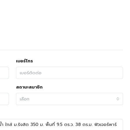
เบอร์โทร
สถานะสมาชิก
เลือก