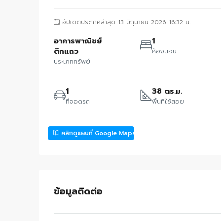
อัปเดตประกาศล่าสุด 13 มิถุนายน 2026 16:32 น.
อาคารพาณิชย์
1
ตึกแถว
ห้องนอน
ประเภททรัพย์
1
38 ตร.ม.
ที่จอดรถ
พื้นที่ใช้สอย
คลิกดูแผนที่ Google Maps
ข้อมูลติดต่อ