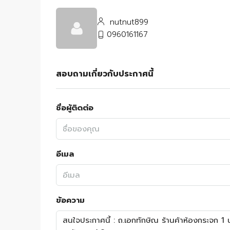
nutnut899
0960161167
สอบถามเกี่ยวกับประกาศนี้
ชื่อผู้ติดต่อ
อีเมล
ข้อความ