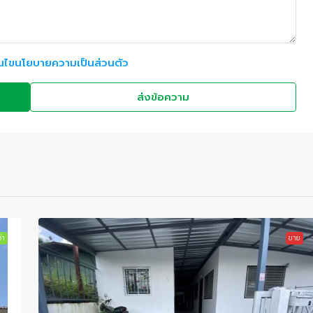
อนไขนโยบายความเป็นส่วนตัว
ส่งข้อความ
่า
ขาย