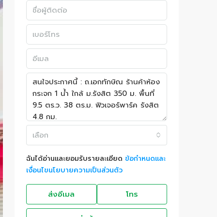
เลือก
ฉันได้อ่านและยอมรับรายละเอียด
ข้อกำหนดและ
เงื่อนไขนโยบายความเป็นส่วนตัว
ส่งอีเมล
โทร