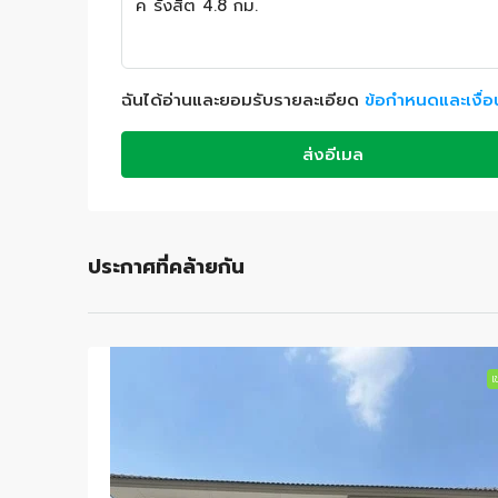
ฉันได้อ่านและยอมรับรายละเอียด
ข้อกำหนดและเงื่
ส่งอีเมล
ประกาศที่คล้ายกัน
เช