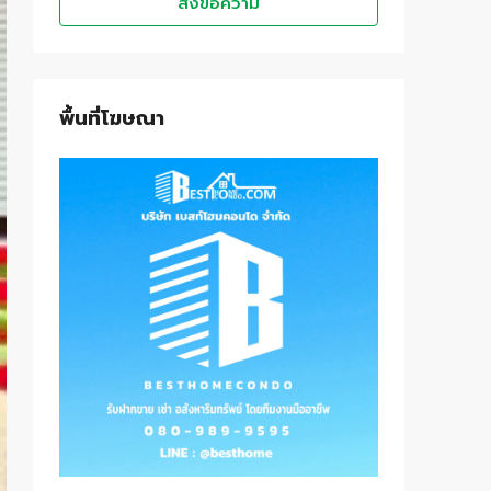
ส่งข้อความ
พื้นที่โฆษณา