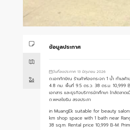
ข้อมูลประกาศ
วันที่ลงประกาศ 13 มิถุนายน 2026
ถ.เอกทักษิณ ร้านค้าห้องกระจก 1 น้ำ ทำเลค้า
4.8 กม. พื้นที่ 9.5 ตร.ว. 38 ตร.ม. 10,999 
เอกสาร และธุรกิจบริการนักศึกษา ใกล้ตลาดเ
ถ.พหลโยธิน สรงประภา
in MuangEk suitable for beauty salons
km shop space with 1 bath near Rangs
38 sq.m. Rental price 10,999 B-M. Pr