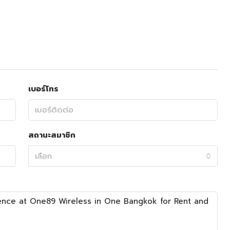
เบอร์โทร
สถานะสมาชิก
เลือก