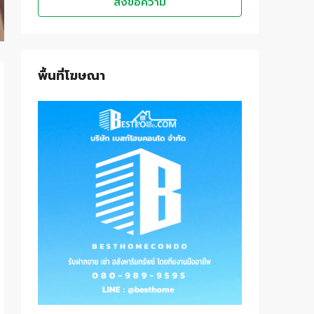
ส่งข้อความ
พื้นที่โฆษณา