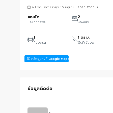
อัปเดตประกาศล่าสุด 10 มิถุนายน 2026 17:08 น.
คอนโด
2
ประเภททรัพย์
ห้องนอน
1
1 ตร.ม.
ที่จอดรถ
พื้นที่ใช้สอย
คลิกดูแผนที่ Google Maps
ข้อมูลติดต่อ