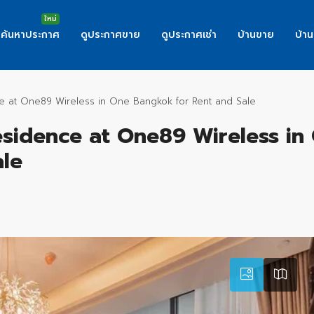
ค้นหาประกาศ
ดูประกาศขาย
ดูประกาศเช่า
บ้านขาย
บ้าน
e at One89 Wireless in One Bangkok for Rent and Sale
sidence at One89 Wireless in
le