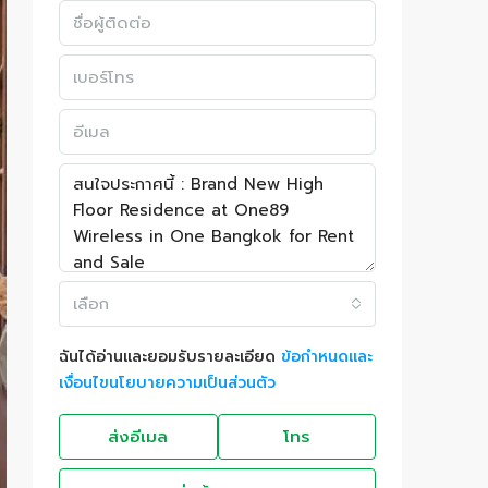
เลือก
ฉันได้อ่านและยอมรับรายละเอียด
ข้อกำหนดและ
เงื่อนไขนโยบายความเป็นส่วนตัว
ส่งอีเมล
โทร