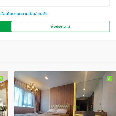
อนไขนโยบายความเป็นส่วนตัว
ส่งข้อความ
่า
เช่า