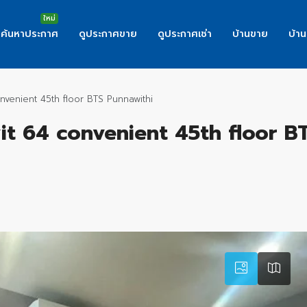
ค้นหาประกาศ
ดูประกาศขาย
ดูประกาศเช่า
บ้านขาย
บ้าน
nvenient 45th floor BTS Punnawithi
t 64 convenient 45th floor B