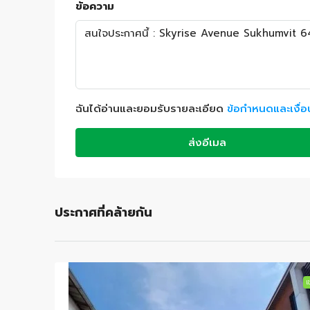
ข้อความ
ฉันได้อ่านและยอมรับรายละเอียด
ข้อกำหนดและเงื่
ส่งอีเมล
ประกาศที่คล้ายกัน
เช