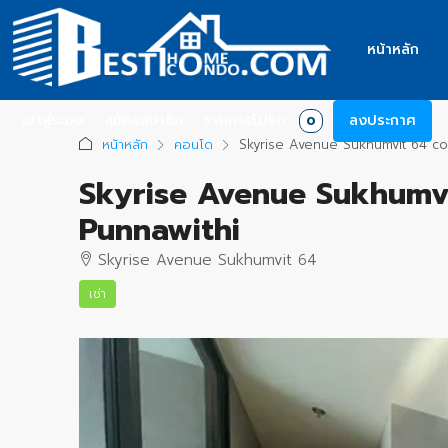
หน้าหลัก
เข้าสู่ระบบ
สมัครสมาชิก
รายการโปรด
ลงประกาศ
0
หน้าหลัก
คอนโด
Skyrise Avenue Sukhumvit 64 co
Skyrise Avenue Sukhumvi
Punnawithi
Skyrise Avenue Sukhumvit 64
เช่า