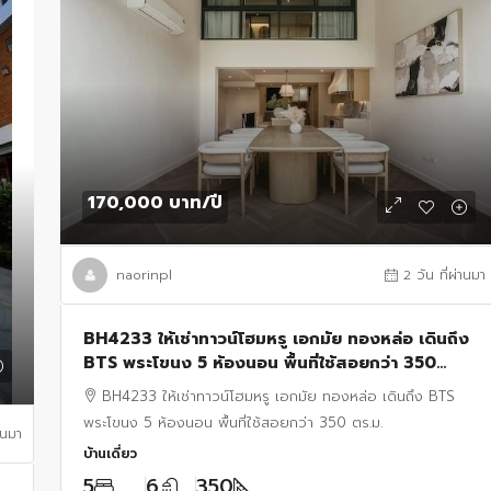
170,000 บาท
/ปี
naorinpl
2 วัน ที่ผ่านมา
BH4233 ให้เช่าทาวน์โฮมหรู เอกมัย ทองหล่อ เดินถึง
BTS พระโขนง 5 ห้องนอน พื้นที่ใช้สอยกว่า 350
ตร.ม.
BH4233 ให้เช่าทาวน์โฮมหรู เอกมัย ทองหล่อ เดินถึง BTS
พระโขนง 5 ห้องนอน พื้นที่ใช้สอยกว่า 350 ตร.ม.
านมา
บ้านเดี่ยว
5
6
350