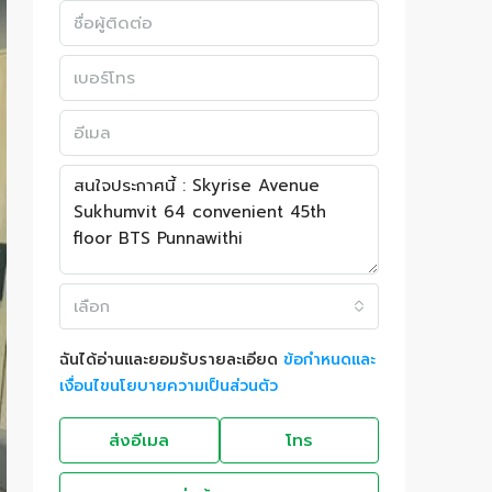
เลือก
ฉันได้อ่านและยอมรับรายละเอียด
ข้อกำหนดและ
เงื่อนไขนโยบายความเป็นส่วนตัว
ส่งอีเมล
โทร