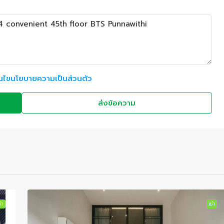
อนไขนโยบายความเป็นส่วนตัว
ส่งข้อความ
่า
เช่า