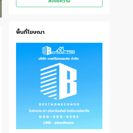
ส่งข้อความ
พื้นที่โฆษณา