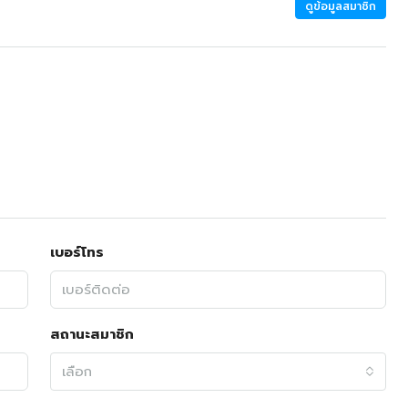
ดูข้อมูลสมาชิก
เบอร์โทร
สถานะสมาชิก
เลือก