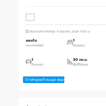
อัปเดตประกาศล่าสุด 9 มิถุนายน 2026 13:53 น.
คอนโด
1
ประเภททรัพย์
ห้องนอน
1
30 ตร.ม.
ที่จอดรถ
พื้นที่ใช้สอย
คลิกดูแผนที่ Google Maps