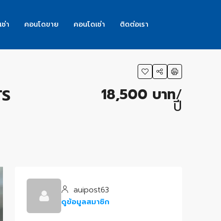
เช่า
คอนโดขาย
คอนโดเช่า
ติดต่อเรา
18,500 บาท
/
TS
ปี
auipost63
ดูข้อมูลสมาชิก