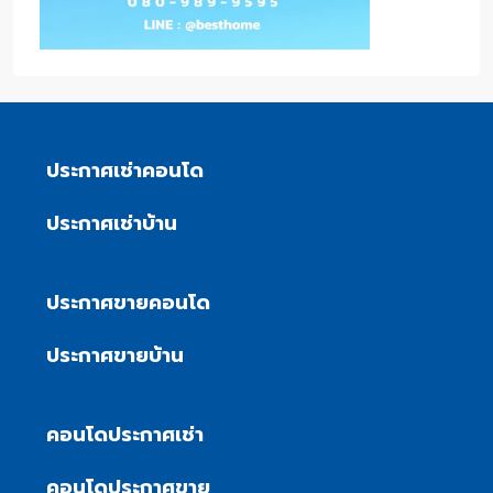
ประกาศเช่าคอนโด
ประกาศเช่าบ้าน
ประกาศขายคอนโด
ประกาศขายบ้าน
คอนโดประกาศเช่า
คอนโดประกาศขาย