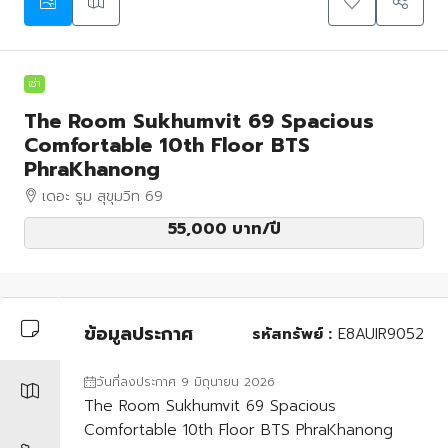
เช่า
The Room Sukhumvit 69 Spacious
Comfortable 10th Floor BTS
PhraKhanong
เดอะ รูม สุขุมวิท 69
55,000 บาท
/ปี
ข้อมูลประกาศ
รหัสทรัพย์ :
E8AUIR9052
วันที่ลงประกาศ 9 มิถุนายน 2026
The Room Sukhumvit 69 Spacious
Comfortable 10th Floor BTS PhraKhanong