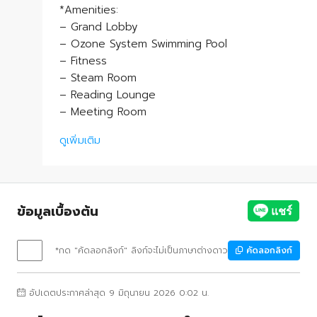
*Amenities:
– Grand Lobby
– Ozone System Swimming Pool
– Fitness
– Steam Room
– Reading Lounge
– Meeting Room
ดูเพิ่มเติม
ข้อมูลเบื้องต้น
*กด "คัดลอกลิงก์" ลิงก์จะไม่เป็นภาษาต่างดาว
คัดลอกลิงก์
อัปเดตประกาศล่าสุด 9 มิถุนายน 2026 0:02 น.