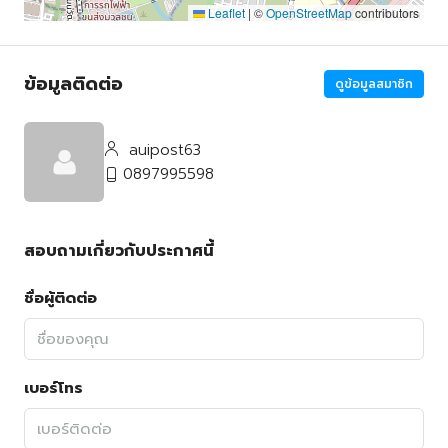
Leaflet
|
©
OpenStreetMap
contributors
ข้อมูลติดต่อ
ดูข้อมูลสมาชิก
auipost63
0897995598
สอบถามเกี่ยวกับประกาศนี้
ชื่อผู้ติดต่อ
เบอร์โทร