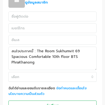
ดูข้อมูลสมาชิก
เลือก
ฉันได้อ่านและยอมรับรายละเอียด
ข้อกำหนดและเงื่อนไข
นโยบายความเป็นส่วนตัว