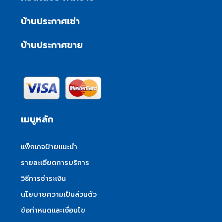
บ้านประกาศเช่า
บ้านประกาศขาย
เมนูหลัก
แพ็กเกจป้ายแนะนำ
รายละเอียดการบริการ
วิธีการชำระเงิน
นโยบายความเป็นส่วนตัว
ข้อกำหนดและเงื่อนไข