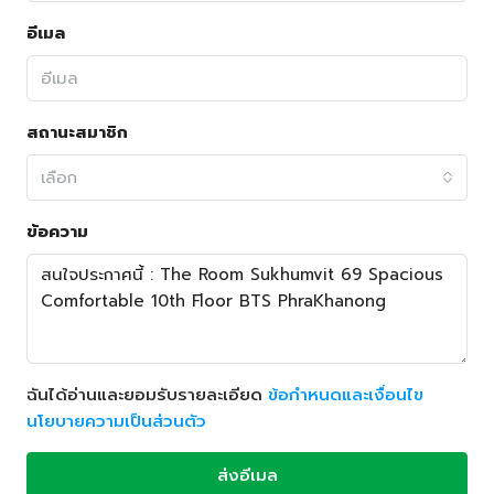
อีเมล
สถานะสมาชิก
เลือก
ข้อความ
ฉันได้อ่านและยอมรับรายละเอียด
ข้อกำหนดและเงื่อนไข
นโยบายความเป็นส่วนตัว
ส่งอีเมล