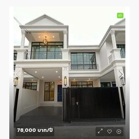
เช่า
78,000 บาท
/ปี