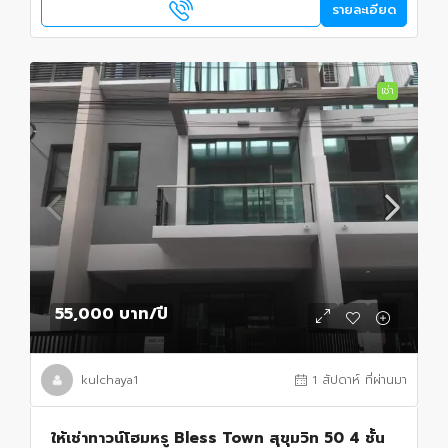
รายละเอียด
เช่า
55,000 บาท
/ปี
kulchaya1
1 สัปดาห์ ที่ผ่านมา
ให้เช่าทาวน์โฮมหรู Bless Town สุขุมวิท 50 4 ชั้น