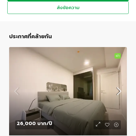
ส่งข้อความ
ประกาศที่คล้ายกัน
เช่า
26,000 บาท
/ปี