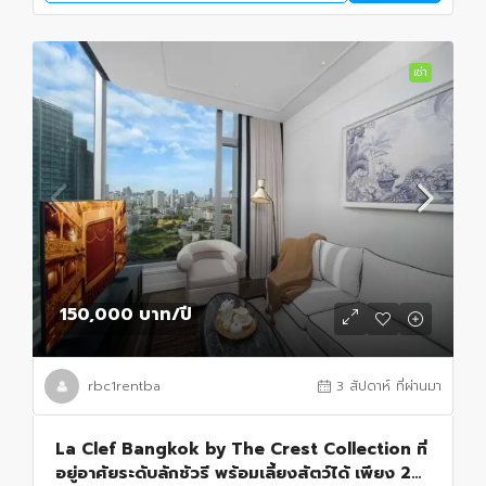
เช่า
150,000 บาท
/ปี
rbc1rentba
3 สัปดาห์ ที่ผ่านมา
La Clef Bangkok by The Crest Collection ที่
อยู่อาศัยระดับลักชัวรี พร้อมเลี้ยงสัตว์ได้ เพียง 20