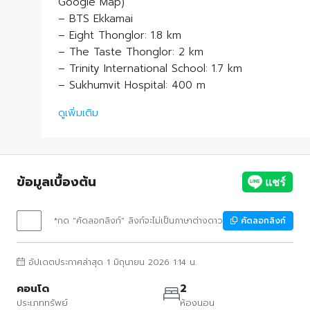
Google Map)
– BTS Ekkamai
– Eight Thonglor: 1.8 km
– The Taste Thonglor: 2 km
– Trinity International School: 1.7 km
– Sukhumvit Hospital: 400 m
ดูเพิ่มเติม
ข้อมูลเบื้องต้น
*กด "คัดลอกลิงก์" ลิงก์จะไม่เป็นภาษาต่างดาว
คัดลอกลิงก์
อัปเดตประกาศล่าสุด 1 มิถุนายน 2026 1:14 น.
คอนโด
2
ประเภททรัพย์
ห้องนอน