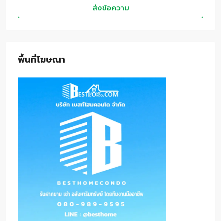
ส่งข้อความ
พื้นที่โฆษณา