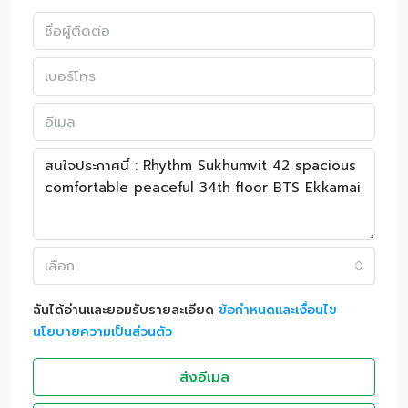
เลือก
ฉันได้อ่านและยอมรับรายละเอียด
ข้อกำหนดและเงื่อนไข
นโยบายความเป็นส่วนตัว
ส่งอีเมล