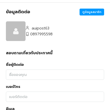
ข้อมูลติดต่อ
ดูข้อมูลสมาชิก
auipost63
0897995598
สอบถามเกี่ยวกับประกาศนี้
ชื่อผู้ติดต่อ
เบอร์โทร
อีเมล