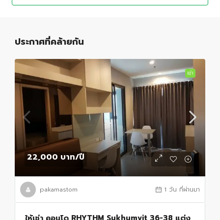
ประกาศที่คล้ายกัน
เช่า
22,000 บาท
/ปี
pakamastom
1 วัน ที่ผ่านมา
ให้เช่า คอนโด RHYTHM Sukhumvit 36-38 แต่ง