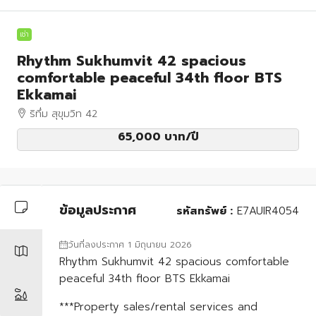
เช่า
Rhythm Sukhumvit 42 spacious
comfortable peaceful 34th floor BTS
Ekkamai
ริทึ่ม สุขุมวิท 42
65,000 บาท
/ปี
ข้อมูลประกาศ
รหัสทรัพย์ :
E7AUIR4054
วันที่ลงประกาศ 1 มิถุนายน 2026
Rhythm Sukhumvit 42 spacious comfortable
peaceful 34th floor BTS Ekkamai
***Property sales/rental services and