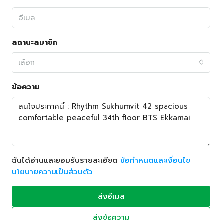
สถานะสมาชิก
เลือก
ข้อความ
ฉันได้อ่านและยอมรับรายละเอียด
ข้อกำหนดและเงื่อนไข
นโยบายความเป็นส่วนตัว
ส่งอีเมล
ส่งข้อความ