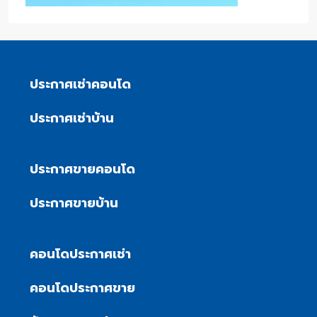
ประกาศเช่าคอนโด
ประกาศเช่าบ้าน
ประกาศขายคอนโด
ประกาศขายบ้าน
คอนโดประกาศเช่า
คอนโดประกาศขาย