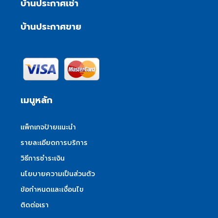
บ้านประกาศเช่า
บ้านประกาศขาย
เมนูหลัก
แพ็กเกจป้ายแนะนำ
รายละเอียดการบริการ
วิธีการชำระเงิน
นโยบายความเป็นส่วนตัว
ข้อกำหนดและเงื่อนไข
ติดต่อเรา