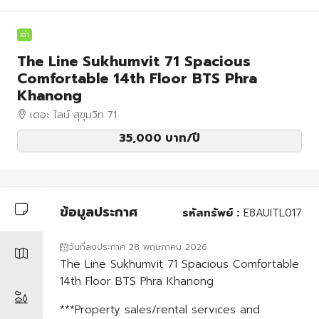
เช่า
The Line Sukhumvit 71 Spacious
Comfortable 14th Floor BTS Phra
Khanong
เดอะ ไลน์ สุขุมวิท 71
35,000 บาท
/ปี
ข้อมูลประกาศ
รหัสทรัพย์ :
E8AUITL017
วันที่ลงประกาศ 28 พฤษภาคม 2026
The Line Sukhumvit 71 Spacious Comfortable
14th Floor BTS Phra Khanong
***Property sales/rental services and