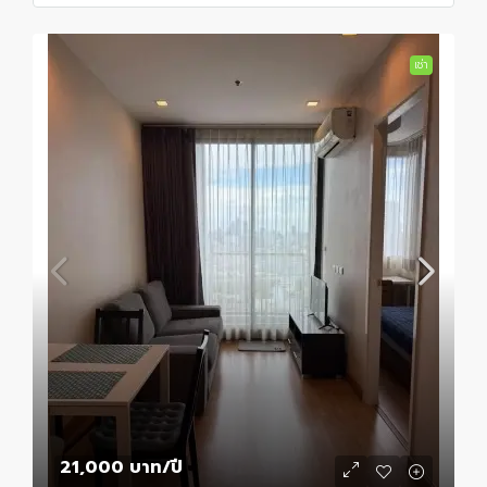
เช่า
21,000 บาท
/ปี