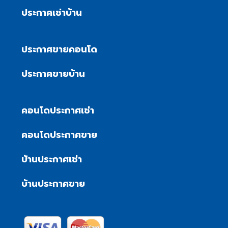
ประกาศเช่าบ้าน
ประกาศขายคอนโด
ประกาศขายบ้าน
คอนโดประกาศเช่า
คอนโดประกาศขาย
บ้านประกาศเช่า
บ้านประกาศขาย