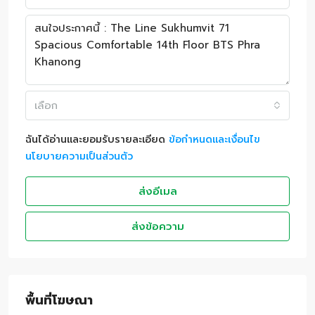
เลือก
ฉันได้อ่านและยอมรับรายละเอียด
ข้อกำหนดและเงื่อนไข
นโยบายความเป็นส่วนตัว
ส่งอีเมล
ส่งข้อความ
พื้นที่โฆษณา