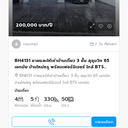
200,000 บาท
/ปี
naorinpl
2 วัน ที่ผ่านมา
BH4131 ขายและให้เช่าบ้านเดี่ยว 3 ชั้น สุขุมวิท 65
เอกมัย บ้านใหม่หรู พร้อมเฟอร์นิเจอร์ ใกล้ BTS
เอกมัย
BH4131 ขายและให้เช่าบ้านเดี่ยว 3 ชั้น สุขุมวิท 65 เอกมัย
บ้านใหม่หรู พร้อมเฟอร์นิเจอร์ ใกล้ BTS เอกมัย
บ้านเดี่ยว
4
5
330
50
ห้องนอน
ห้องน้ำ
ตร.ม.
ตร.ว.
รายละเอียด