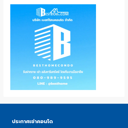
ประกาศเช่าคอนโด