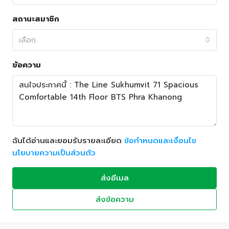
สถานะสมาชิก
เลือก
ข้อความ
ฉันได้อ่านและยอมรับรายละเอียด
ข้อกำหนดและเงื่อนไข
นโยบายความเป็นส่วนตัว
ส่งอีเมล
ส่งข้อความ