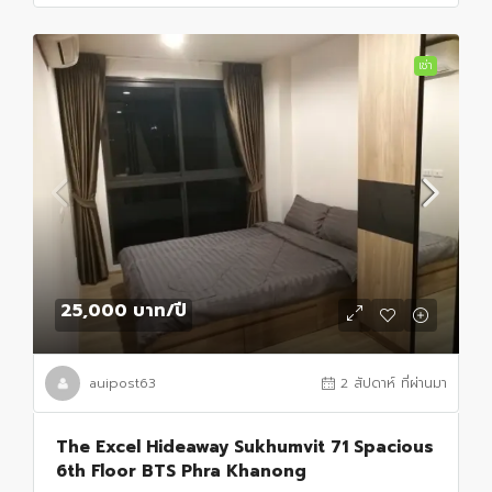
เช่า
25,000 บาท
/ปี
auipost63
2 สัปดาห์ ที่ผ่านมา
The Excel Hideaway Sukhumvit 71 Spacious
6th Floor BTS Phra Khanong