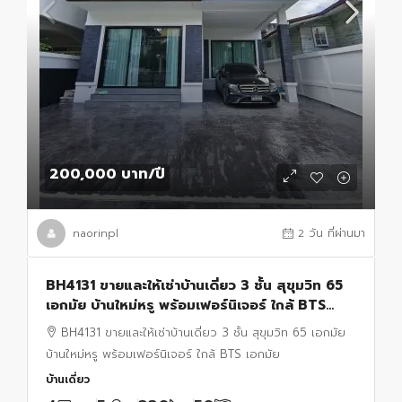
200,000 บาท
/ปี
naorinpl
2 วัน ที่ผ่านมา
BH4131 ขายและให้เช่าบ้านเดี่ยว 3 ชั้น สุขุมวิท 65
เอกมัย บ้านใหม่หรู พร้อมเฟอร์นิเจอร์ ใกล้ BTS
เอกมัย
BH4131 ขายและให้เช่าบ้านเดี่ยว 3 ชั้น สุขุมวิท 65 เอกมัย
บ้านใหม่หรู พร้อมเฟอร์นิเจอร์ ใกล้ BTS เอกมัย
บ้านเดี่ยว