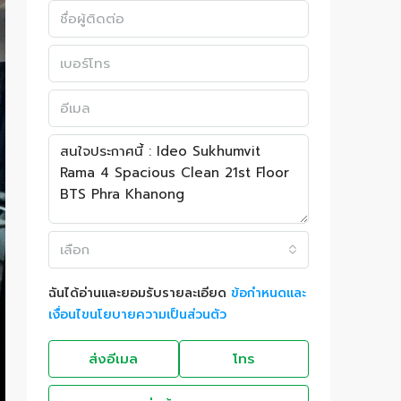
เลือก
ฉันได้อ่านและยอมรับรายละเอียด
ข้อกำหนดและ
เงื่อนไขนโยบายความเป็นส่วนตัว
ส่งอีเมล
โทร