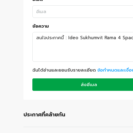
ข้อความ
ฉันได้อ่านและยอมรับรายละเอียด
ข้อกำหนดและเงื่
ส่งอีเมล
ประกาศที่คล้ายกัน