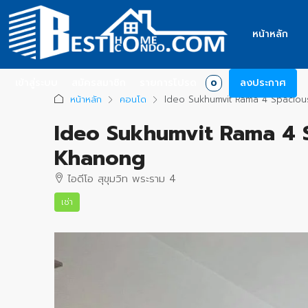
หน้าหลัก
เข้าสู่ระบบ
สมัครสมาชิก
รายการโปรด
ลงประกาศ
0
หน้าหลัก
คอนโด
Ideo Sukhumvit Rama 4 Spaciou
Ideo Sukhumvit Rama 4 S
Khanong
ไอดีโอ สุขุมวิท พระราม 4
เช่า