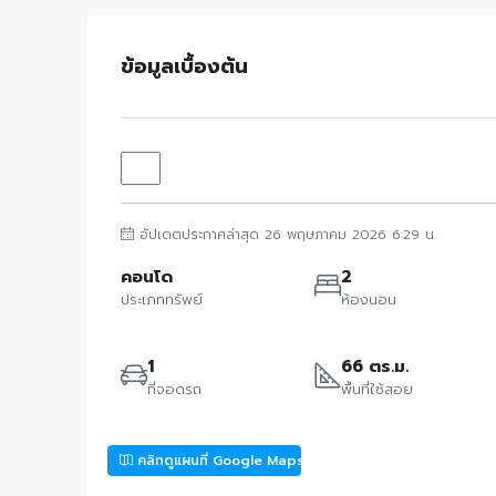
ข้อมูลเบื้องต้น
อัปเดตประกาศล่าสุด 26 พฤษภาคม 2026 6:29 น.
คอนโด
2
ประเภททรัพย์
ห้องนอน
1
66 ตร.ม.
ที่จอดรถ
พื้นที่ใช้สอย
คลิกดูแผนที่ Google Maps