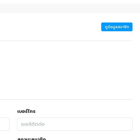
ดูข้อมูลสมาชิก
เบอร์โทร
สถานะสมาชิก