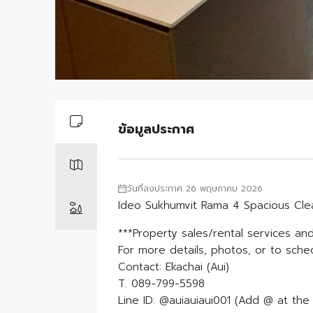
ข้อมูลประกาศ
วันที่ลงประกาศ 26 พฤษภาคม 2026
Ideo Sukhumvit Rama 4 Spacious Cle
***Property sales/rental services and
For more details, photos, or to sche
Contact: Ekachai (Aui)
T. 089-799-5598
Line ID: @auiauiaui001 (Add @ at the