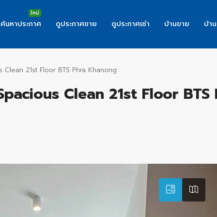
ค้นหาประกาศ
ดูประกาศขาย
ดูประกาศเช่า
บ้านขาย
บ้าน
s Clean 21st Floor BTS Phra Khanong
pacious Clean 21st Floor BTS 