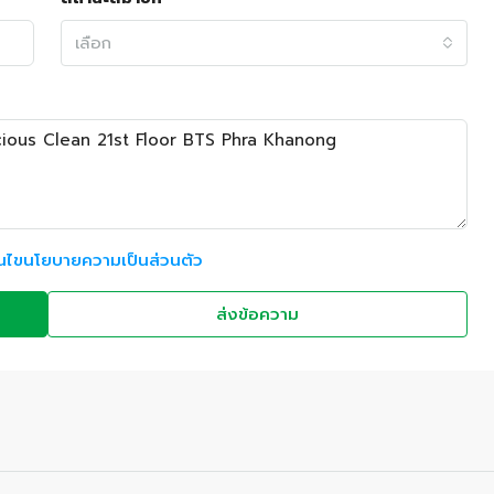
เลือก
อนไขนโยบายความเป็นส่วนตัว
ส่งข้อความ