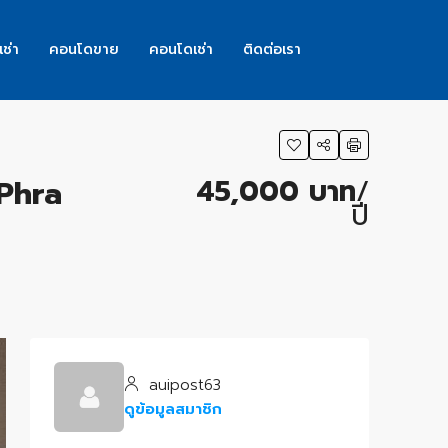
เช่า
คอนโดขาย
คอนโดเช่า
ติดต่อเรา
45,000 บาท
/
Phra
ปี
auipost63
ดูข้อมูลสมาชิก