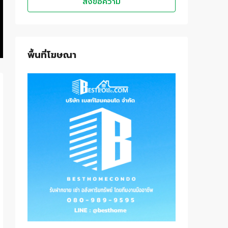
ส่งข้อความ
พื้นที่โฆษณา