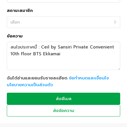
สถานะสมาชิก
เลือก
ข้อความ
ฉันได้อ่านและยอมรับรายละเอียด
ข้อกำหนดและเงื่อนไข
นโยบายความเป็นส่วนตัว
ส่งอีเมล
ส่งข้อความ