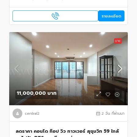
รายละเอียด
ขาย
11,000,000 บาท
central2
2 วัน ที่ผ่านมา
ลดราคา คอนโด ท๊อป วิว ทาวเวอร์ สุขุมวิท 59 ใกล้