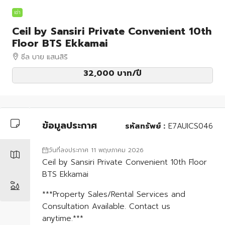
เช่า
Ceil by Sansiri Private Convenient 10th
Floor BTS Ekkamai
ซีล บาย แสนสิริ
32,000 บาท
/ปี
ข้อมูลประกาศ
รหัสทรัพย์ :
E7AUICS046
วันที่ลงประกาศ 11 พฤษภาคม 2026
Ceil by Sansiri Private Convenient 10th Floor
BTS Ekkamai
***Property Sales/Rental Services and
Consultation Available. Contact us
anytime.***