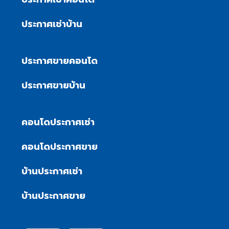
ประกาศเช่าบ้าน
ประกาศขายคอนโด
ประกาศขายบ้าน
คอนโดประกาศเช่า
คอนโดประกาศขาย
บ้านประกาศเช่า
บ้านประกาศขาย