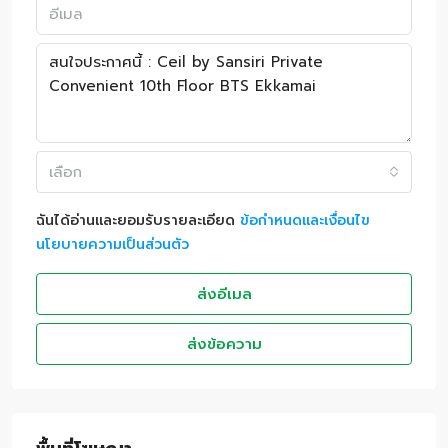
เลือก
ฉันได้อ่านและยอมรับรายละเอียด
ข้อกำหนดและเงื่อนไข
นโยบายความเป็นส่วนตัว
ส่งอีเมล
ส่งข้อความ