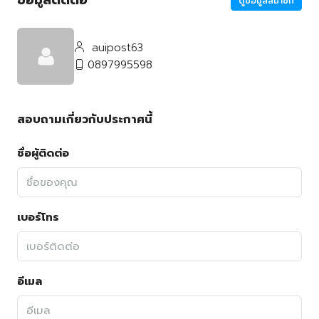
ข้อมูลติดต่อ
ดูข้อมูลสมาชิก
auipost63
0897995598
สอบถามเกี่ยวกับประกาศนี้
ชื่อผู้ติดต่อ
เบอร์โทร
อีเมล