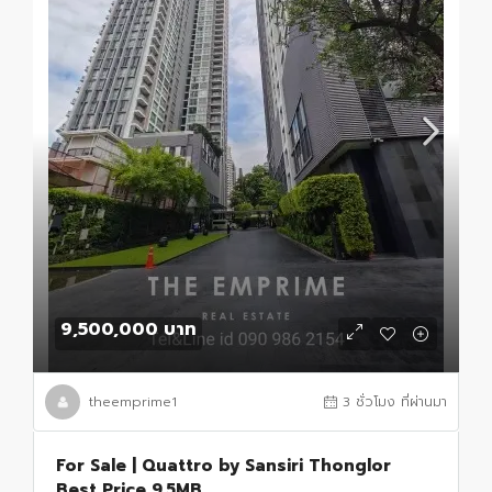
9,500,000 บาท
theemprime1
3 ชั่วโมง ที่ผ่านมา
For Sale | Quattro by Sansiri Thonglor
Best Price 9.5MB.