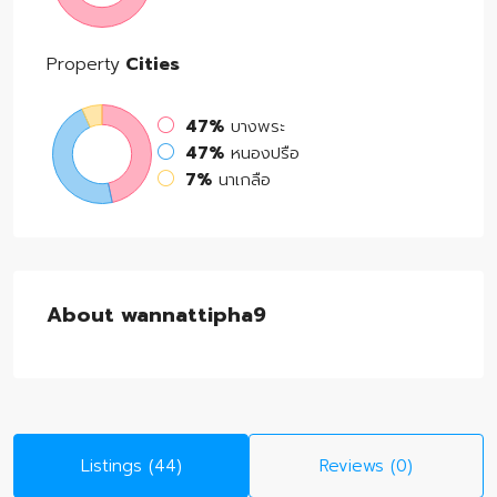
Property
Cities
47%
บางพระ
47%
หนองปรือ
7%
นาเกลือ
About wannattipha9
Listings (44)
Reviews (0)