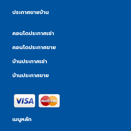
ประกาศขายบ้าน
คอนโดประกาศเช่า
คอนโดประกาศขาย
บ้านประกาศเช่า
บ้านประกาศขาย
เมนูหลัก