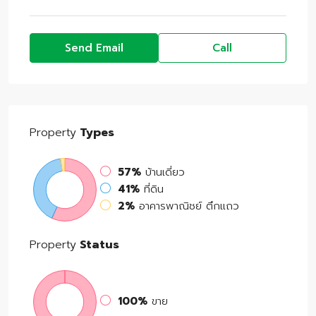
Send Email
Call
Property
Types
57%
บ้านเดี่ยว
41%
ที่ดิน
2%
อาคารพาณิชย์ ตึกแถว
Property
Status
100%
ขาย