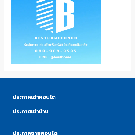
ประกาศเช่าคอนโด
ประกาศเช่าบ้าน
ประกาศขายคอนโด