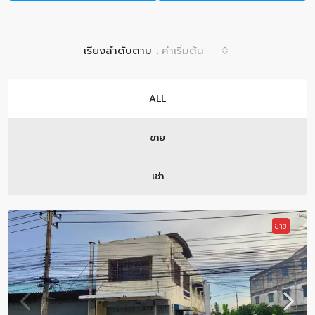
เรียงลำดับตาม :
ค่าเริ่มต้น
ALL
ขาย
เช่า
ขาย