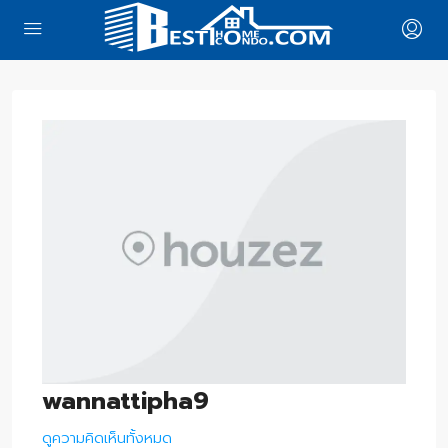
wannattipha9
ดูความคิดเห็นทั้งหมด