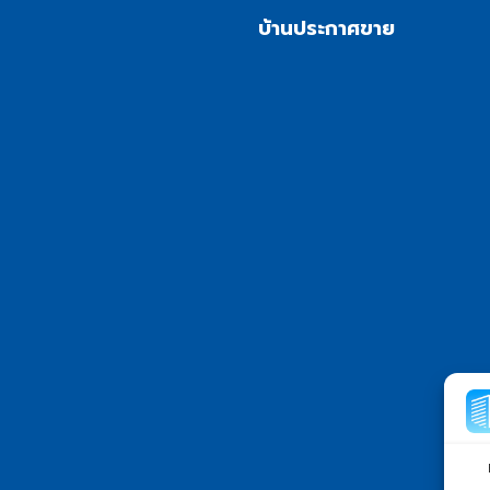
บ้านประกาศขาย