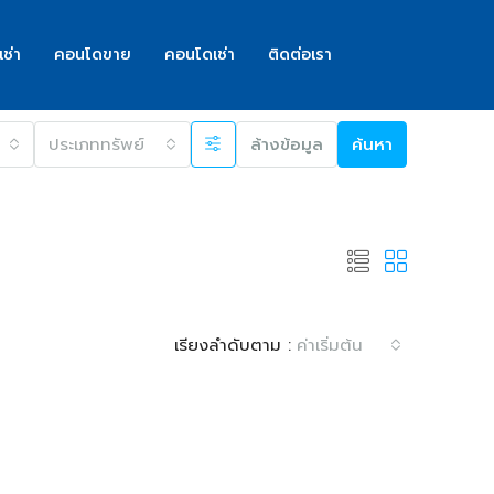
เช่า
คอนโดขาย
คอนโดเช่า
ติดต่อเรา
ประเภททรัพย์
ล้างข้อมูล
ค้นหา
เรียงลำดับตาม :
ค่าเริ่มต้น