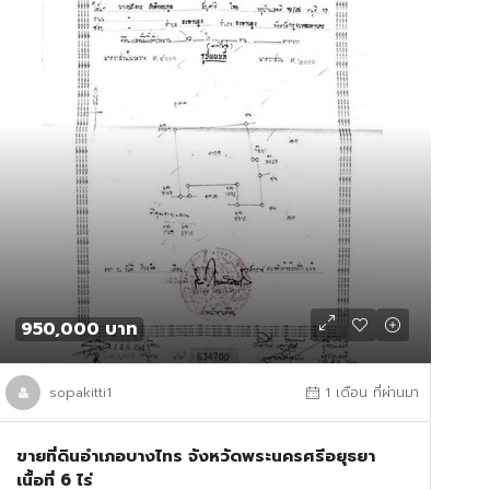
950,000 บาท
sopakitti1
1 เดือน ที่ผ่านมา
ขายที่ดินอำเภอบางไทร จังหวัดพระนครศรีอยุธยา
เนื้อที่ 6 ไร่