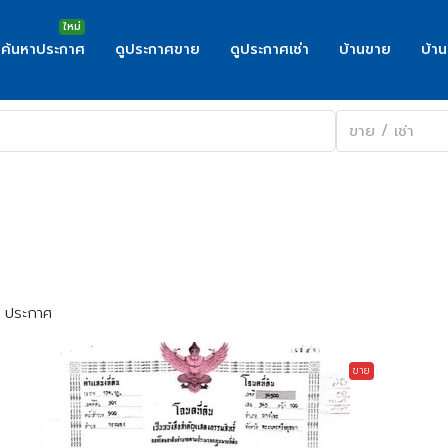
ค้นหาประกาศ
ดูประกาศขาย
ดูประกาศเช่า
บ้านขาย
บ้าน
ขาย / เช่า
1 ประกาศ
ขาย