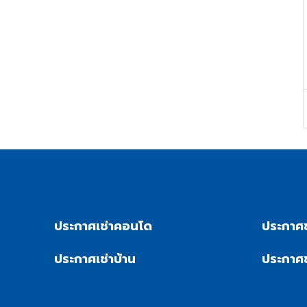
ประกาศเช่าคอนโด
ประกาศ
ประกาศเช่าบ้าน
ประกาศ