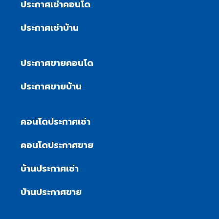
ประกาศเช่าคอนโด
ประกาศเช่าบ้าน
ประกาศขายคอนโด
ประกาศขายบ้าน
คอนโดประกาศเช่า
คอนโดประกาศขาย
บ้านประกาศเช่า
บ้านประกาศขาย