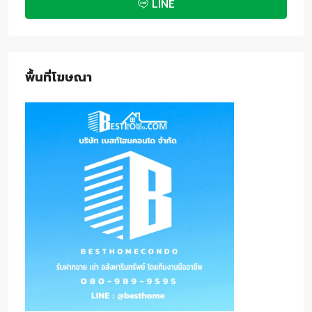
LINE
พื้นที่โฆษณา