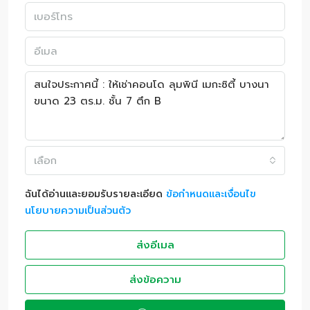
เลือก
ฉันได้อ่านและยอมรับรายละเอียด
ข้อกำหนดและเงื่อนไข
นโยบายความเป็นส่วนตัว
ส่งอีเมล
ส่งข้อความ