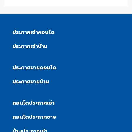
ประกาศเช่าคอนโด
ประกาศเช่าบ้าน
ประกาศขายคอนโด
ประกาศขายบ้าน
คอนโดประกาศเช่า
คอนโดประกาศขาย
บ้านประกาศเช่า