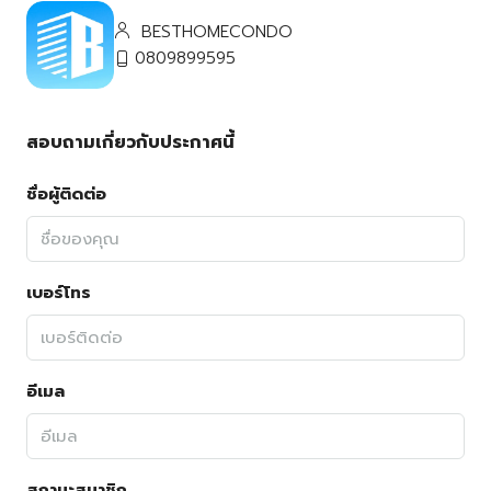
BESTHOMECONDO
0809899595
สอบถามเกี่ยวกับประกาศนี้
ชื่อผู้ติดต่อ
เบอร์โทร
อีเมล
สถานะสมาชิก