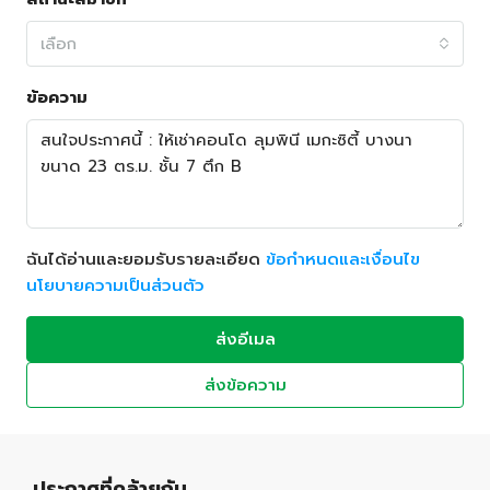
เลือก
ข้อความ
ฉันได้อ่านและยอมรับรายละเอียด
ข้อกำหนดและเงื่อนไข
นโยบายความเป็นส่วนตัว
ส่งอีเมล
ส่งข้อความ
ประกาศที่คล้ายกัน