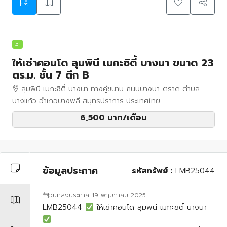
เช่า
ให้เช่าคอนโด ลุมพินี เมกะซิตี้ บางนา ขนาด 23
ตร.ม. ชั้น 7 ตึก B
ลุมพินี เมกะซิตี้ บางนา ทางคู่ขนาน ถนนบางนา-ตราด ตำบล
บางแก้ว อำเภอบางพลี สมุทรปราการ ประเทศไทย
6,500 บาท
/เดือน
ข้อมูลประกาศ
รหัสทรัพย์ :
LMB25044
วันที่ลงประกาศ 19 พฤษภาคม 2025
LMB25044
ให้เช่าคอนโด ลุมพินี เมกะซิตี้ บางนา