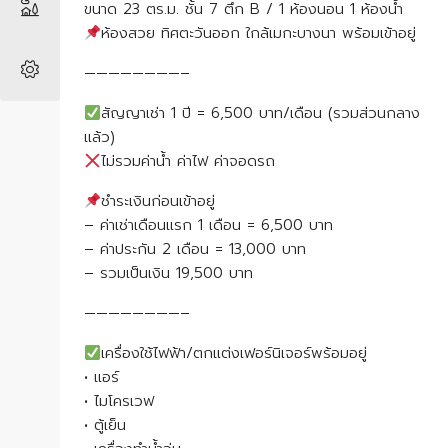
ขนาด 23 ตร.ม. ชั้น 7 ตึก B / 1 ห้องนอน 1 ห้องน้ำ
ห้องสวย ทิศตะวันออก ใกล้เมกะบางนา พร้อมเข้าอยู่
————————–
สัญญาเช่า 1 ปี = 6,500 บาท/เดือน (รวมส่วนกลาง
แล้ว)
ไม่รวมค่าน้ำ ค่าไฟ ค่าจอดรถ
ชำระเงินก่อนเข้าอยู่
– ค่าเช่าเดือนแรก 1 เดือน = 6,500 บาท
– ค่าประกัน 2 เดือน = 13,000 บาท
– รวมเป็นเงิน 19,500 บาท
————————–
เครื่องใช้ไฟฟ้า/ตกแต่งเฟอร์นิเจอร์พร้อมอยู่
• แอร์
• ไมโครเวฟ
• ตู้เย็น