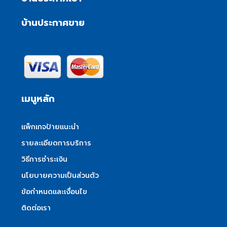
บ้านประกาศขาย
เมนูหลัก
แพ็กเกจป้ายแนะนำ
รายละเอียดการบริการ
วิธีการชำระเงิน
นโยบายความเป็นส่วนตัว
ข้อกำหนดและเงื่อนไข
ติดต่อเรา