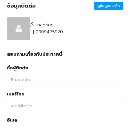
ข้อมูลติดต่อ
ดูข้อมูลสมาชิก
naorinpl
0909475920
สอบถามเกี่ยวกับประกาศนี้
ชื่อผู้ติดต่อ
เบอร์โทร
อีเมล