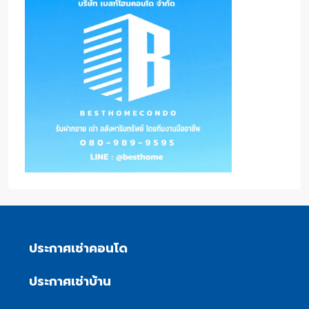
ประกาศเช่าคอนโด
ประกาศเช่าบ้าน