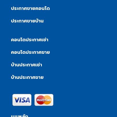
ประกาศขายคอนโด
ประกาศขายบ้าน
คอนโดประกาศเช่า
คอนโดประกาศขาย
บ้านประกาศเช่า
บ้านประกาศขาย
เมนูหลัก