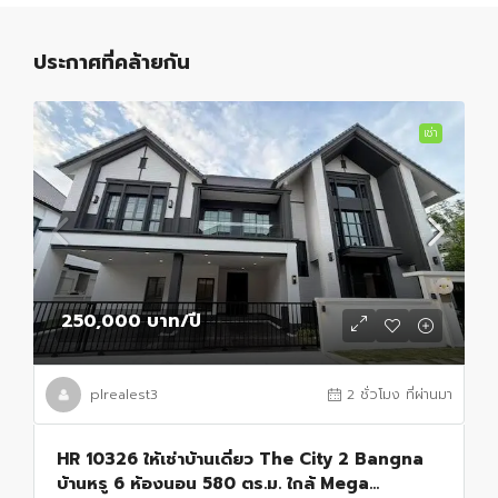
ประกาศที่คล้ายกัน
เช่า
250,000 บาท
/ปี
plrealest3
2 ชั่วโมง ที่ผ่านมา
HR 10326 ให้เช่าบ้านเดี่ยว The City 2 Bangna
บ้านหรู 6 ห้องนอน 580 ตร.ม. ใกล้ Mega