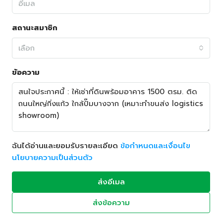
สถานะสมาชิก
เลือก
ข้อความ
ฉันได้อ่านและยอมรับรายละเอียด
ข้อกำหนดและเงื่อนไข
นโยบายความเป็นส่วนตัว
ส่งอีเมล
ส่งข้อความ