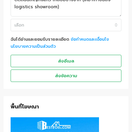
เลือก
ฉันได้อ่านและยอมรับรายละเอียด
ข้อกำหนดและเงื่อนไข
นโยบายความเป็นส่วนตัว
ส่งอีเมล
ส่งข้อความ
พื้นที่โฆษณา