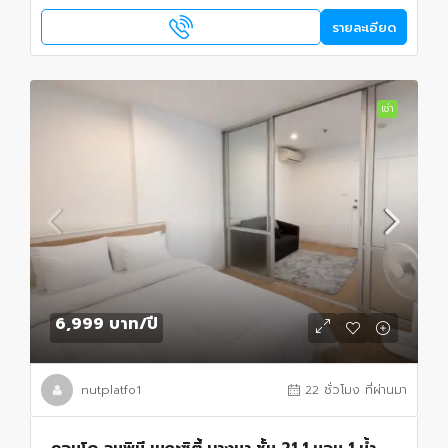
รายละเอียด
เช่า
6,999 บาท
/ปี
nutplatfo1
22 ชั่วโมง ที่ผ่านมา