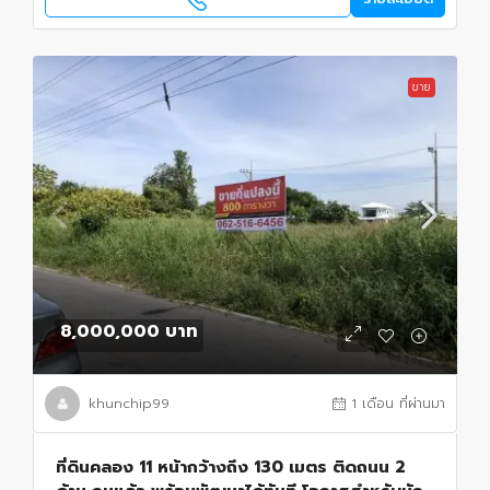
ขาย
8,000,000 บาท
khunchip99
1 เดือน ที่ผ่านมา
ที่ดินคลอง 11 หน้ากว้างถึง 130 เมตร ติดถนน 2