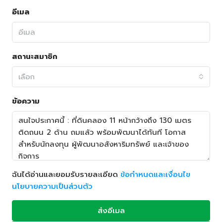
อีเมล
สถานะสมาชิก
เลือก
ข้อความ
ฉันได้อ่านและยอมรับรายละเอียด
ข้อกำหนดและเงื่อนไข
นโยบายความเป็นส่วนตัว
ส่งอีเมล