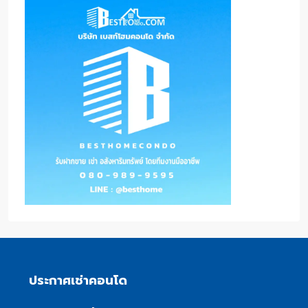
ประกาศเช่าคอนโด