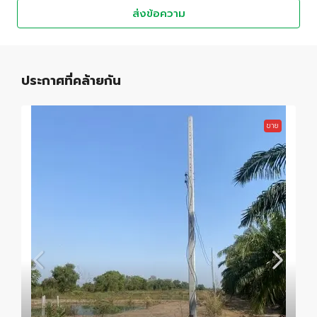
ส่งข้อความ
ประกาศที่คล้ายกัน
ขาย