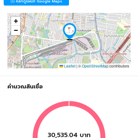
คลิกดูแผนที่ Google Maps
+
−
Leaflet
|
©
OpenStreetMap
contributors
คำนวณสินเชื่อ
30,535.04 บาท