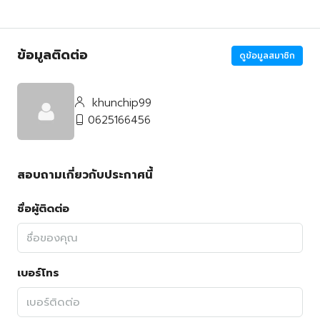
ข้อมูลติดต่อ
ดูข้อมูลสมาชิก
khunchip99
0625166456
สอบถามเกี่ยวกับประกาศนี้
ชื่อผู้ติดต่อ
เบอร์โทร