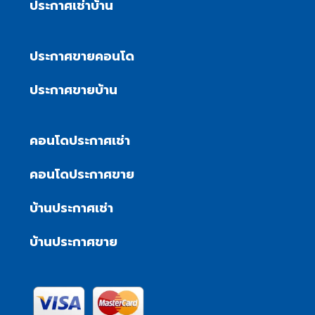
ประกาศเช่าบ้าน
ประกาศขายคอนโด
ประกาศขายบ้าน
คอนโดประกาศเช่า
คอนโดประกาศขาย
บ้านประกาศเช่า
บ้านประกาศขาย