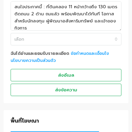
เลือก
ฉันได้อ่านและยอมรับรายละเอียด
ข้อกำหนดและเงื่อนไข
นโยบายความเป็นส่วนตัว
ส่งอีเมล
ส่งข้อความ
พื้นที่โฆษณา