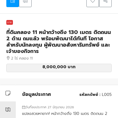
ขาย
ที่ดินคลอง 11 หน้ากว้างถึง 130 เมตร ติดถนน
2 ด้าน ถมแล้ว พร้อมพัฒนาได้ทันที โอกาส
สำหรับนักลงทุน ผู้พัฒนาอสังหาริมทรัพย์ และ
เจ้าของกิจการ
2 ไร่ คลอง 11
8,000,000 บาท
ข้อมูลประกาศ
รหัสทรัพย์ :
L005
วันที่ลงประกาศ 27 มิถุนายน 2026
แปลงสวยหายาก! หน้ากว้างถึง 130 เมตร ติดถนน 2