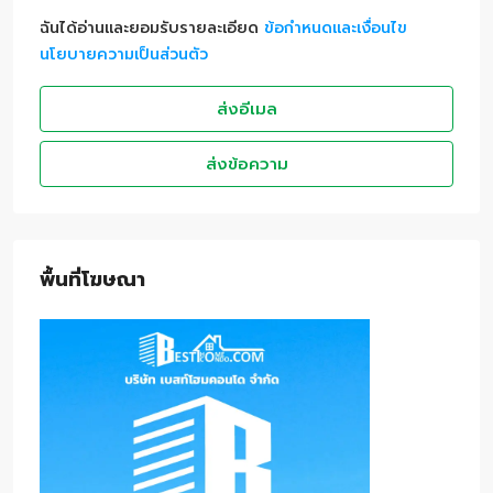
ฉันได้อ่านและยอมรับรายละเอียด
ข้อกำหนดและเงื่อนไข
นโยบายความเป็นส่วนตัว
ส่งอีเมล
ส่งข้อความ
พื้นที่โฆษณา