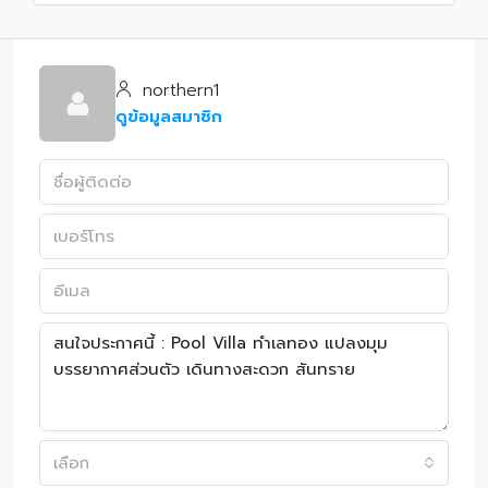
northern1
ดูข้อมูลสมาชิก
เลือก