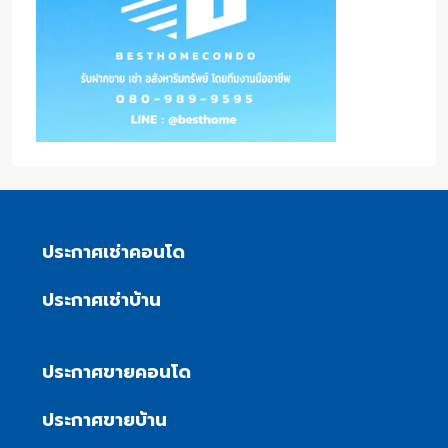
ประกาศเช่าคอนโด
ประกาศเช่าบ้าน
ประกาศขายคอนโด
ประกาศขายบ้าน