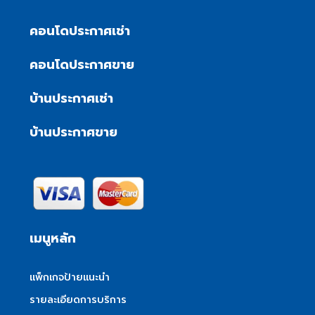
คอนโดประกาศเช่า
คอนโดประกาศขาย
บ้านประกาศเช่า
บ้านประกาศขาย
เมนูหลัก
แพ็กเกจป้ายแนะนำ
รายละเอียดการบริการ