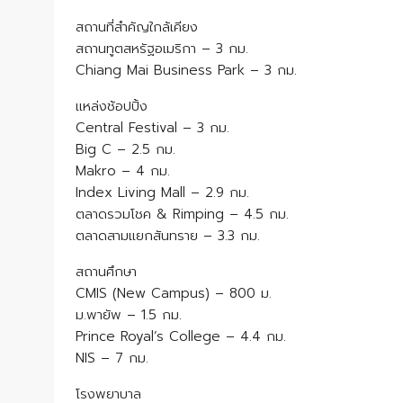
สถานที่สำคัญใกล้เคียง
สถานทูตสหรัฐอเมริกา – 3 กม.
Chiang Mai Business Park – 3 กม.
แหล่งช้อปปิ้ง
Central Festival – 3 กม.
Big C – 2.5 กม.
Makro – 4 กม.
Index Living Mall – 2.9 กม.
ตลาดรวมโชค & Rimping – 4.5 กม.
ตลาดสามแยกสันทราย – 3.3 กม.
สถานศึกษา
CMIS (New Campus) – 800 ม.
ม.พายัพ – 1.5 กม.
Prince Royal’s College – 4.4 กม.
NIS – 7 กม.
โรงพยาบาล