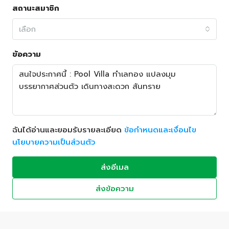
สถานะสมาชิก
เลือก
ข้อความ
ฉันได้อ่านและยอมรับรายละเอียด
ข้อกำหนดและเงื่อนไข
นโยบายความเป็นส่วนตัว
ส่งอีเมล
ส่งข้อความ