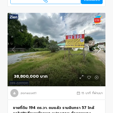
ขาย
38,800,000 บาท
zionasset1
15 นาที ที่ผ่านมา
ขายที่ดิน 194 ตร.วา. ถมแล้ว รามอินทรา 57 ใกล้