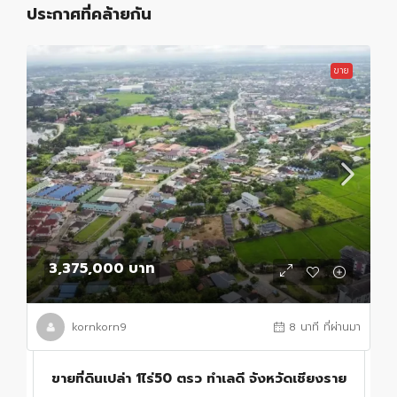
ประกาศที่คล้ายกัน
ขาย
3,375,000 บาท
kornkorn9
8 นาที ที่ผ่านมา
ขายที่ดินเปล่า 1ไร่50 ตรว ทำเลดี จังหวัดเชียงราย