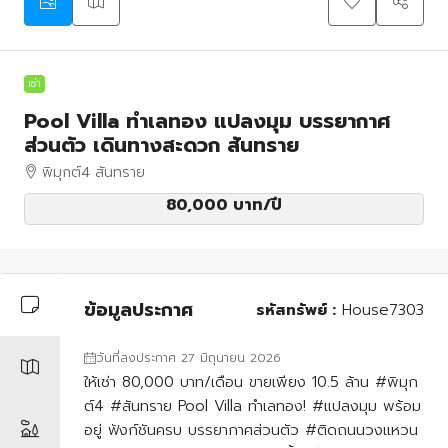
เช่า
Pool Villa ทำเลทอง แปลงมุม บรรยากาศ
ส่วนตัว เดินทางสะดวก สันทราย
พิมุกต์4 สันทราย
80,000 บาท
/ปี
ข้อมูลประกาศ
รหัสทรัพย์ :
House7303
วันที่ลงประกาศ 27 มิถุนายน 2026
ให้เช่า 80,000 บาท/เดือน ขายเพียง 10.5 ล้าน #พิมุก
ต์4 #สันทราย Pool Villa ทำเลทอง! #แปลงมุม พร้อม
อยู่ ฟังก์ชันครบ บรรยากาศส่วนตัว #ติดถนนวงแหวน