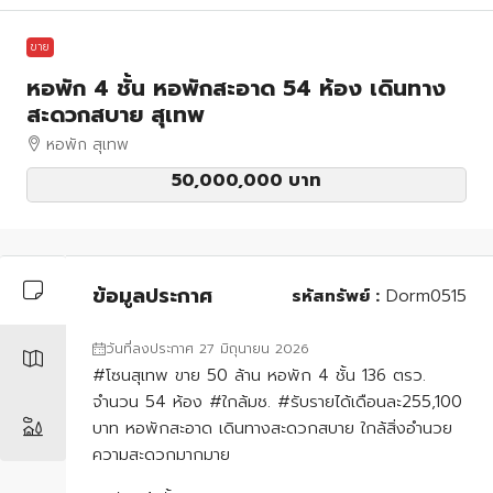
ขาย
หอพัก 4 ชั้น หอพักสะอาด 54 ห้อง เดินทาง
สะดวกสบาย สุเทพ
หอพัก สุเทพ
50,000,000 บาท
ข้อมูลประกาศ
รหัสทรัพย์ :
Dorm0515
วันที่ลงประกาศ 27 มิถุนายน 2026
#โซนสุเทพ ขาย 50 ล้าน หอพัก 4 ชั้น 136 ตรว.
จำนวน 54 ห้อง #ใกล้มช. #รับรายได้เดือนละ255,100
บาท หอพักสะอาด เดินทางสะดวกสบาย ใกล้สิ่งอำนวย
ความสะดวกมากมาย