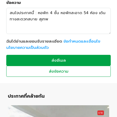
ข้อความ
ฉันได้อ่านและยอมรับรายละเอียด
ข้อกำหนดและเงื่อนไข
นโยบายความเป็นส่วนตัว
ส่งอีเมล
ส่งข้อความ
ประกาศที่คล้ายกัน
ขาย