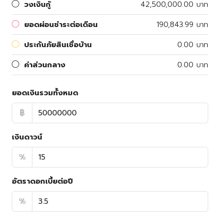
วงเงินกู้
42,500,000.00 บาท
ยอดผ่อนชำระต่อเดือน
190,843.99 บาท
ประกันภัยสินเชื่อบ้าน
0.00 บาท
ค่าส่วนกลาง
0.00 บาท
ยอดเงินรวมทั้งหมด
฿
เงินดาวน์
%
อัตราดอกเบี้ยต่อปี
%