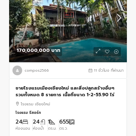
170,000,000 บาท
compos2566
11 ชั่วโมง ที่ผ่านมา
ขายโรงแรมเมืองเชียงใหม่ และสิ่งปลูกสร้างอื่นๆ
รวมทั้งหมด 8 รายการ เนื้อที่ขนาด 1-2-55.90 ไร่
โรงแรม เชียงใหม่
โรงแรม รีสอร์ท
24
24
1
655
ห้องนอน
ห้องน้ำ
ตร.ม.
ตร.ว.