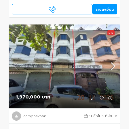
รายละเอียด
ขาย
1,970,000 บาท
compos2566
11 ชั่วโมง ที่ผ่านมา