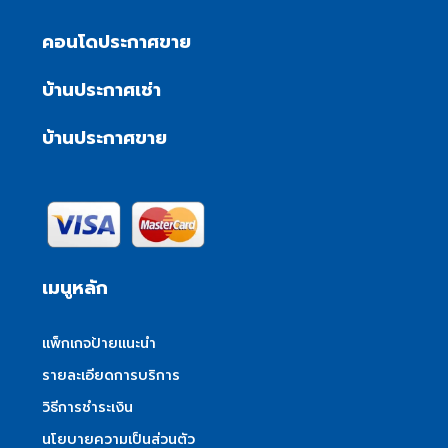
คอนโดประกาศขาย
บ้านประกาศเช่า
บ้านประกาศขาย
เมนูหลัก
แพ็กเกจป้ายแนะนำ
รายละเอียดการบริการ
วิธีการชำระเงิน
นโยบายความเป็นส่วนตัว