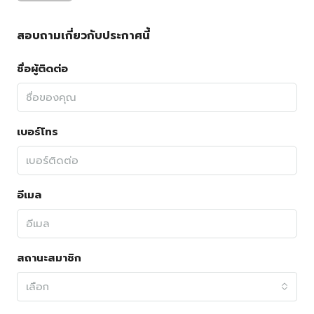
สอบถามเกี่ยวกับประกาศนี้
ชื่อผู้ติดต่อ
เบอร์โทร
อีเมล
สถานะสมาชิก
เลือก