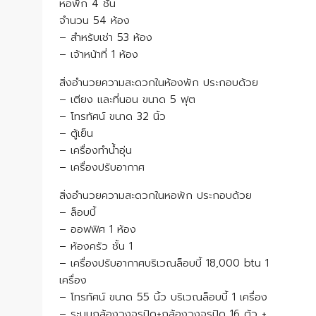
หอพัก 4 ชั้น
จำนวน 54 ห้อง
– สำหรับเช่า 53 ห้อง
– เจ้าหน้าที่ 1 ห้อง
สิ่งอำนวยความสะดวกในห้องพัก ประกอบด้วย
– เตียง และที่นอน ขนาด 5 ฟุต
– โทรทัศน์ ขนาด 32 นิ้ว
– ตู้เย็น
– เครื่องทำน้ำอุ่น
– เครื่องปรับอากาศ
สิ่งอำนวยความสะดวกในหอพัก ประกอบด้วย
– ล็อบบี้
– ออฟฟิศ 1 ห้อง
– ห้องครัว ชั้น 1
– เครื่องปรับอากาศบริเวณล็อบบี้ 18,000 btu 1
เครื่อง
– โทรทัศน์ ขนาด 55 นิ้ว บริเวณล็อบบี้ 1 เครื่อง
– ระบบกล้องวงจรปิด+กล้องวงจรปิด 16 ตัว +