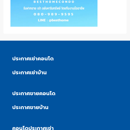
ประกาศเช่าคอนโด
ประกาศเช่าบ้าน
ประกาศขายคอนโด
ประกาศขายบ้าน
คอนโดประกาศเช่า