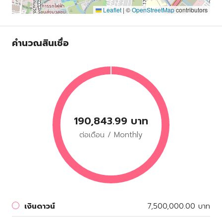
Leaflet
|
©
OpenStreetMap
contributors
คำนวณสินเชื่อ
190,843.99 บาท
ต่อเดือน / Monthly
เงินดาวน์
7,500,000.00 บาท