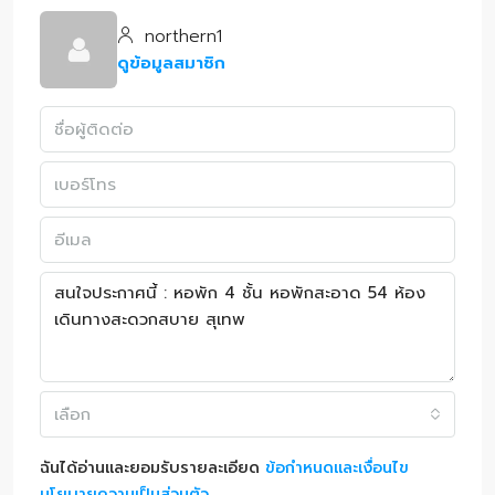
northern1
ดูข้อมูลสมาชิก
เลือก
ฉันได้อ่านและยอมรับรายละเอียด
ข้อกำหนดและเงื่อนไข
นโยบายความเป็นส่วนตัว