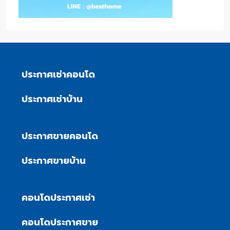
ประกาศเช่าคอนโด
ประกาศเช่าบ้าน
ประกาศขายคอนโด
ประกาศขายบ้าน
คอนโดประกาศเช่า
คอนโดประกาศขาย