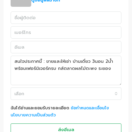
ดูข้อมูลสมาชิก
เลือก
ฉันได้อ่านและยอมรับรายละเอียด
ข้อกำหนดและเงื่อนไข
นโยบายความเป็นส่วนตัว
ส่งอีเมล