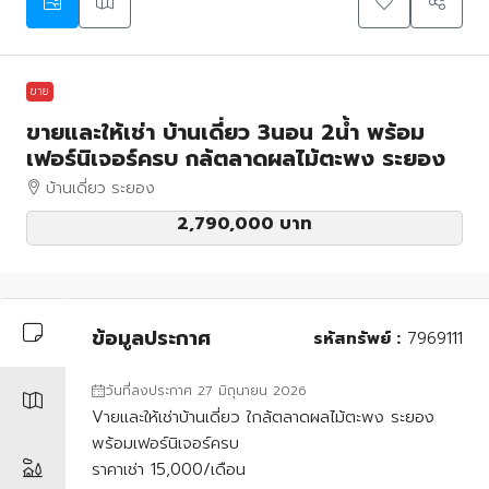
ขาย
ขายและให้เช่า บ้านเดี่ยว 3นอน 2น้ำ พร้อม
เฟอร์นิเจอร์ครบ กล้ตลาดผลไม้ตะพง ระยอง
บ้านเดี่ยว ระยอง
2,790,000 บาท
ข้อมูลประกาศ
รหัสทรัพย์ :
7969111
วันที่ลงประกาศ 27 มิถุนายน 2026
Vายและให้เช่าบ้านเดี่ยว ใกล้ตลาดผลไม้ตะพง ระยอง
พร้อมเฟอร์นิเจอร์ครบ
ราคาเช่า 15,000/เดือน