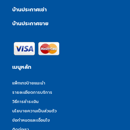
บ้านประกาศเช่า
บ้านประกาศขาย
เมนูหลัก
แพ็กเกจป้ายแนะนำ
รายละเอียดการบริการ
วิธีการชำระเงิน
นโยบายความเป็นส่วนตัว
ข้อกำหนดและเงื่อนไข
ติดต่อเรา