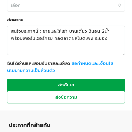
เลือก
ข้อความ
ฉันได้อ่านและยอมรับรายละเอียด
ข้อกำหนดและเงื่อนไข
นโยบายความเป็นส่วนตัว
ส่งอีเมล
ส่งข้อความ
ประกาศที่คล้ายกัน