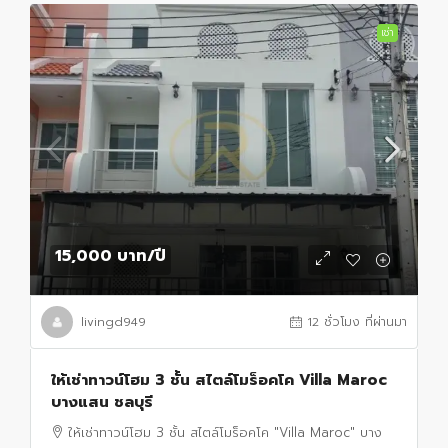
เช่า
15,000 บาท
/ปี
livingd949
12 ชั่วโมง ที่ผ่านมา
ให้เช่าทาวน์โฮม 3 ชั้น สไตล์โมร็อคโค Villa Maroc
บางแสน ชลบุรี
ให้เช่าทาวน์โฮม 3 ชั้น สไตล์โมร็อคโค "Villa Maroc" บาง