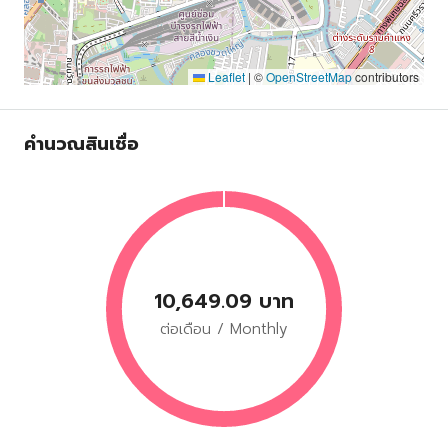
Leaflet
|
©
OpenStreetMap
contributors
คำนวณสินเชื่อ
10,649.09 บาท
ต่อเดือน / Monthly