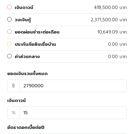
เงินดาวน์
418,500.00 บาท
วงเงินกู้
2,371,500.00 บาท
ยอดผ่อนชำระต่อเดือน
10,649.09 บาท
ประกันภัยสินเชื่อบ้าน
0.00 บาท
ค่าส่วนกลาง
0.00 บาท
ยอดเงินรวมทั้งหมด
฿
เงินดาวน์
%
อัตราดอกเบี้ยต่อปี