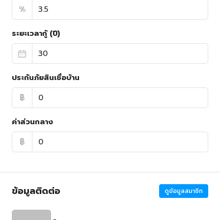
%
ระยะเวลากู้ (ปี)
ประกันภัยสินเชื่อบ้าน
฿
ค่าส่วนกลาง
฿
ข้อมูลติดต่อ
ดูข้อมูลสมาชิก