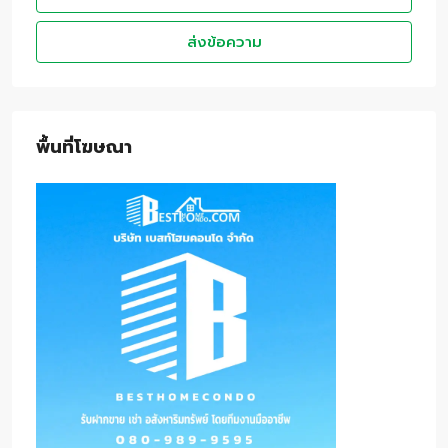
ส่งข้อความ
พื้นที่โฆษณา