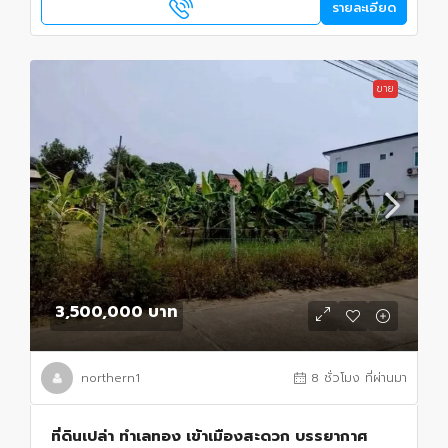
รายละเอียด
ขาย
3,500,000 บาท
northern1
8 ชั่วโมง ที่ผ่านมา
ที่ดินเปล่า ทำเลทอง เข้าเมืองสะดวก บรรยากาศ