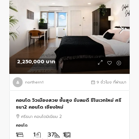
2,250,000 บาท
northern1
9 ชั่วโมง ที่ผ่านมา
คอนโด วิวเมืองสวย ชั้นสูง รับลมดี รีโนเวทใหม่ ศรี
ธนา2 คอนโด เชียงใหม่
ศรีธนา คอนโดมิเนียม 2
คอนโด
1
1
37
1