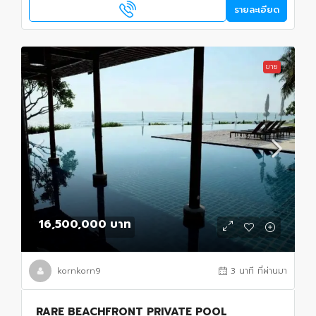
รายละเอียด
ขาย
16,500,000 บาท
kornkorn9
3 นาที ที่ผ่านมา
RARE BEACHFRONT PRIVATE POOL