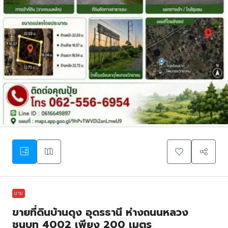
ขาย
ขายที่ดินบ้านดุง อุดรธานี ห่างถนนหลวง
ชนบท 4002 เพียง 200 เมตร