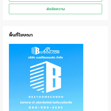
ส่งข้อความ
พื้นที่โฆษณา