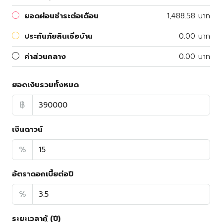
ยอดผ่อนชำระต่อเดือน
1,488.58 บาท
ประกันภัยสินเชื่อบ้าน
0.00 บาท
ค่าส่วนกลาง
0.00 บาท
ยอดเงินรวมทั้งหมด
฿
เงินดาวน์
%
อัตราดอกเบี้ยต่อปี
%
ระยะเวลากู้ (ปี)