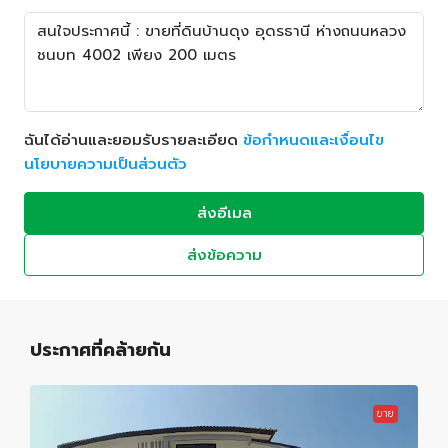
ฉันได้อ่านและยอมรับรายละเอียด
ข้อกำหนดและเงื่อนไข
นโยบายความเป็นส่วนตัว
ส่งอีเมล
ส่งข้อความ
ประกาศที่คล้ายกัน
ขาย