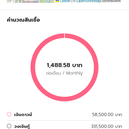
Leaflet
|
©
OpenStreetMap
contributors
คำนวณสินเชื่อ
1,488.58 บาท
ต่อเดือน / Monthly
เงินดาวน์
58,500.00 บาท
วงเงินกู้
331,500.00 บาท