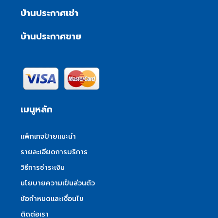
บ้านประกาศเช่า
บ้านประกาศขาย
เมนูหลัก
แพ็กเกจป้ายแนะนำ
รายละเอียดการบริการ
วิธีการชำระเงิน
นโยบายความเป็นส่วนตัว
ข้อกำหนดและเงื่อนไข
ติดต่อเรา