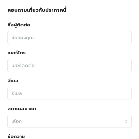
สอบถามเกี่ยวกับประกาศนี้
ชื่อผู้ติดต่อ
เบอร์โทร
อีเมล
สถานะสมาชิก
เลือก
ข้อความ