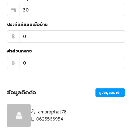
ประกันภัยสินเชื่อบ้าน
฿
ค่าส่วนกลาง
฿
ข้อมูลติดต่อ
ดูข้อมูลสมาชิก
amaraphat78
0625566954