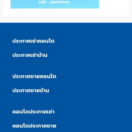
ประกาศเช่าคอนโด
ประกาศเช่าบ้าน
ประกาศขายคอนโด
ประกาศขายบ้าน
คอนโดประกาศเช่า
คอนโดประกาศขาย