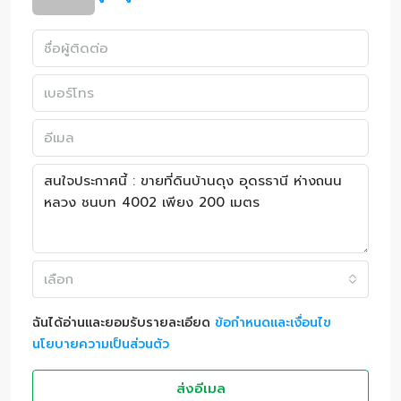
เลือก
ฉันได้อ่านและยอมรับรายละเอียด
ข้อกำหนดและเงื่อนไข
นโยบายความเป็นส่วนตัว
ส่งอีเมล