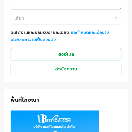
เลือก
ฉันได้อ่านและยอมรับรายละเอียด
ข้อกำหนดและเงื่อนไข
นโยบายความเป็นส่วนตัว
ส่งอีเมล
ส่งข้อความ
พื้นที่โฆษณา