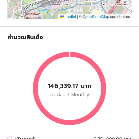
Leaflet
|
©
OpenStreetMap
contributors
คำนวณสินเชื่อ
146,339.17 บาท
ต่อเดือน / Monthly