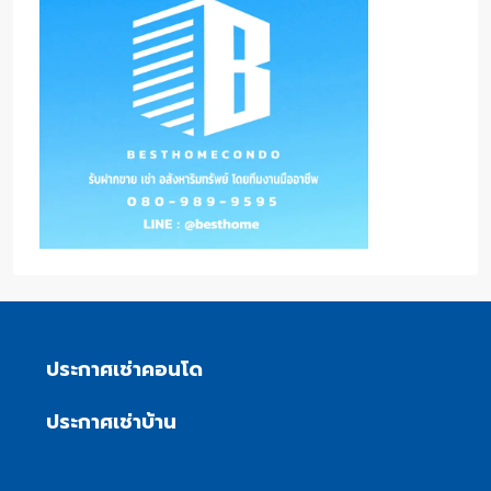
ประกาศเช่าคอนโด
ประกาศเช่าบ้าน