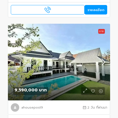
รายละเอียด
ขาย
9,590,000 บาท
ahousepost9
2 วัน ที่ผ่านมา