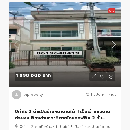
ขาย
1,990,000 บาท
thproperty
1 สัปดาห์ ที่ผ่านมา
0กำไร 2 ต่อเปิดร้านหน้าบ้านได้ !! เป็นเจ้าของบ้าน
ด้วยงบเพียงล้านกว่า!! ขายโฮมออฟฟิศ 2 ชั้น
หมู่บ้านศิริมงคล1
0กำไร 2 ต่อเปิดร้านหน้าบ้านได้ !! เป็นเจ้าของบ้านด้วยงบ