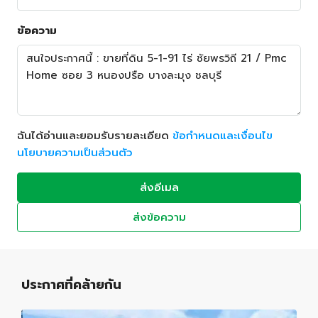
ข้อความ
ฉันได้อ่านและยอมรับรายละเอียด
ข้อกำหนดและเงื่อนไข
นโยบายความเป็นส่วนตัว
ส่งอีเมล
ส่งข้อความ
ประกาศที่คล้ายกัน