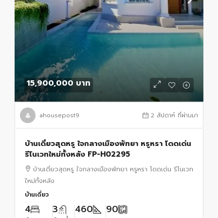
15,900,000 บาท
ahousepost9
2 สัปดาห์ ที่ผ่านมา
บ้านเดี่ยวสุดหรู ใจกลางเมืองพัทยา หรูหรา โดดเด่น
รีโนเวทใหม่ทั้งหลัง FP-H02295
บ้านเดี่ยวสุดหรู ใจกลางเมืองพัทยา หรูหรา โดดเด่น รีโนเวท
ใหม่ทั้งหลัง
บ้านเดี่ยว
4
3
460
90