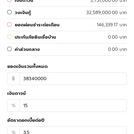
เงินดาวน์
5,751,000.00 บาท
วงเงินกู้
32,589,000.00 บาท
ยอดผ่อนชำระต่อเดือน
146,339.17 บาท
ประกันภัยสินเชื่อบ้าน
0.00 บาท
ค่าส่วนกลาง
0.00 บาท
ยอดเงินรวมทั้งหมด
฿
เงินดาวน์
%
อัตราดอกเบี้ยต่อปี
%