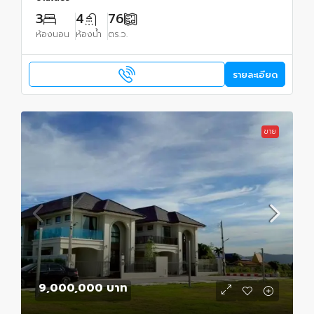
3
4
76
ห้องนอน
ห้องน้ำ
ตร.ว.
รายละเอียด
ขาย
9,000,000 บาท