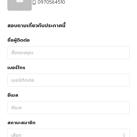
0970564510
สอบถามเกี่ยวกับประกาศนี้
ชื่อผู้ติดต่อ
เบอร์โทร
อีเมล
สถานะสมาชิก
เลือก