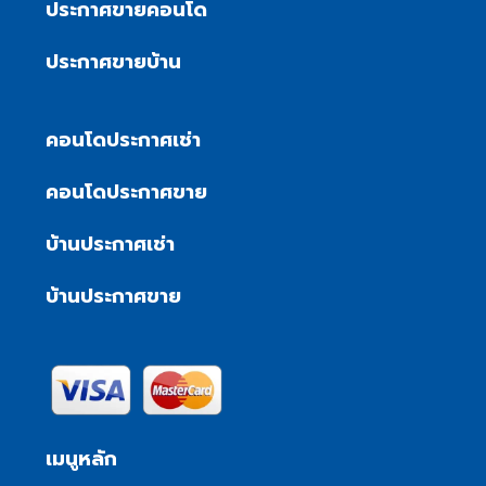
ประกาศขายคอนโด
ประกาศขายบ้าน
คอนโดประกาศเช่า
คอนโดประกาศขาย
บ้านประกาศเช่า
บ้านประกาศขาย
เมนูหลัก