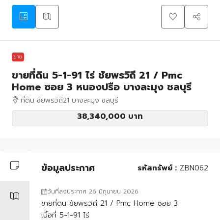
ขาย
ขายที่ดิน 5-1-91 ไร่ ชัยพรวิถี 21 / Pmc
Home ซอย 3 หนองปรือ บางละมุง ชลบุรี
ที่ดิน ชัยพรวิถี21 บางละมุง ชลบุรี
38,340,000 บาท
ข้อมูลประกาศ
รหัสทรัพย์ :
ZBN062
วันที่ลงประกาศ 26 มิถุนายน 2026
ขายที่ดิน ชัยพรวิถี 21 / Pmc Home ซอย 3
เนื้อที่ 5-1-91 ไร่