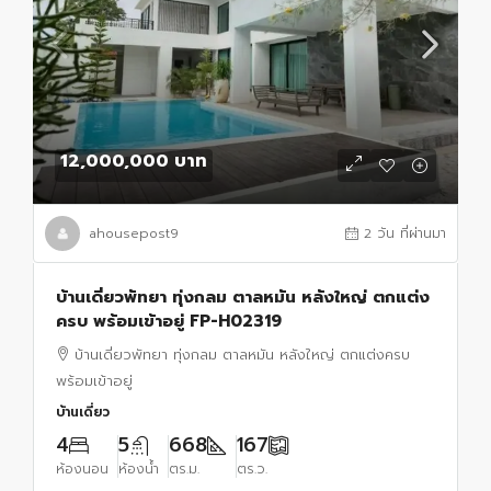
12,000,000 บาท
ahousepost9
2 วัน ที่ผ่านมา
บ้านเดี่ยวพัทยา ทุ่งกลม ตาลหมัน หลังใหญ่ ตกแต่ง
ครบ พร้อมเข้าอยู่ FP-H02319
บ้านเดี่ยวพัทยา ทุ่งกลม ตาลหมัน หลังใหญ่ ตกแต่งครบ
พร้อมเข้าอยู่
บ้านเดี่ยว
4
5
668
167
ห้องนอน
ห้องน้ำ
ตร.ม.
ตร.ว.