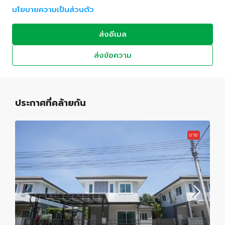
นโยบายความเป็นส่วนตัว
ส่งอีเมล
ส่งข้อความ
ประกาศที่คล้ายกัน
ขาย