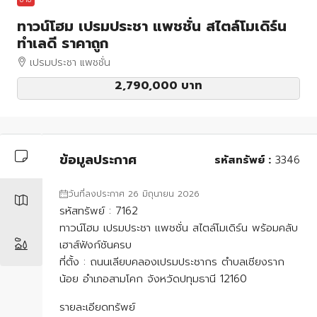
ทาวน์โฮม เปรมประชา แพชชั่น สไตล์โมเดิร์น
ทำเลดี ราคาถูก
เปรมประชา แพชชั่น
2,790,000 บาท
ข้อมูลประกาศ
รหัสทรัพย์ :
3346
วันที่ลงประกาศ 26 มิถุนายน 2026
รหัสทรัพย์ : 7162
ทาวน์โฮม เปรมประชา แพชชั่น สไตล์โมเดิร์น พร้อมคลับ
เฮาส์ฟังก์ชันครบ
ที่ตั้ง : ถนนเลียบคลองเปรมประชากร ตำบลเชียงราก
น้อย อำเภอสามโคก จังหวัดปทุมธานี 12160
รายละเอียดทรัพย์