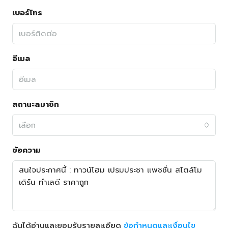
เบอร์โทร
อีเมล
สถานะสมาชิก
เลือก
ข้อความ
ฉันได้อ่านและยอมรับรายละเอียด
ข้อกำหนดและเงื่อนไข