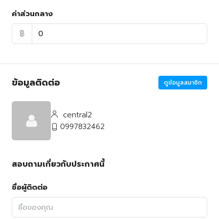
ค่าส่วนกลาง
฿
ข้อมูลติดต่อ
ดูข้อมูลสมาชิก
central2
0997832462
สอบถามเกี่ยวกับประกาศนี้
ชื่อผู้ติดต่อ