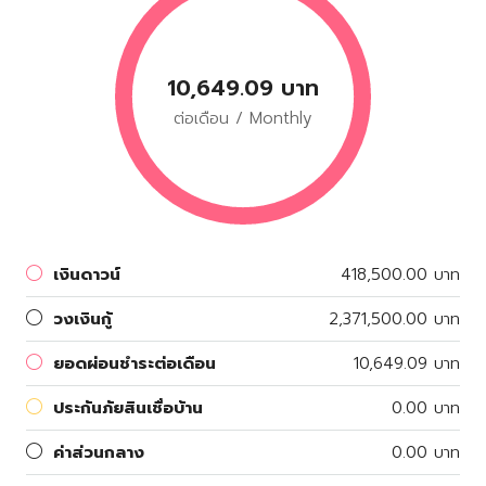
10,649.09 บาท
ต่อเดือน / Monthly
เงินดาวน์
418,500.00 บาท
วงเงินกู้
2,371,500.00 บาท
ยอดผ่อนชำระต่อเดือน
10,649.09 บาท
ประกันภัยสินเชื่อบ้าน
0.00 บาท
ค่าส่วนกลาง
0.00 บาท