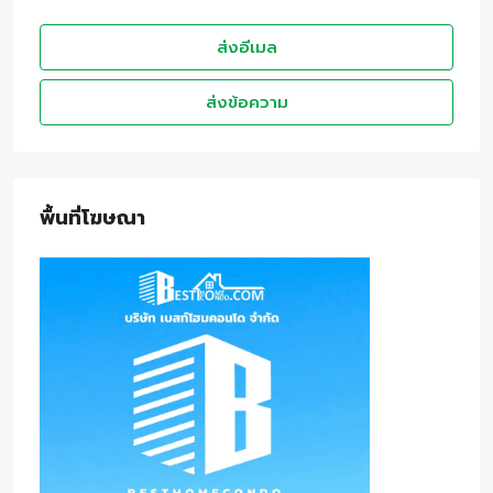
ส่งอีเมล
ส่งข้อความ
พื้นที่โฆษณา