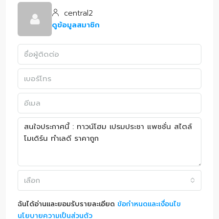
central2
ดูข้อมูลสมาชิก
เลือก
ฉันได้อ่านและยอมรับรายละเอียด
ข้อกำหนดและเงื่อนไข
นโยบายความเป็นส่วนตัว