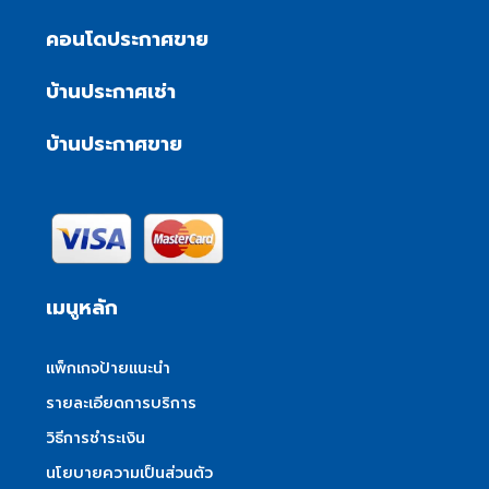
คอนโดประกาศขาย
บ้านประกาศเช่า
บ้านประกาศขาย
เมนูหลัก
แพ็กเกจป้ายแนะนำ
รายละเอียดการบริการ
วิธีการชำระเงิน
นโยบายความเป็นส่วนตัว