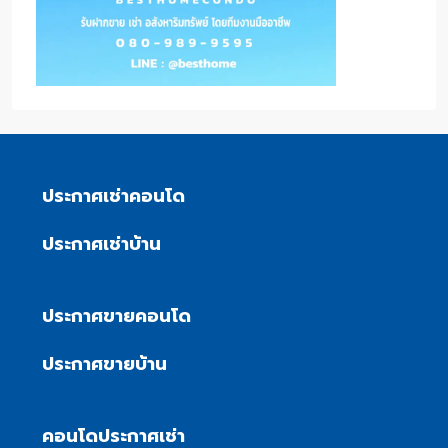
ประกาศเช่าคอนโด
ประกาศเช่าบ้าน
ประกาศขายคอนโด
ประกาศขายบ้าน
คอนโดประกาศเช่า