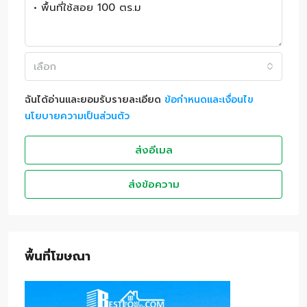
เลือก
ฉันได้อ่านและยอมรับรายละเอียด
ข้อกำหนดและเงื่อนไข
นโยบายความเป็นส่วนตัว
ส่งอีเมล
ส่งข้อความ
พื้นที่โฆษณา