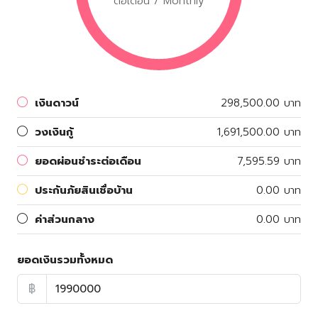
ต่อเดือน / Monthly
เงินดาวน์
298,500.00 บาท
วงเงินกู้
1,691,500.00 บาท
ยอดผ่อนชำระต่อเดือน
7,595.59 บาท
ประกันภัยสินเชื่อบ้าน
0.00 บาท
ค่าส่วนกลาง
0.00 บาท
ยอดเงินรวมทั้งหมด
฿