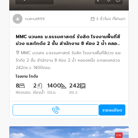
nutnut899
3 ชั่วโมง ที่ผ่านมา
MMC นวนคร ม.ธรรมศาสตร์ รังสิต โรงงานพื้นที่สี
ม่วง และโกดัง 2 ชั้น สำนักงาน 8 ห้อง 2 น้ำ คลอง
หนึ่ง อ.คลองหลวง 242ตร.ว. 1400ตรม.
MMC นวนคร ม.ธรรมศาสตร์ รังสิต โรงงานพื้นที่สีม่วง และ
โกดัง 2 ชั้น สำนักงาน 8 ห้อง 2 น้ำ คลองหนึ่ง อ.คลองหลวง
242ตร.ว. 1400ตรม.
โรงงาน โกดัง
8
2
1400
242
ห้องนอน
ห้องน้ำ
ตร.ม.
ตร.ว.
รายละเอียด
ขาย