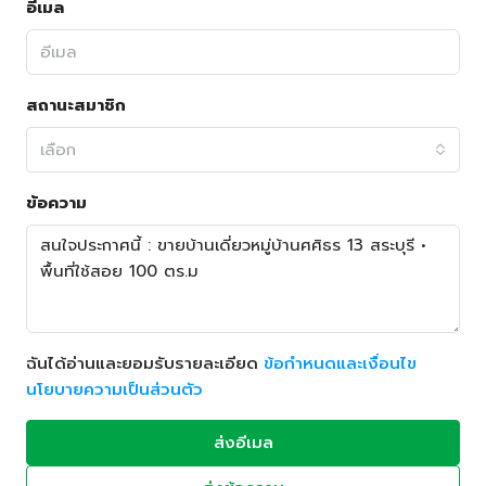
อีเมล
สถานะสมาชิก
เลือก
ข้อความ
ฉันได้อ่านและยอมรับรายละเอียด
ข้อกำหนดและเงื่อนไข
นโยบายความเป็นส่วนตัว
ส่งอีเมล