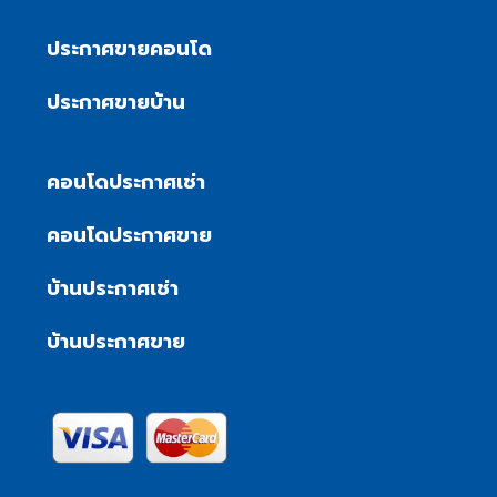
ประกาศขายคอนโด
ประกาศขายบ้าน
คอนโดประกาศเช่า
คอนโดประกาศขาย
บ้านประกาศเช่า
บ้านประกาศขาย