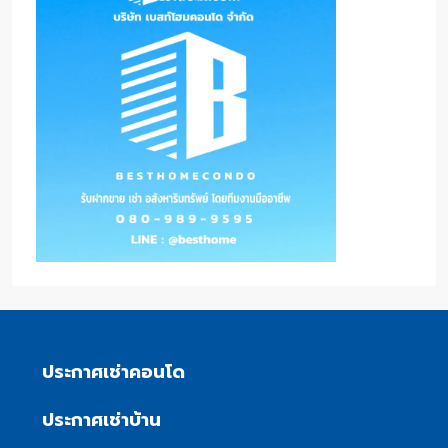
ประกาศเช่าคอนโด
ประกาศเช่าบ้าน