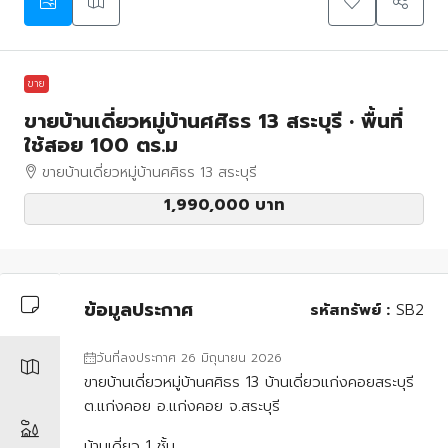
ขาย
ขายบ้านเดี่ยวหมู่บ้านศศิธร 13 สระบุรี • พื้นที่
ใช้สอย 100 ตร.ม
ขายบ้านเดี่ยวหมู่บ้านศศิธร 13 สระบุรี
1,990,000 บาท
ข้อมูลประกาศ
รหัสทรัพย์ :
SB2
วันที่ลงประกาศ 26 มิถุนายน 2026
ขายบ้านเดี่ยวหมู่บ้านศศิธร 13 บ้านเดี่ยวแก่งคอยสระบุรี
ต.แก่งคอย อ.แก่งคอย จ.สระบุรี
บ้านเดี่ยว 1 ชั้น