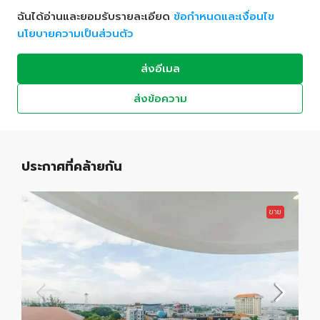
ฉันได้อ่านและยอมรับรายละเอียด
ข้อกำหนดและเงื่อนไข
นโยบายความเป็นส่วนตัว
ส่งอีเมล
ส่งข้อความ
ประกาศที่คล้ายกัน
ขาย