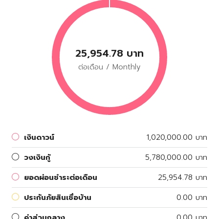
25,954.78 บาท
ต่อเดือน / Monthly
เงินดาวน์
1,020,000.00 บาท
วงเงินกู้
5,780,000.00 บาท
ยอดผ่อนชำระต่อเดือน
25,954.78 บาท
ประกันภัยสินเชื่อบ้าน
0.00 บาท
ค่าส่วนกลาง
0.00 บาท