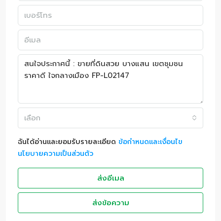
เลือก
ฉันได้อ่านและยอมรับรายละเอียด
ข้อกำหนดและเงื่อนไข
นโยบายความเป็นส่วนตัว
ส่งอีเมล
ส่งข้อความ