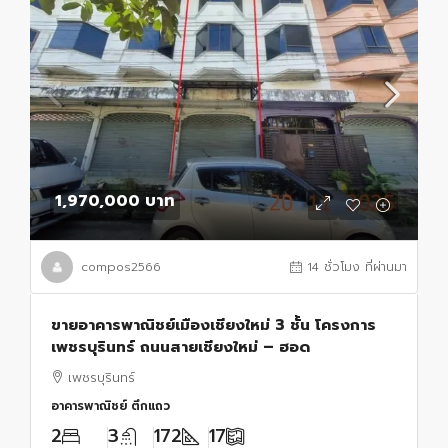
1,970,000 บาท
compos2566
14 ชั่วโมง ที่ผ่านมา
ขายอาคารพาณิชย์เมืองเชียงใหม่ 3 ชั้น โครงการ
เพชรบุรินทร์ ถนนสายเชียงใหม่ – ฮอด
เพชรบุรินทร์
อาคารพาณิชย์ ตึกแถว
2
3
172
17