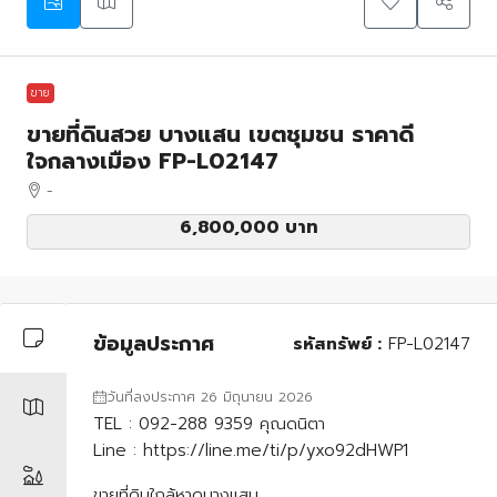
ขาย
ขายที่ดินสวย บางแสน เขตชุมชน ราคาดี
ใจกลางเมือง FP-L02147
-
6,800,000 บาท
ข้อมูลประกาศ
รหัสทรัพย์ :
FP-L02147
วันที่ลงประกาศ 26 มิถุนายน 2026
TEL : 092-288 9359 คุณดนิตา
Line : https://line.me/ti/p/yxo92dHWP1
ขายที่ดินใกล้หาดบางแสน