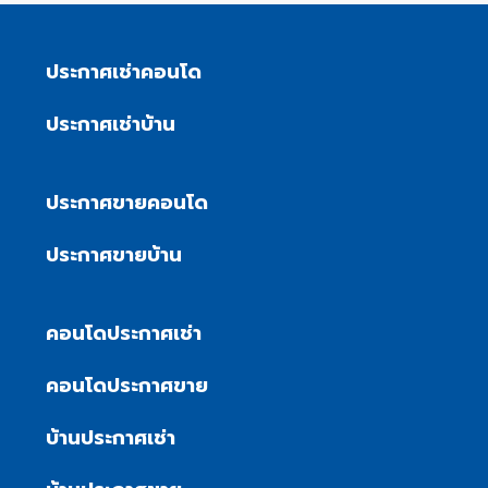
ประกาศเช่าคอนโด
ประกาศเช่าบ้าน
ประกาศขายคอนโด
ประกาศขายบ้าน
คอนโดประกาศเช่า
คอนโดประกาศขาย
บ้านประกาศเช่า