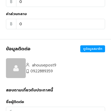
฿
ค่าส่วนกลาง
฿
ข้อมูลติดต่อ
ดูข้อมูลสมาชิก
ahousepost9
0922889359
สอบถามเกี่ยวกับประกาศนี้
ชื่อผู้ติดต่อ