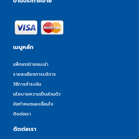
บ้านประกาศขาย
เมนูหลัก
แพ็กเกจป้ายแนะนำ
รายละเอียดการบริการ
วิธีการชำระเงิน
นโยบายความเป็นส่วนตัว
ข้อกำหนดและเงื่อนไข
ติดต่อเรา
ติดต่อเรา