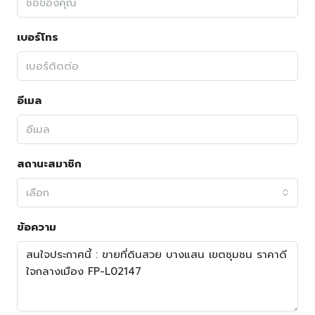
เบอร์โทร
อีเมล
สถานะสมาชิก
เลือก
ข้อความ