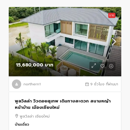
ขาย
15,680,000 บาท
northern1
9 ชั่วโมง ที่ผ่านมา
พูลวิลล่า วิวดอยสุเทพ เดินทางสะดวก สนามหญ้า
หน้าบ้าน เมืองเชียงใหม่
พูลวิลล่า เชียงใหม่
บ้านเดี่ยว