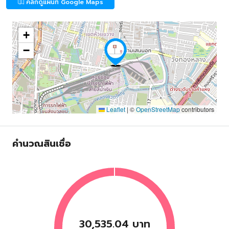
คลิกดูแผนที่ Google Maps
+
−
Leaflet
|
©
OpenStreetMap
contributors
คำนวณสินเชื่อ
30,535.04 บาท