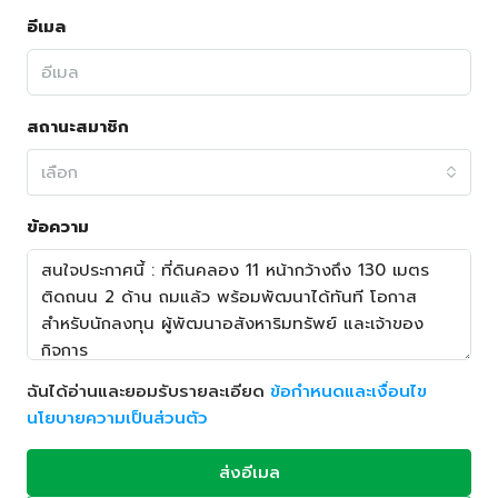
อีเมล
สถานะสมาชิก
เลือก
ข้อความ
ฉันได้อ่านและยอมรับรายละเอียด
ข้อกำหนดและเงื่อนไข
นโยบายความเป็นส่วนตัว
ส่งอีเมล