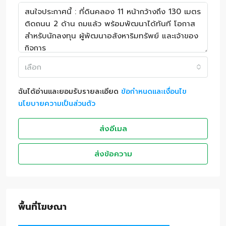
เลือก
ฉันได้อ่านและยอมรับรายละเอียด
ข้อกำหนดและเงื่อนไข
นโยบายความเป็นส่วนตัว
ส่งอีเมล
ส่งข้อความ
พื้นที่โฆษณา