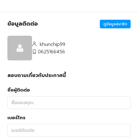
ข้อมูลติดต่อ
ดูข้อมูลสมาชิก
khunchip99
0625166456
สอบถามเกี่ยวกับประกาศนี้
ชื่อผู้ติดต่อ
เบอร์โทร