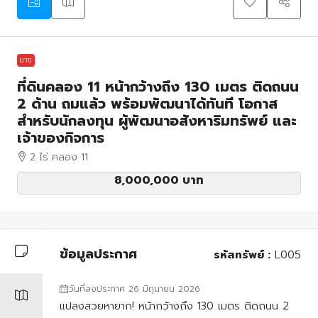
ขาย
ที่ดินคลอง 11 หน้ากว้างถึง 130 เมตร ติดถนน
2 ด้าน ถมแล้ว พร้อมพัฒนาได้ทันที โอกาส
สำหรับนักลงทุน ผู้พัฒนาอสังหาริมทรัพย์ และ
เจ้าของกิจการ
2 ไร่ คลอง 11
8,000,000 บาท
ข้อมูลประกาศ
รหัสทรัพย์ :
L005
วันที่ลงประกาศ 26 มิถุนายน 2026
แปลงสวยหายาก! หน้ากว้างถึง 130 เมตร ติดถนน 2