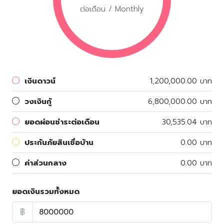
ต่อเดือน / Monthly
เงินดาวน์
1,200,000.00 บาท
วงเงินกู้
6,800,000.00 บาท
ยอดผ่อนชำระต่อเดือน
30,535.04 บาท
ประกันภัยสินเชื่อบ้าน
0.00 บาท
ค่าส่วนกลาง
0.00 บาท
ยอดเงินรวมทั้งหมด
฿