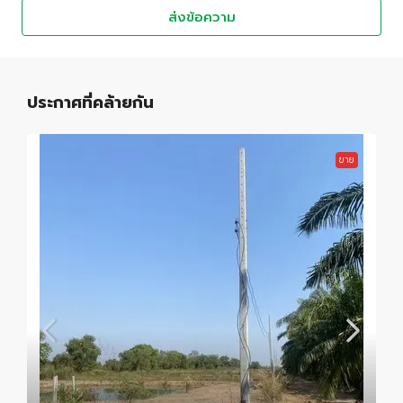
ส่งข้อความ
ประกาศที่คล้ายกัน
ขาย