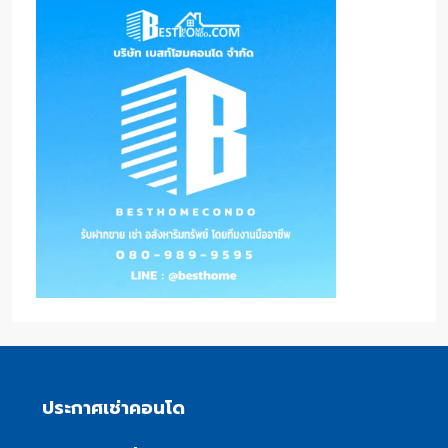
ประกาศเช่าคอนโด