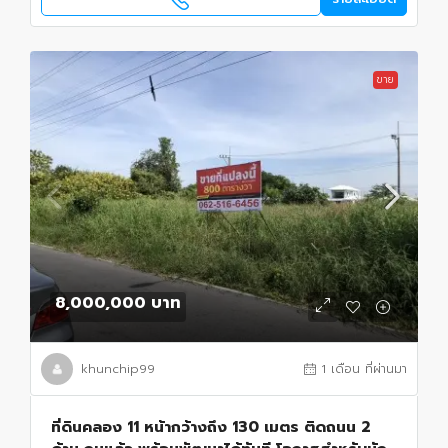
ขาย
8,000,000 บาท
khunchip99
1 เดือน ที่ผ่านมา
ที่ดินคลอง 11 หน้ากว้างถึง 130 เมตร ติดถนน 2