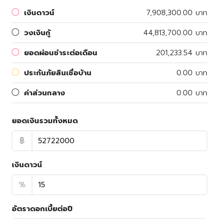
เงินดาวน์
7,908,300.00 บาท
วงเงินกู้
44,813,700.00 บาท
ยอดผ่อนชำระต่อเดือน
201,233.54 บาท
ประกันภัยสินเชื่อบ้าน
0.00 บาท
ค่าส่วนกลาง
0.00 บาท
ยอดเงินรวมทั้งหมด
฿
เงินดาวน์
%
อัตราดอกเบี้ยต่อปี