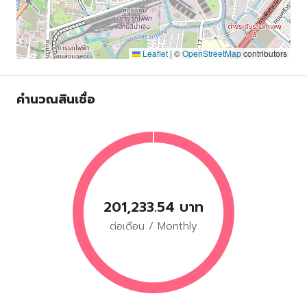
Leaflet
|
©
OpenStreetMap
contributors
คำนวณสินเชื่อ
201,233.54 บาท
ต่อเดือน / Monthly