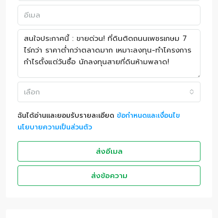
เลือก
ฉันได้อ่านและยอมรับรายละเอียด
ข้อกำหนดและเงื่อนไข
นโยบายความเป็นส่วนตัว
ส่งอีเมล
ส่งข้อความ