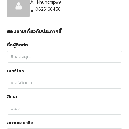
khunchip99
0625166456
สอบถามเกี่ยวกับประกาศนี้
ชื่อผู้ติดต่อ
เบอร์โทร
อีเมล
สถานะสมาชิก