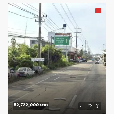
ขาย
52,722,000 บาท