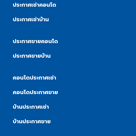
ประกาศเช่าคอนโด
ประกาศเช่าบ้าน
ประกาศขายคอนโด
ประกาศขายบ้าน
คอนโดประกาศเช่า
คอนโดประกาศขาย
บ้านประกาศเช่า
บ้านประกาศขาย