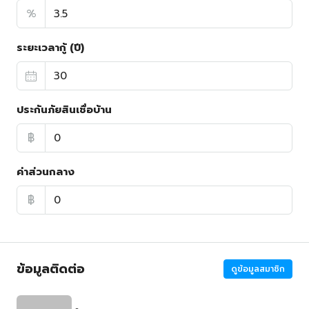
%
ระยะเวลากู้ (ปี)
ประกันภัยสินเชื่อบ้าน
฿
ค่าส่วนกลาง
฿
ข้อมูลติดต่อ
ดูข้อมูลสมาชิก