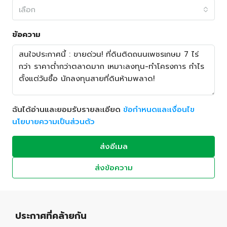
เลือก
ข้อความ
ฉันได้อ่านและยอมรับรายละเอียด
ข้อกำหนดและเงื่อนไข
นโยบายความเป็นส่วนตัว
ส่งอีเมล
ส่งข้อความ
ประกาศที่คล้ายกัน