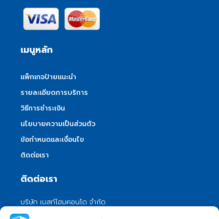
เมนูหลัก
แพ็กเกจป้ายแนะนำ
รายละเอียดการบริการ
วิธีการชำระเงิน
นโยบายความเป็นส่วนตัว
ข้อกำหนดและเงื่อนไข
ติดต่อเรา
ติดต่อเรา
บริษัท เบสท์โฮมคอนโด จำกัด