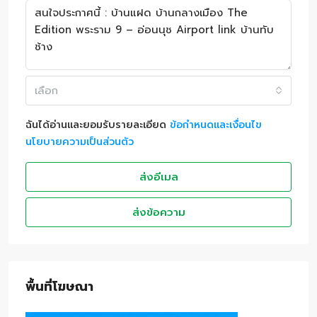
เลือก
ฉันได้อ่านและยอมรับรายละเอียด
ข้อกำหนดและเงื่อนไข
นโยบายความเป็นส่วนตัว
ส่งอีเมล
ส่งข้อความ
พื้นที่โฆษณา