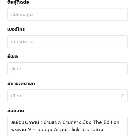
ชื่อผู้ติดต่อ
เบอร์โทร
อีเมล
สถานะสมาชิก
เลือก
ข้อความ