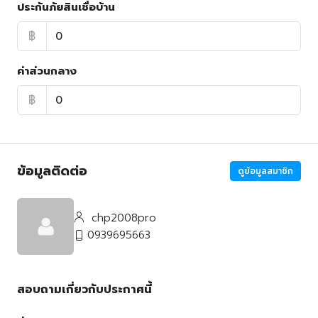
ประกันภัยสินเชื่อบ้าน
฿
ค่าส่วนกลาง
฿
ข้อมูลติดต่อ
ดูข้อมูลสมาชิก
chp2008pro
0939695663
สอบถามเกี่ยวกับประกาศนี้