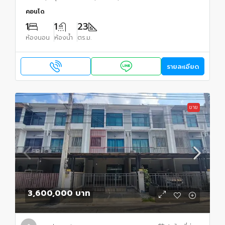
คอนโด
1
1
23
ห้องนอน
ห้องน้ำ
ตร.ม.
รายละเอียด
ขาย
3,600,000 บาท