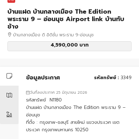
บ้านแฝด บ้านกลางเมือง The Edition
พระราม 9 – อ่อนนุช Airport link บ้านทับ
ช้าง
บ้านกลางเมือง ดิ อิดิชั่น พระราม 9-อ่อนนุช
4,590,000 บาท
ข้อมูลประกาศ
รหัสทรัพย์ :
3349
วันที่ลงประกาศ 25 มิถุนายน 2026
รหัสทรัพย์ N1180
บ้านแฝด บ้านกลางเมือง The Edition พระราม 9 –
อ่อนนุช
ที่ตั้ง : กรุงเทพ-ชลบุรี สายใหม่ แขวงประเวศ เขต
ประเวศ กรุงเทพมหานคร 10250