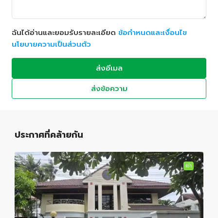
ฉันได้อ่านและยอมรับรายละเอียด
ข้อกำหนดและเงื่อนไข
นโยบายความเป็นส่วนตัว
ส่งอีเมล
ส่งข้อความ
ประกาศที่คล้ายกัน
เช่า