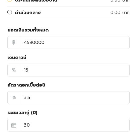
ประกันภัยสินเชื่อบ้าน
0.00 บาท
ค่าส่วนกลาง
0.00 บาท
ยอดเงินรวมทั้งหมด
฿
เงินดาวน์
%
อัตราดอกเบี้ยต่อปี
%
ระยะเวลากู้ (ปี)