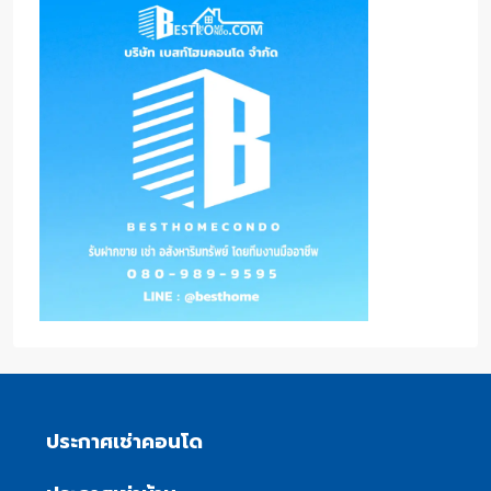
ประกาศเช่าคอนโด