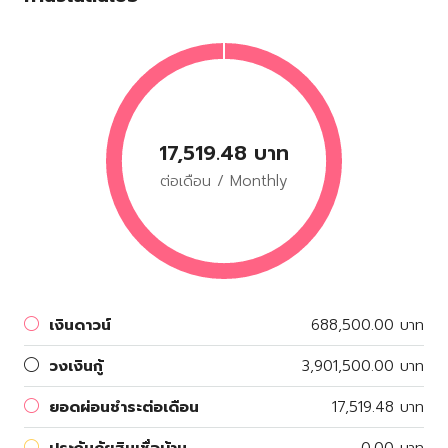
17,519.48 บาท
ต่อเดือน / Monthly
เงินดาวน์
688,500.00 บาท
วงเงินกู้
3,901,500.00 บาท
ยอดผ่อนชำระต่อเดือน
17,519.48 บาท