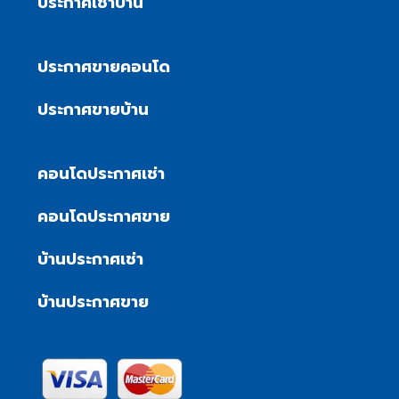
ประกาศเช่าบ้าน
ประกาศขายคอนโด
ประกาศขายบ้าน
คอนโดประกาศเช่า
คอนโดประกาศขาย
บ้านประกาศเช่า
บ้านประกาศขาย