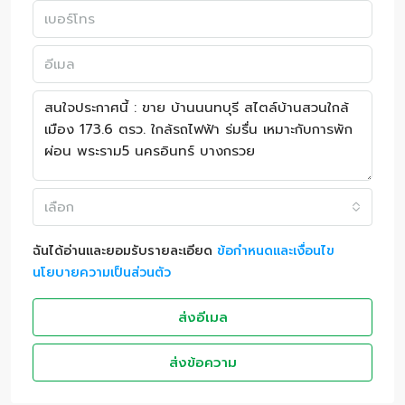
เลือก
ฉันได้อ่านและยอมรับรายละเอียด
ข้อกำหนดและเงื่อนไข
นโยบายความเป็นส่วนตัว
ส่งอีเมล
ส่งข้อความ