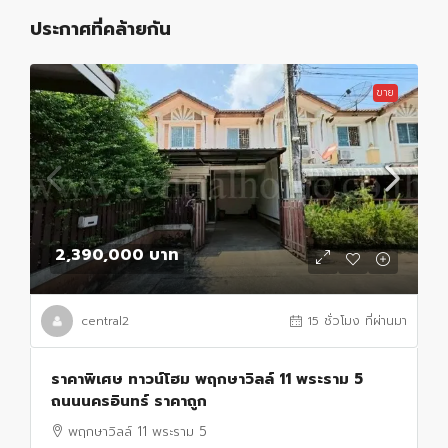
ประกาศที่คล้ายกัน
ขาย
2,390,000 บาท
central2
15 ชั่วโมง ที่ผ่านมา
ราคาพิเศษ ทาวน์โฮม พฤกษาวิลล์ 11 พระราม 5
ถนนนครอินทร์ ราคาถูก
พฤกษาวิลล์ 11 พระราม 5