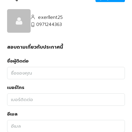
exerllent25
0971244363
สอบถามเกี่ยวกับประกาศนี้
ชื่อผู้ติดต่อ
เบอร์โทร
อีเมล