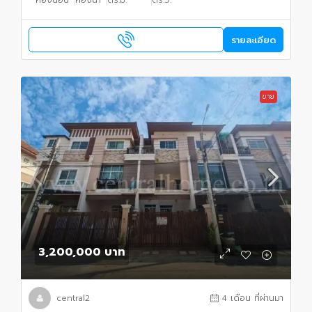
รายละเอียด
ขาย
3,200,000 บาท
central2
4 เดือน ที่ผ่านมา