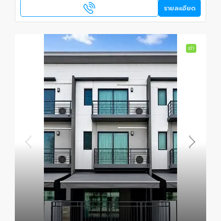
รายละเอียด
เช่า