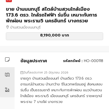
ขาย บ้านนนทบุรี สไตล์บ้านสวนใกล้เมือง
173.6 ตรว. ใกล้รถไฟฟ้า ร่มรื่น เหมาะกับการ
พักผ่อน พระราม5 นครอินทร์ บางกรวย
บ้านสวนเมืองนนทบุรี
8,190,000 บาท
ข้อมูลประกาศ
รหัสทรัพย์ :
HO-000118
วันที่ลงประกาศ 25 มิถุนายน 2026
ขายถูก บ้านสวนเมืองนนท์ บ้านเดียว 173.6 ตรว.
อารมณ์บ้านสวน บ้านกว้าง รีโนเวทพร้อมอยู่ สังคมสงบ
ร่มรื่น เป็นธรรมชาติ เหมาะกับการพักผ่อน แนวบ้านสวน
ใกล้เมือง พระราม5 เมืองนนทบุรี นครอินทร์ ราชพฤกษ์
พระราม 7 บางไผ่ บางกรวย