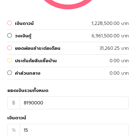
เงินดาวน์
1,228,500.00 บาท
วงเงินกู้
6,961,500.00 บาท
ยอดผ่อนชำระต่อเดือน
31,260.25 บาท
ประกันภัยสินเชื่อบ้าน
0.00 บาท
ค่าส่วนกลาง
0.00 บาท
ยอดเงินรวมทั้งหมด
฿
เงินดาวน์
%