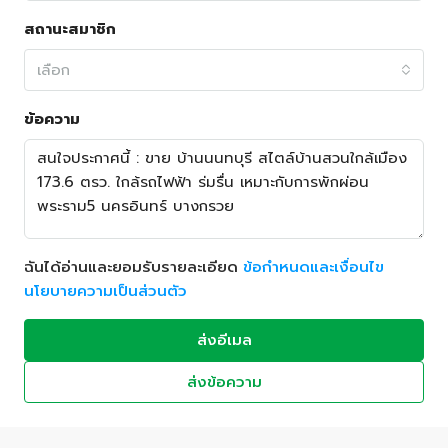
สถานะสมาชิก
เลือก
ข้อความ
ฉันได้อ่านและยอมรับรายละเอียด
ข้อกำหนดและเงื่อนไข
นโยบายความเป็นส่วนตัว
ส่งอีเมล
ส่งข้อความ