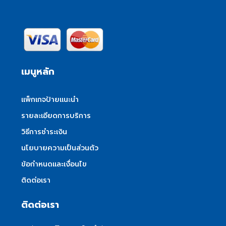
เมนูหลัก
แพ็กเกจป้ายแนะนำ
รายละเอียดการบริการ
วิธีการชำระเงิน
นโยบายความเป็นส่วนตัว
ข้อกำหนดและเงื่อนไข
ติดต่อเรา
ติดต่อเรา