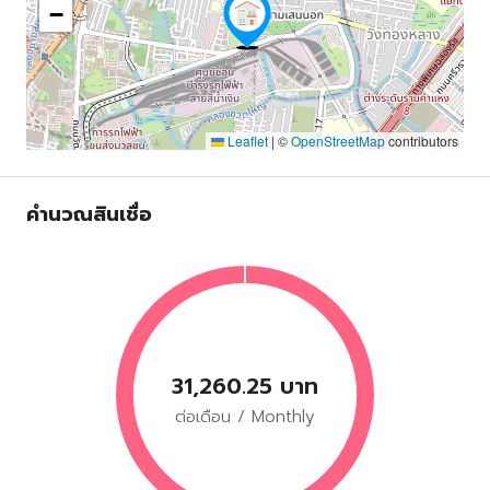
−
Leaflet
|
©
OpenStreetMap
contributors
คำนวณสินเชื่อ
31,260.25 บาท
ต่อเดือน / Monthly