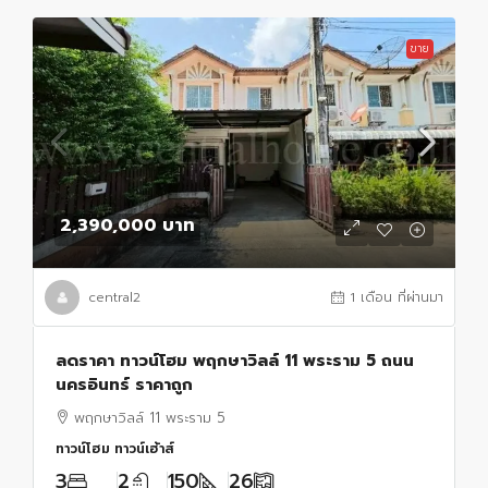
ขาย
2,390,000 บาท
central2
1 เดือน ที่ผ่านมา
ลดราคา ทาวน์โฮม พฤกษาวิลล์ 11 พระราม 5 ถนน
นครอินทร์ ราคาถูก
พฤกษาวิลล์ 11 พระราม 5
ทาวน์โฮม ทาวน์เฮ้าส์
3
2
150
26