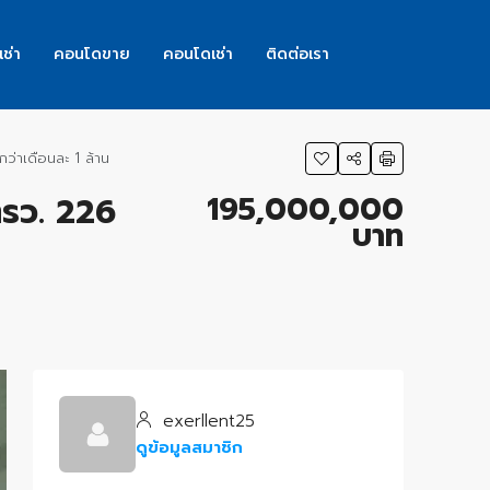
เช่า
คอนโดขาย
คอนโดเช่า
ติดต่อเรา
ว่าเดือนละ 1 ล้าน
195,000,000
ตรว. 226
บาท
exerllent25
ดูข้อมูลสมาชิก