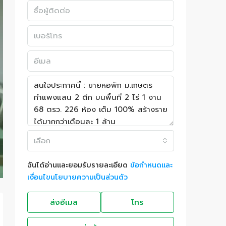
เลือก
ฉันได้อ่านและยอมรับรายละเอียด
ข้อกำหนดและ
เงื่อนไขนโยบายความเป็นส่วนตัว
ส่งอีเมล
โทร