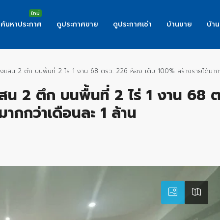
ค้นหาประกาศ
ดูประกาศขาย
ดูประกาศเช่า
บ้านขาย
บ้าน
สน 2 ตึก บนพื้นที่ 2 ไร่ 1 งาน 68 ตรว. 226 ห้อง เต็ม 100% สร้างรายได้มากก
2 ตึก บนพื้นที่ 2 ไร่ 1 งาน 68 
มากกว่าเดือนละ 1 ล้าน