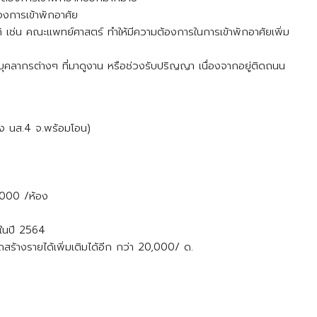
้องการเข้าพักอาศัย
ิ เช่น คณะแพทย์ศาสตร์ ทำให้มีความต้องการในการเข้าพักอาศัยเพิ่ม
บุคลากรต่างๆ ที่มาดูงาน หรือช่วงรับปริญญา เนื่องจากอยู่ติดถนน
ดง นส.4 จ.พร้อมโอน)
,000 /ห้อง
่ในปี 2564
ถสร้างรายได้เพิ่มเติมได้อีก กว่า 20,000/ ด.