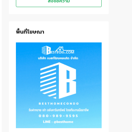
ส่งข้อความ
พื้นที่โฆษณา