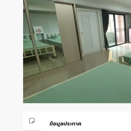
ข้อมูลประกาศ