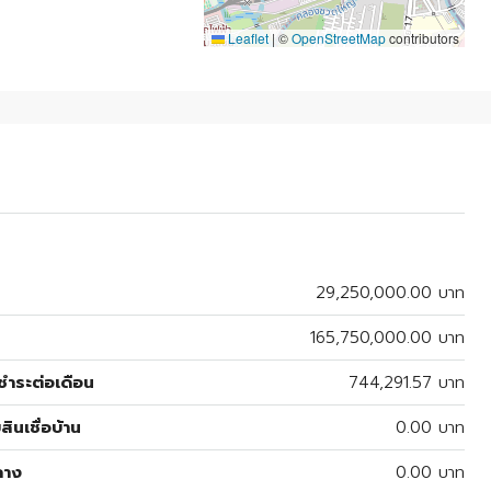
Leaflet
|
©
OpenStreetMap
contributors
29,250,000.00 บาท
165,750,000.00 บาท
ำระต่อเดือน
744,291.57 บาท
สินเชื่อบ้าน
0.00 บาท
ลาง
0.00 บาท