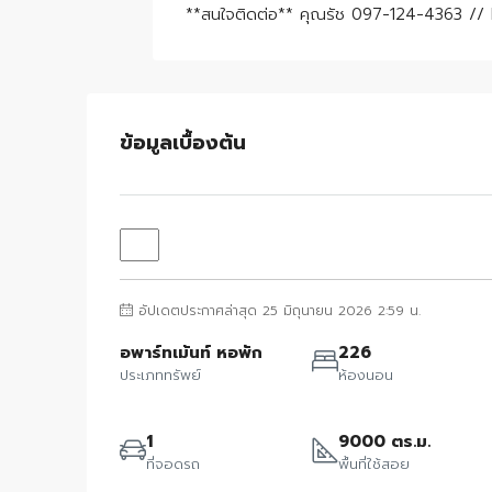
**สนใจติดต่อ** คุณรัช 097-124-4363 //
ข้อมูลเบื้องต้น
อัปเดตประกาศล่าสุด 25 มิถุนายน 2026 2:59 น.
อพาร์ทเม้นท์ หอพัก
226
ประเภททรัพย์
ห้องนอน
1
9000 ตร.ม.
ที่จอดรถ
พื้นที่ใช้สอย