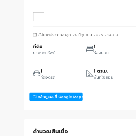
อัปเดตประกาศล่าสุด 24 มิถุนายน 2026 23:40 น.
ที่ดิน
1
ประเภททรัพย์
ห้องนอน
1
1 ตร.ม.
ที่จอดรถ
พื้นที่ใช้สอย
คลิกดูแผนที่ Google Maps
คำนวณสินเชื่อ