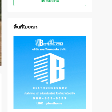
ส่งข้อความ
พื้นที่โฆษณา