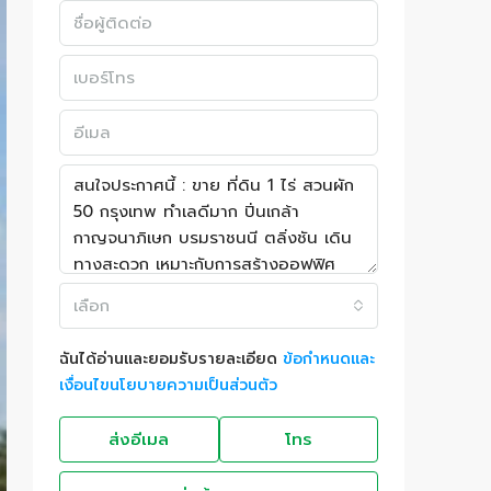
เลือก
ฉันได้อ่านและยอมรับรายละเอียด
ข้อกำหนดและ
เงื่อนไขนโยบายความเป็นส่วนตัว
ส่งอีเมล
โทร