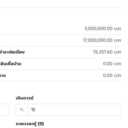
3,000,000.00 บาท
17,000,000.00 บาท
ำระต่อเดือน
76,337.60 บาท
สินเชื่อบ้าน
0.00 บาท
ลาง
0.00 บาท
เงินดาวน์
%
ระยะเวลากู้ (ปี)