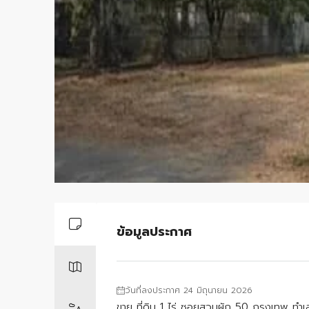
ข้อมูลประกาศ
วันที่ลงประกาศ 24 มิถุนายน 2026
ขาย ที่ดิน 1 ไร่ ซอยสวนผัก 50 กรุงเทพ ทำเ