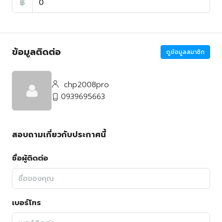
฿
ข้อมูลติดต่อ
ดูข้อมูลสมาชิก
chp2008pro
0939695663
สอบถามเกี่ยวกับประกาศนี้
ชื่อผู้ติดต่อ
เบอร์โทร