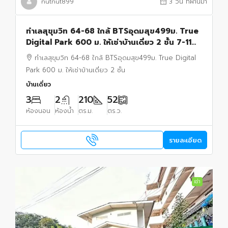
nutnut899
3 วัน ที่ผ่านมา
ทำเลสุขุมวิท 64-68 ใกล้ BTSอุดมสุข499ม. True
Digital Park 600 ม. ให้เช่าบ้านเดี่ยว 2 ชั้น 7-11
50ม. 52ตร.วา 210 ตร.ม.
ทำเลสุขุมวิท 64-68 ใกล้ BTSอุดมสุข499ม. True Digital
Park 600 ม. ให้เช่าบ้านเดี่ยว 2 ชั้น
บ้านเดี่ยว
3
2
210
52
ห้องนอน
ห้องน้ำ
ตร.ม.
ตร.ว.
รายละเอียด
เช่า