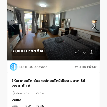
8,800 บาท
/เดือน
BESTHOMECONDO
3 วัน ที่ผ่านมา
ให้เช่าคอนโด ซันชายน์คอนโดมิเนียม ขนาด 36
ตร.ม. ชั้น 6
ซันชายน์คอนโดมิเนียม
คอนโด