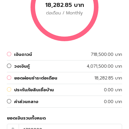
18,282.85 บาท
ต่อเดือน / Monthly
เงินดาวน์
718,500.00 บาท
วงเงินกู้
4,071,500.00 บาท
ยอดผ่อนชำระต่อเดือน
18,282.85 บาท
ประกันภัยสินเชื่อบ้าน
0.00 บาท
ค่าส่วนกลาง
0.00 บาท
ยอดเงินรวมทั้งหมด