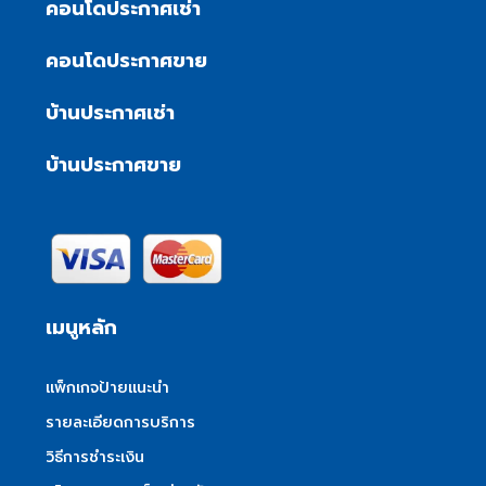
คอนโดประกาศเช่า
คอนโดประกาศขาย
บ้านประกาศเช่า
บ้านประกาศขาย
เมนูหลัก
แพ็กเกจป้ายแนะนำ
รายละเอียดการบริการ
วิธีการชำระเงิน