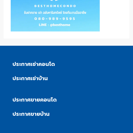
ประกาศเช่าคอนโด
ประกาศเช่าบ้าน
ประกาศขายคอนโด
ประกาศขายบ้าน