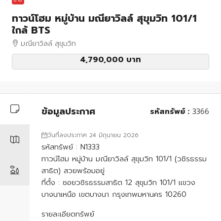
ทาวน์โฮม หมู่บ้าน มณียาวิลล์ สุขุมวิท 101/1
ใกล้ BTS
มณียาวิลล์ สุขุมวิท
4,790,000 บาท
ข้อมูลประกาศ
รหัสทรัพย์ :
3366
วันที่ลงประกาศ 24 มิถุนายน 2026
รหัสทรัพย์ : N1333
ทาวน์โฮม หมู่บ้าน มณียาวิลล์ สุขุมวิท 101/1 (วชิรธรรม
สาธิต) สวยพร้อมอยู่
ที่ตั้ง : ซอยวชิรธรรมสาธิต 12 สุขุมวิท 101/1 แขวง
บางนาเหนือ เขตบางนา กรุงเทพมหานคร 10260
รายละเอียดทรัพย์