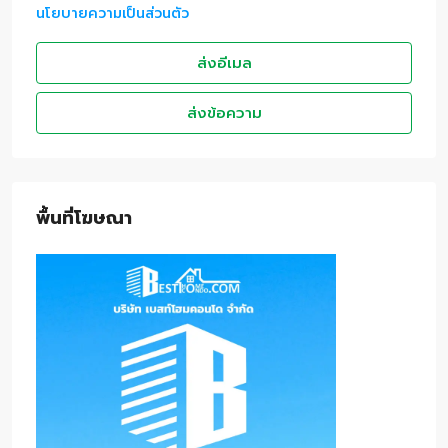
นโยบายความเป็นส่วนตัว
ส่งอีเมล
ส่งข้อความ
พื้นที่โฆษณา