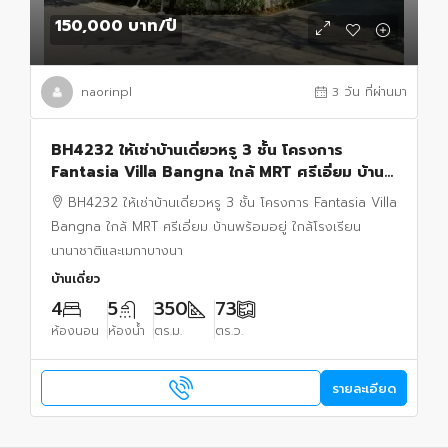
150,000 บาท
/ปี
naorinpl
3 วัน ที่ผ่านมา
BH4232 ให้เช่าบ้านเดี่ยวหรู 3 ชั้น โครงการ
Fantasia Villa Bangna ใกล้ MRT ศรีเอี่ยม บ้าน
พร้อมอยู่
BH4232 ให้เช่าบ้านเดี่ยวหรู 3 ชั้น โครงการ Fantasia Villa
Bangna ใกล้ MRT ศรีเอี่ยม บ้านพร้อมอยู่ ใกล้โรงเรียน
นานาชาติและเมกาบางนา
บ้านเดี่ยว
4
5
350
73
ห้องนอน
ห้องน้ำ
ตร.ม.
ตร.ว.
รายละเอียด