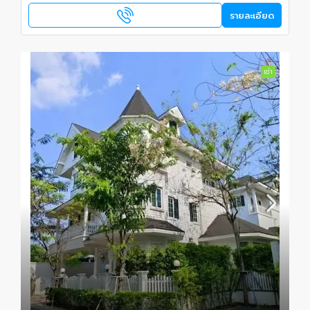
รายละเอียด
เช่า