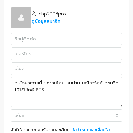
chp2008pro
ดูข้อมูลสมาชิก
เลือก
ฉันได้อ่านและยอมรับรายละเอียด
ข้อกำหนดและเงื่อนไข