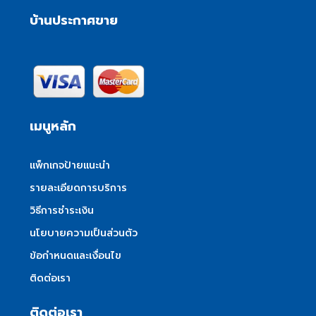
บ้านประกาศขาย
เมนูหลัก
แพ็กเกจป้ายแนะนำ
รายละเอียดการบริการ
วิธีการชำระเงิน
นโยบายความเป็นส่วนตัว
ข้อกำหนดและเงื่อนไข
ติดต่อเรา
ติดต่อเรา