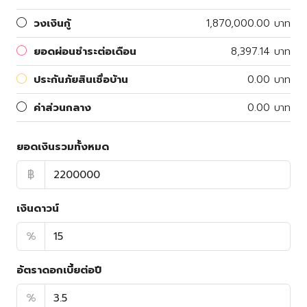
วงเงินกู้
1,870,000.00 บาท
ยอดผ่อนชำระต่อเดือน
8,397.14 บาท
ประกันภัยสินเชื่อบ้าน
0.00 บาท
ค่าส่วนกลาง
0.00 บาท
ยอดเงินรวมทั้งหมด
฿
เงินดาวน์
%
อัตราดอกเบี้ยต่อปี
%