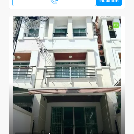
รายละเอียด
เช่า