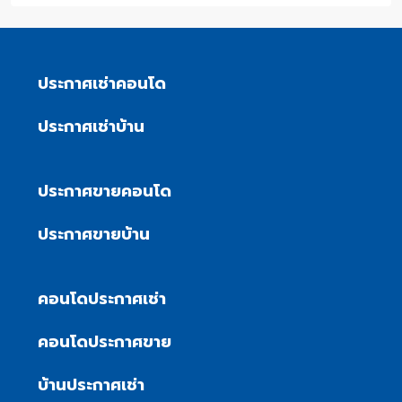
ประกาศเช่าคอนโด
ประกาศเช่าบ้าน
ประกาศขายคอนโด
ประกาศขายบ้าน
คอนโดประกาศเช่า
คอนโดประกาศขาย
บ้านประกาศเช่า