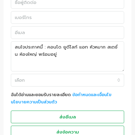
เลือก
ฉันได้อ่านและยอมรับรายละเอียด
ข้อกำหนดและเงื่อนไข
นโยบายความเป็นส่วนตัว
ส่งอีเมล
ส่งข้อความ