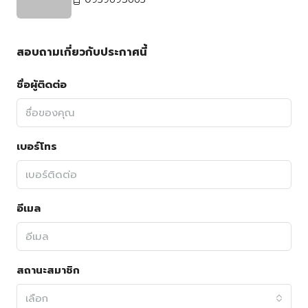
สอบถามเกี่ยวกับประกาศนี้
ชื่อผู้ติดต่อ
เบอร์โทร
อีเมล
สถานะสมาชิก
เลือก