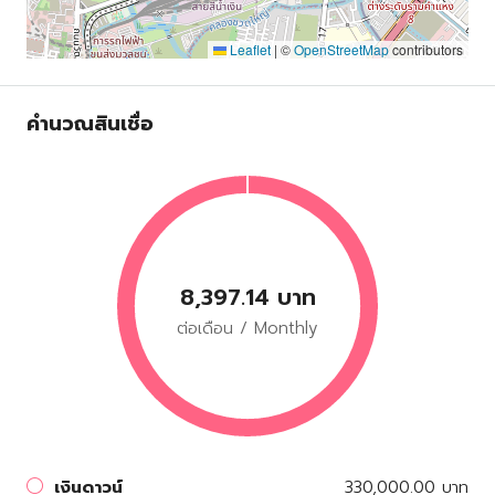
Leaflet
|
©
OpenStreetMap
contributors
คำนวณสินเชื่อ
8,397.14 บาท
ต่อเดือน / Monthly
เงินดาวน์
330,000.00 บาท