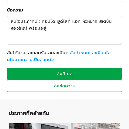
ข้อความ
ฉันได้อ่านและยอมรับรายละเอียด
ข้อกำหนดและเงื่อนไข
นโยบายความเป็นส่วนตัว
ส่งอีเมล
ส่งข้อความ
ประกาศที่คล้ายกัน