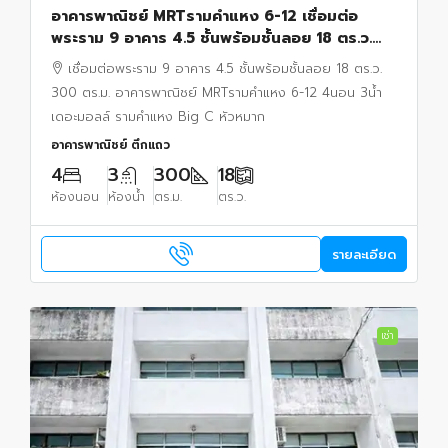
อาคารพาณิชย์ MRTรามคำแหง 6-12 เชื่อมต่อ
พระราม 9 อาคาร 4.5 ชั้นพร้อมชั้นลอย 18 ตร.ว.
300 ตร.ม. 4นอน 3น้ำ เดอะมอลล์ รามคำแหง Big
เชื่อมต่อพระราม 9 อาคาร 4.5 ชั้นพร้อมชั้นลอย 18 ตร.ว.
C หัวหมาก
300 ตร.ม. อาคารพาณิชย์ MRTรามคำแหง 6-12 4นอน 3น้ำ
เดอะมอลล์ รามคำแหง Big C หัวหมาก
อาคารพาณิชย์ ตึกแถว
4
3
300
18
ห้องนอน
ห้องน้ำ
ตร.ม.
ตร.ว.
รายละเอียด
เช่า