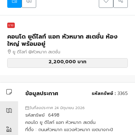
ขาย
คอนโด ยูดีไลท์ แอท หัวหมาก สเตชั่น ห้อง
ใหญ่ พร้อมอยู่
ยู ดีไลท์ @หัวหมาก สเตชั่น
2,200,000 บาท
ข้อมูลประกาศ
รหัสทรัพย์ :
3365
วันที่ลงประกาศ 24 มิถุนายน 2026
รหัสทรัพย์ 6498
คอนโด ยู ดีไลท์ แอท หัวหมาก สเตชั่น
ที่ตั้ง : ถนนหัวหมาก แขวงหัวหมาก เขตบางกะปิ