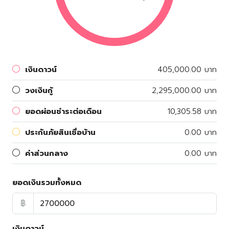
เงินดาวน์
405,000.00 บาท
วงเงินกู้
2,295,000.00 บาท
ยอดผ่อนชำระต่อเดือน
10,305.58 บาท
ประกันภัยสินเชื่อบ้าน
0.00 บาท
ค่าส่วนกลาง
0.00 บาท
ยอดเงินรวมทั้งหมด
฿
เงินดาวน์