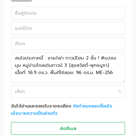
เลือก
ฉันได้อ่านและยอมรับรายละเอียด
ข้อกำหนดและเงื่อนไข
นโยบายความเป็นส่วนตัว
ส่งอีเมล