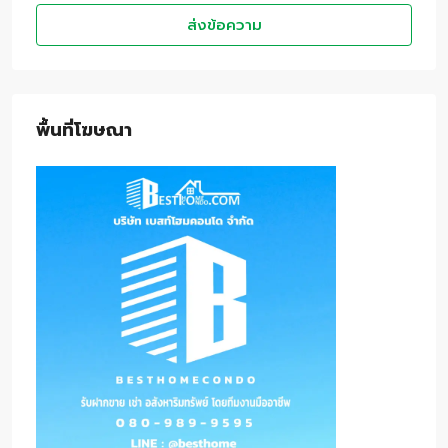
ส่งข้อความ
พื้นที่โฆษณา