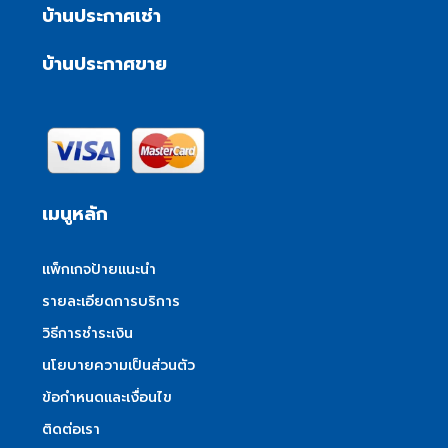
บ้านประกาศเช่า
บ้านประกาศขาย
เมนูหลัก
แพ็กเกจป้ายแนะนำ
รายละเอียดการบริการ
วิธีการชำระเงิน
นโยบายความเป็นส่วนตัว
ข้อกำหนดและเงื่อนไข
ติดต่อเรา