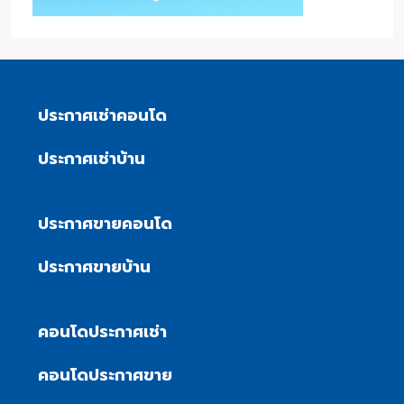
ประกาศเช่าคอนโด
ประกาศเช่าบ้าน
ประกาศขายคอนโด
ประกาศขายบ้าน
คอนโดประกาศเช่า
คอนโดประกาศขาย