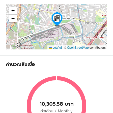
+
−
Leaflet
|
©
OpenStreetMap
contributors
คำนวณสินเชื่อ
10,305.58 บาท
ต่อเดือน / Monthly