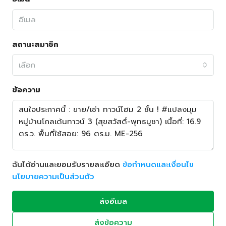
สถานะสมาชิก
เลือก
ข้อความ
ฉันได้อ่านและยอมรับรายละเอียด
ข้อกำหนดและเงื่อนไข
นโยบายความเป็นส่วนตัว
ส่งอีเมล
ส่งข้อความ