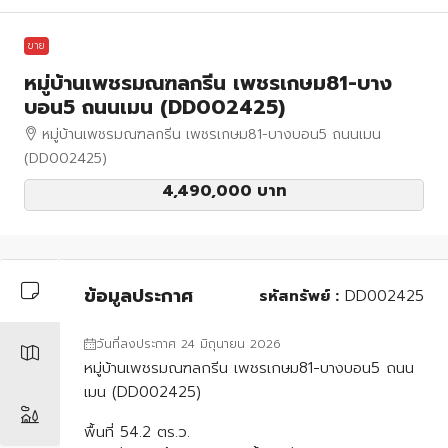
ขาย
หมู่บ้านเพชรมณฑลกรีน เพชรเกษม81-บาง
บอน5 ถนนเมน (DD002425)
หมู่บ้านเพชรมณฑลกรีน เพชรเกษม81-บางบอน5 ถนนเมน
(DD002425)
4,490,000 บาท
ข้อมูลประกาศ
รหัสทรัพย์ :
DD002425
วันที่ลงประกาศ 24 มิถุนายน 2026
หมู่บ้านเพชรมณฑลกรีน เพชรเกษม81-บางบอน5 ถนน
เมน (DD002425)
พื้นที่ 54.2 ตร.ว.