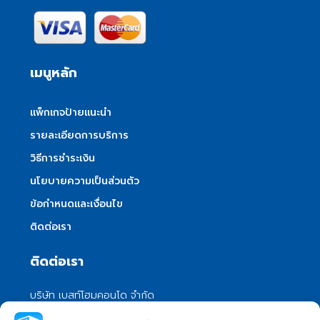
เมนูหลัก
แพ็กเกจป้ายแนะนำ
รายละเอียดการบริการ
วิธีการชำระเงิน
นโยบายความเป็นส่วนตัว
ข้อกำหนดและเงื่อนไข
ติดต่อเรา
ติดต่อเรา
บริษัท เบสท์โฮมคอนโด จำกัด