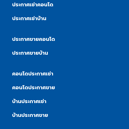
ประกาศเช่าคอนโด
ประกาศเช่าบ้าน
ประกาศขายคอนโด
ประกาศขายบ้าน
คอนโดประกาศเช่า
คอนโดประกาศขาย
บ้านประกาศเช่า
บ้านประกาศขาย