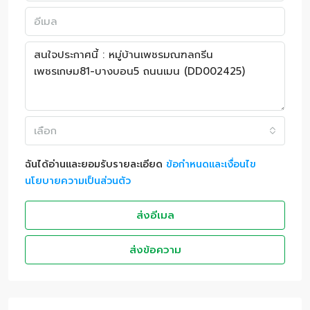
เลือก
ฉันได้อ่านและยอมรับรายละเอียด
ข้อกำหนดและเงื่อนไข
นโยบายความเป็นส่วนตัว
ส่งอีเมล
ส่งข้อความ