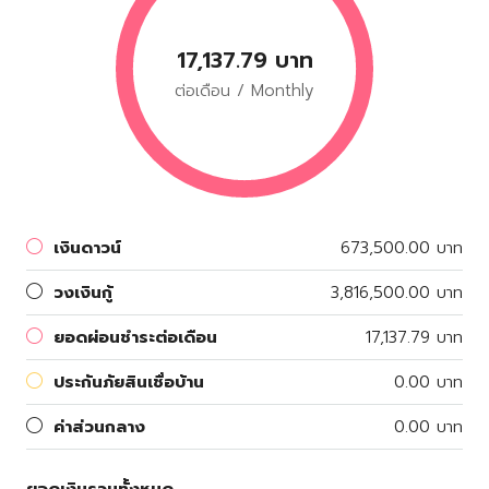
17,137.79 บาท
ต่อเดือน / Monthly
เงินดาวน์
673,500.00 บาท
วงเงินกู้
3,816,500.00 บาท
ยอดผ่อนชำระต่อเดือน
17,137.79 บาท
ประกันภัยสินเชื่อบ้าน
0.00 บาท
ค่าส่วนกลาง
0.00 บาท