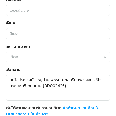
อีเมล
สถานะสมาชิก
เลือก
ข้อความ
ฉันได้อ่านและยอมรับรายละเอียด
ข้อกำหนดและเงื่อนไข
นโยบายความเป็นส่วนตัว