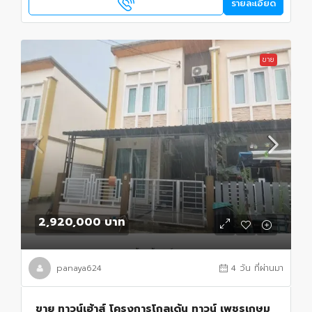
รายละเอียด
ขาย
2,920,000 บาท
panaya624
4 วัน ที่ผ่านมา
ขาย ทาวน์เฮ้าส์ โครงการโกลเด้น ทาวน์ เพชรเกษม