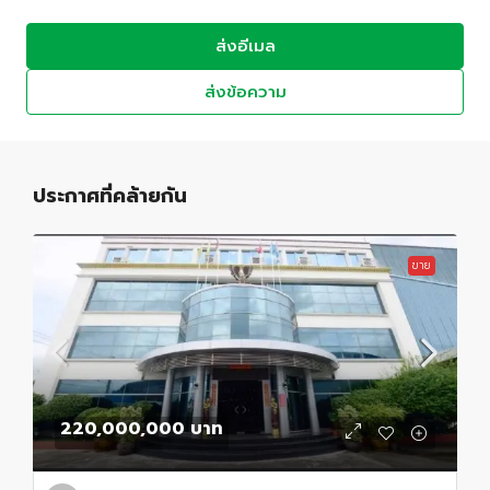
ส่งอีเมล
ส่งข้อความ
ประกาศที่คล้ายกัน
ขาย
220,000,000 บาท