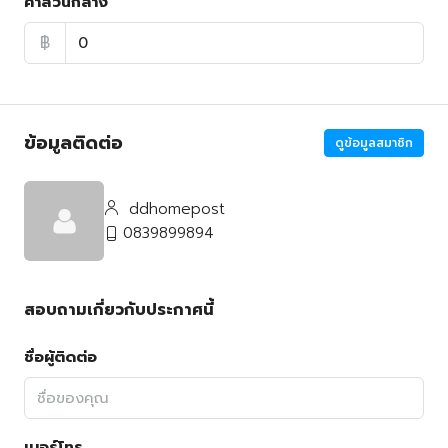
ค่าส่วนกลาง
฿
ข้อมูลติดต่อ
ดูข้อมูลสมาชิก
ddhomepost
0839899894
สอบถามเกี่ยวกับประกาศนี้
ชื่อผู้ติดต่อ
เบอร์โทร