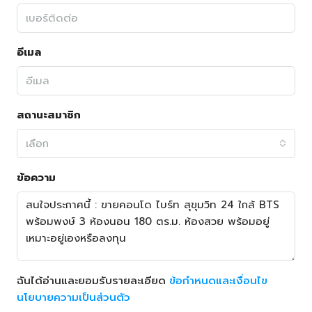
อีเมล
สถานะสมาชิก
เลือก
ข้อความ
ฉันได้อ่านและยอมรับรายละเอียด
ข้อกำหนดและเงื่อนไข
นโยบายความเป็นส่วนตัว