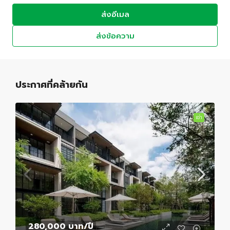
ส่งอีเมล
ส่งข้อความ
ประกาศที่คล้ายกัน
เช่า
280,000 บาท
/ปี