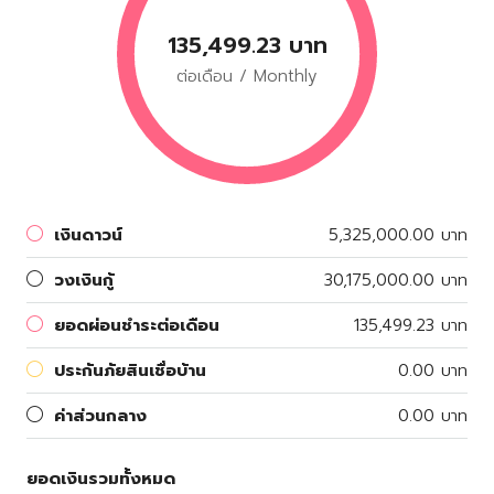
135,499.23 บาท
ต่อเดือน / Monthly
เงินดาวน์
5,325,000.00 บาท
วงเงินกู้
30,175,000.00 บาท
ยอดผ่อนชำระต่อเดือน
135,499.23 บาท
ประกันภัยสินเชื่อบ้าน
0.00 บาท
ค่าส่วนกลาง
0.00 บาท
ยอดเงินรวมทั้งหมด