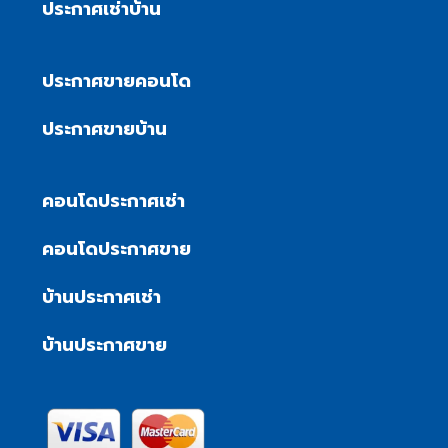
ประกาศเช่าบ้าน
ประกาศขายคอนโด
ประกาศขายบ้าน
คอนโดประกาศเช่า
คอนโดประกาศขาย
บ้านประกาศเช่า
บ้านประกาศขาย