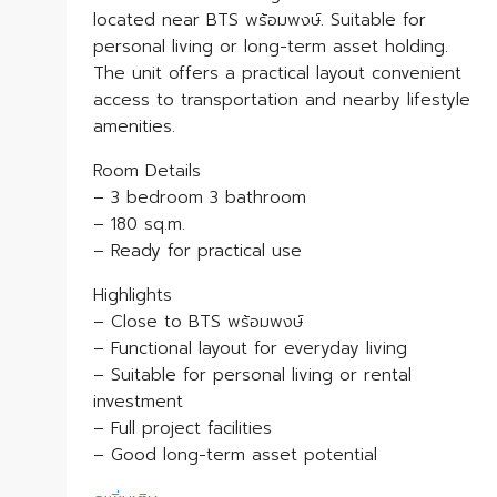
located near BTS พร้อมพงษ์. Suitable for
personal living or long-term asset holding.
The unit offers a practical layout convenient
access to transportation and nearby lifestyle
amenities.
Room Details
– 3 bedroom 3 bathroom
– 180 sq.m.
– Ready for practical use
Highlights
– Close to BTS พร้อมพงษ์
– Functional layout for everyday living
– Suitable for personal living or rental
investment
– Full project facilities
– Good long-term asset potential