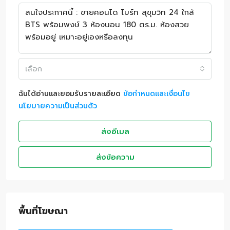
เลือก
ฉันได้อ่านและยอมรับรายละเอียด
ข้อกำหนดและเงื่อนไข
นโยบายความเป็นส่วนตัว
ส่งอีเมล
ส่งข้อความ
พื้นที่โฆษณา