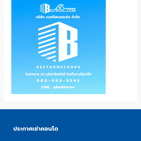
ประกาศเช่าคอนโด