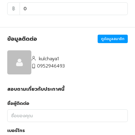
฿
ข้อมูลติดต่อ
ดูข้อมูลสมาชิก
kulchaya1
0952946493
สอบถามเกี่ยวกับประกาศนี้
ชื่อผู้ติดต่อ
เบอร์โทร