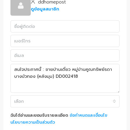
ddhomepost
ดูข้อมูลสมาชิก
เลือก
ฉันได้อ่านและยอมรับรายละเอียด
ข้อกำหนดและเงื่อนไข
นโยบายความเป็นส่วนตัว