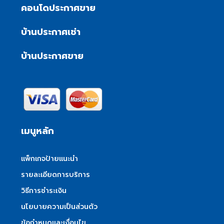
คอนโดประกาศขาย
บ้านประกาศเช่า
บ้านประกาศขาย
เมนูหลัก
แพ็กเกจป้ายแนะนำ
รายละเอียดการบริการ
วิธีการชำระเงิน
นโยบายความเป็นส่วนตัว
ข้อกำหนดและเงื่อนไข