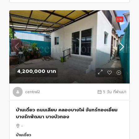
ขาย
4,200,000 บาท
central2
5 วัน ที่ผ่านมา
บ้านเดี่ยว ถนนเลียบ คลองบางไผ่ จันทร์ทองเอี่ยม
บางรักพัฒนา บางบัวทอง
-
บ้านเดี่ยว