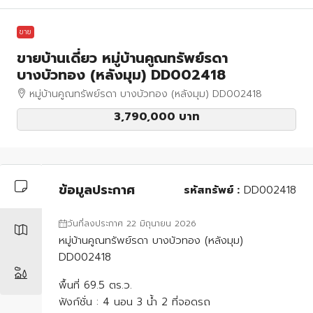
ขาย
ขายบ้านเดี่ยว หมู่บ้านคูณทรัพย์รดา
บางบัวทอง (หลังมุม) DD002418
หมู่บ้านคูณทรัพย์รดา บางบัวทอง (หลังมุม) DD002418
3,790,000 บาท
ข้อมูลประกาศ
รหัสทรัพย์ :
DD002418
วันที่ลงประกาศ 22 มิถุนายน 2026
หมู่บ้านคูณทรัพย์รดา บางบัวทอง (หลังมุม)
DD002418
พื้นที่ 69.5 ตร.ว.
ฟังก์ชั่น : 4 นอน 3 น้ำ 2 ที่จอดรถ