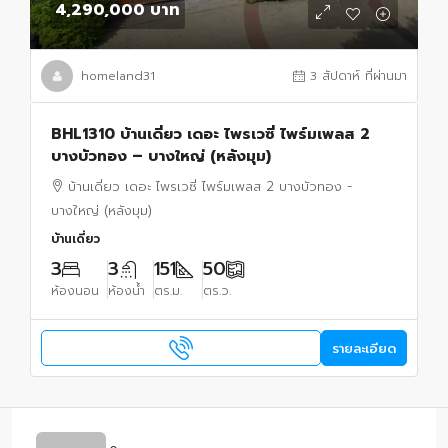
4,290,000 บาท
homeland31
3 สัปดาห์ ที่ผ่านมา
BHL1310 บ้านเดี่ยว เดอะ ไพรเวซี่ ไพร์มเพลส 2
บางบัวทอง – บางใหญ่ (หลังมุม)
บ้านเดี่ยว เดอะ ไพรเวซี่ ไพร์มเพลส 2 บางบัวทอง -
บางใหญ่ (หลังมุม)
บ้านเดี่ยว
3
3
151
50
ห้องนอน
ห้องน้ำ
ตร.ม.
ตร.ว.
รายละเอียด