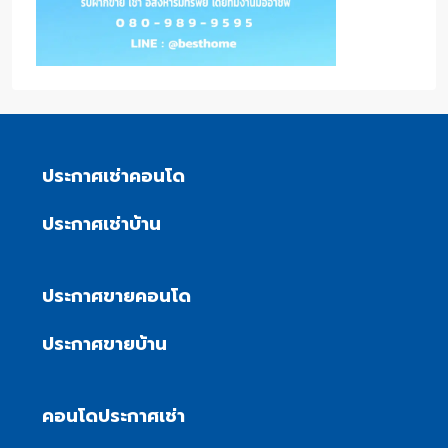
ประกาศเช่าคอนโด
ประกาศเช่าบ้าน
ประกาศขายคอนโด
ประกาศขายบ้าน
คอนโดประกาศเช่า