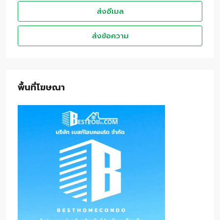
ส่งอีเมล
ส่งข้อความ
พื้นที่โฆษณา