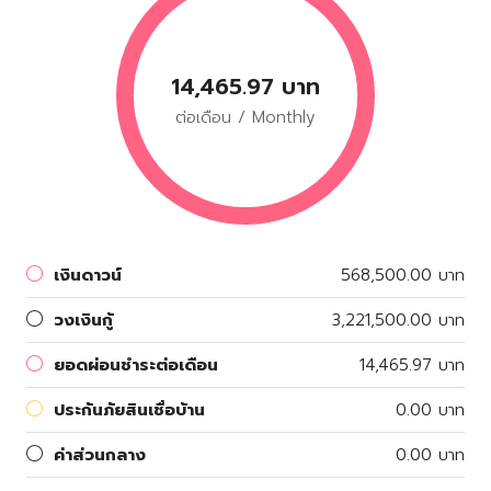
14,465.97 บาท
ต่อเดือน / Monthly
เงินดาวน์
568,500.00 บาท
วงเงินกู้
3,221,500.00 บาท
ยอดผ่อนชำระต่อเดือน
14,465.97 บาท
ประกันภัยสินเชื่อบ้าน
0.00 บาท
ค่าส่วนกลาง
0.00 บาท