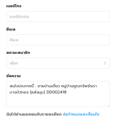
เบอร์โทร
อีเมล
สถานะสมาชิก
เลือก
ข้อความ
ฉันได้อ่านและยอมรับรายละเอียด
ข้อกำหนดและเงื่อนไข