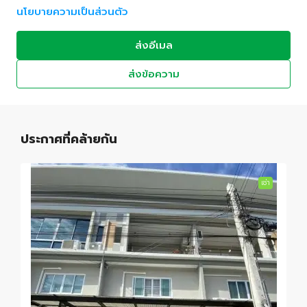
นโยบายความเป็นส่วนตัว
ส่งอีเมล
ส่งข้อความ
ประกาศที่คล้ายกัน
เช่า