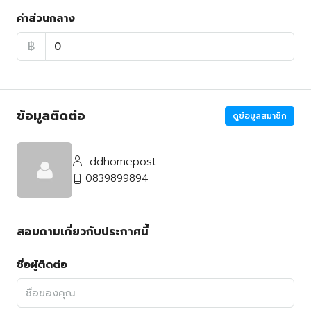
ค่าส่วนกลาง
฿
ข้อมูลติดต่อ
ดูข้อมูลสมาชิก
ddhomepost
0839899894
สอบถามเกี่ยวกับประกาศนี้
ชื่อผู้ติดต่อ