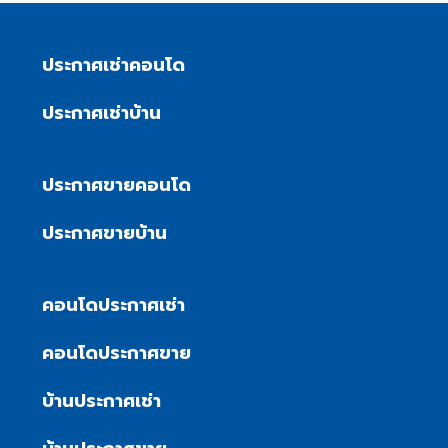
ประกาศเช่าคอนโด
ประกาศเช่าบ้าน
ประกาศขายคอนโด
ประกาศขายบ้าน
คอนโดประกาศเช่า
คอนโดประกาศขาย
บ้านประกาศเช่า