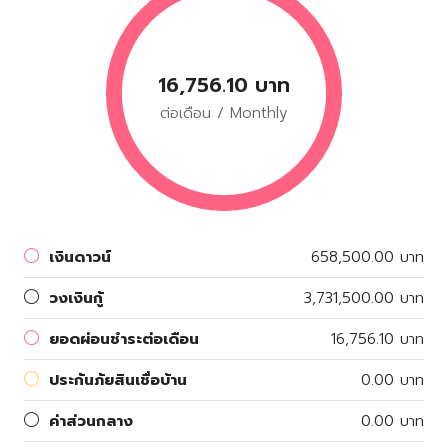
16,756.10 บาท
ต่อเดือน / Monthly
เงินดาวน์
658,500.00 บาท
วงเงินกู้
3,731,500.00 บาท
ยอดผ่อนชำระต่อเดือน
16,756.10 บาท
ประกันภัยสินเชื่อบ้าน
0.00 บาท
ค่าส่วนกลาง
0.00 บาท