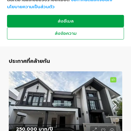
นโยบายความเป็นส่วนตัว
ส่งอีเมล
ส่งข้อความ
ประกาศที่คล้ายกัน
เช่า
250,000 บาท
/ปี