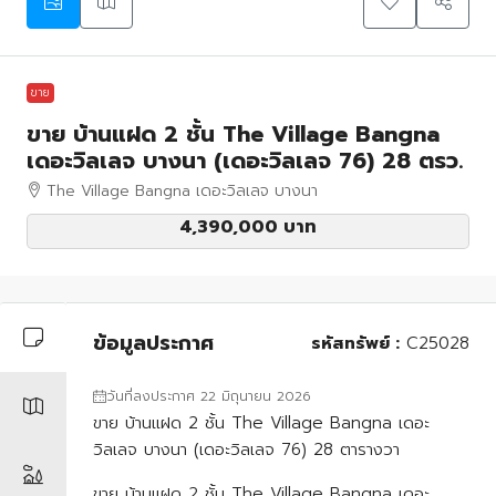
ขาย
ขาย บ้านแฝด 2 ชั้น The Village Bangna
เดอะวิลเลจ บางนา (เดอะวิลเลจ 76) 28 ตรว.
The Village Bangna เดอะวิลเลจ บางนา
4,390,000 บาท
ข้อมูลประกาศ
รหัสทรัพย์ :
C25028
วันที่ลงประกาศ 22 มิถุนายน 2026
ขาย บ้านแฝด 2 ชั้น The Village Bangna เดอะ
วิลเลจ บางนา (เดอะวิลเลจ 76) 28 ตารางวา
ขาย บ้านแฝด 2 ชั้น The Village Bangna เดอะ