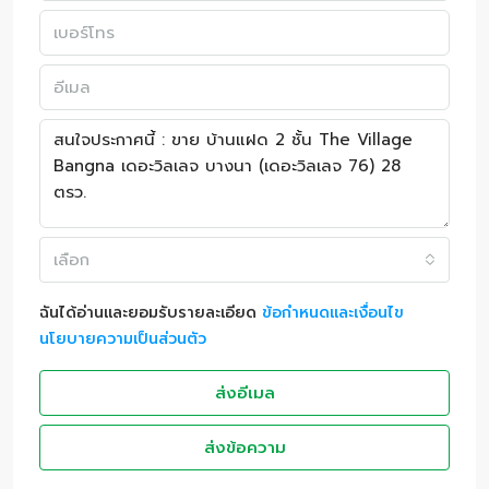
เลือก
ฉันได้อ่านและยอมรับรายละเอียด
ข้อกำหนดและเงื่อนไข
นโยบายความเป็นส่วนตัว
ส่งอีเมล
ส่งข้อความ