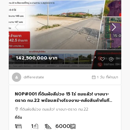
142,500,000 บาท
differestate
1 วัน ที่ผ่านมา
NOP#001 ที่ดินผังสีม่วง 15 ไร่ ถมแล้ว! บางนา-
ตราด กม.22 พร้อมสร้างโรงงาน-คลังสินค้าทันที
โทร.0949287889
ที่ดินผังสีม่วง ถมแล้ว! บางนา-ตราด กม.22
ที่ดิน
1
1
1
6000