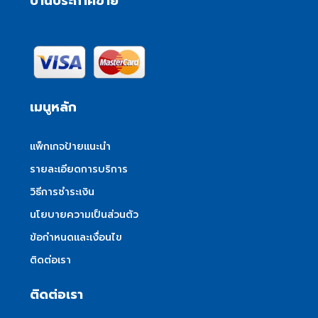
บ้านประกาศขาย
เมนูหลัก
แพ็กเกจป้ายแนะนำ
รายละเอียดการบริการ
วิธีการชำระเงิน
นโยบายความเป็นส่วนตัว
ข้อกำหนดและเงื่อนไข
ติดต่อเรา
ติดต่อเรา