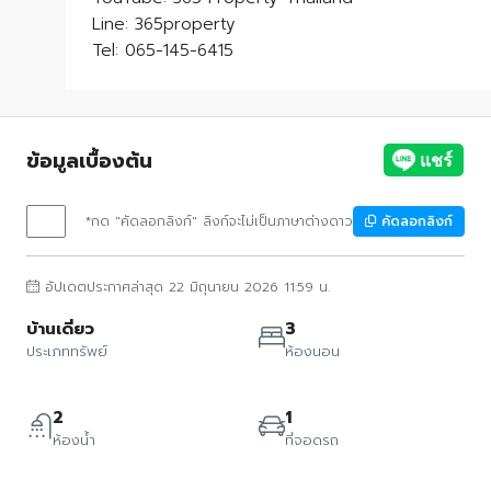
Line: 365property
Tel: 065-145-6415
ข้อมูลเบื้องต้น
*กด "คัดลอกลิงก์" ลิงก์จะไม่เป็นภาษาต่างดาว
คัดลอกลิงก์
อัปเดตประกาศล่าสุด 22 มิถุนายน 2026 11:59 น.
บ้านเดี่ยว
3
ประเภททรัพย์
ห้องนอน
2
1
ห้องน้ำ
ที่จอดรถ