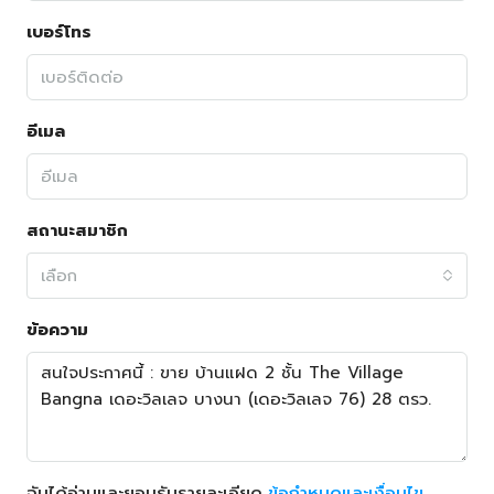
เบอร์โทร
อีเมล
สถานะสมาชิก
เลือก
ข้อความ
ฉันได้อ่านและยอมรับรายละเอียด
ข้อกำหนดและเงื่อนไข