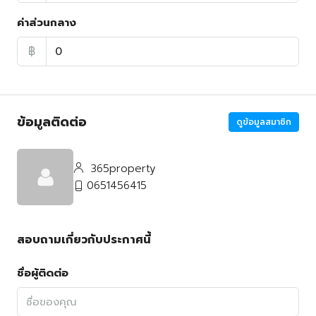
ค่าส่วนกลาง
฿
ข้อมูลติดต่อ
ดูข้อมูลสมาชิก
365property
0651456415
สอบถามเกี่ยวกับประกาศนี้
ชื่อผู้ติดต่อ