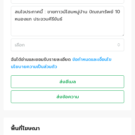
เลือก
ฉันได้อ่านและยอมรับรายละเอียด
ข้อกำหนดและเงื่อนไข
นโยบายความเป็นส่วนตัว
ส่งอีเมล
ส่งข้อความ
พื้นที่โฆษณา