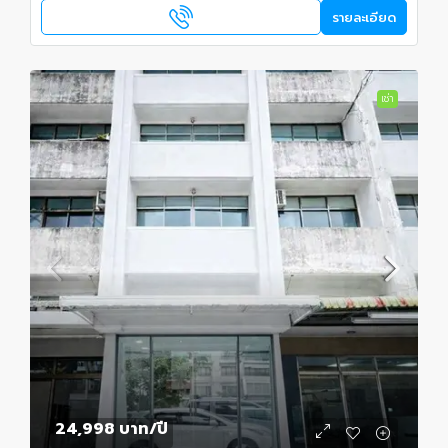
รายละเอียด
เช่า
24,998 บาท
/ปี