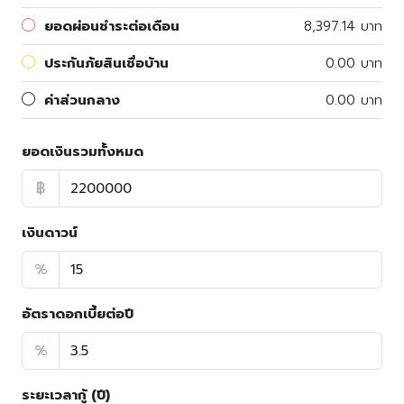
ยอดผ่อนชำระต่อเดือน
8,397.14 บาท
ประกันภัยสินเชื่อบ้าน
0.00 บาท
ค่าส่วนกลาง
0.00 บาท
ยอดเงินรวมทั้งหมด
฿
เงินดาวน์
%
อัตราดอกเบี้ยต่อปี
%
ระยะเวลากู้ (ปี)