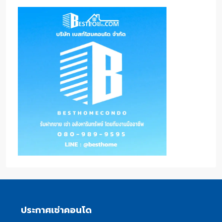
ประกาศเช่าคอนโด