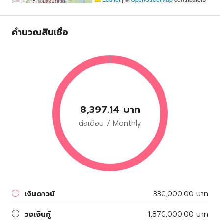
คำนวณสินเชื่อ
8,397.14 บาท
ต่อเดือน / Monthly
เงินดาวน์
330,000.00 บาท
วงเงินกู้
1,870,000.00 บาท