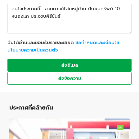
ฉันได้อ่านและยอมรับรายละเอียด
ข้อกำหนดและเงื่อนไข
นโยบายความเป็นส่วนตัว
ส่งอีเมล
ส่งข้อความ
ประกาศที่คล้ายกัน
เช่า