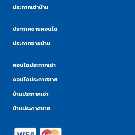
ประกาศเช่าบ้าน
ประกาศขายคอนโด
ประกาศขายบ้าน
คอนโดประกาศเช่า
คอนโดประกาศขาย
บ้านประกาศเช่า
บ้านประกาศขาย