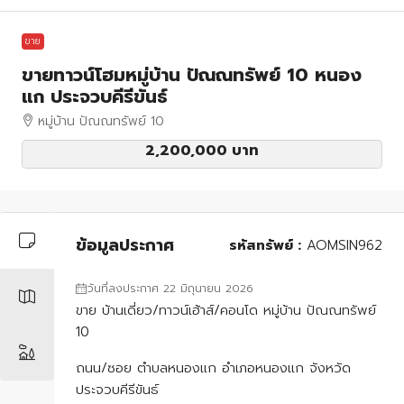
ขาย
ขายทาวน์โฮมหมู่บ้าน ปัณณทรัพย์ 10 หนอง
แก ประจวบคีรีขันธ์
หมู่บ้าน ปัณณทรัพย์ 10
2,200,000 บาท
ข้อมูลประกาศ
รหัสทรัพย์ :
AOMSIN962
วันที่ลงประกาศ 22 มิถุนายน 2026
ขาย บ้านเดี่ยว/ทาวน์เฮ้าส์/คอนโด หมู่บ้าน ปัณณทรัพย์
10
ถนน/ซอย ตำบลหนองแก อำเภอหนองแก จังหวัด
ประจวบคีรีขันธ์