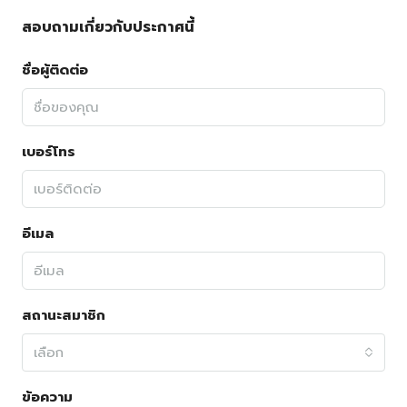
สอบถามเกี่ยวกับประกาศนี้
ชื่อผู้ติดต่อ
เบอร์โทร
อีเมล
สถานะสมาชิก
เลือก
ข้อความ