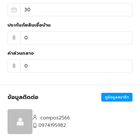
ประกันภัยสินเชื่อบ้าน
฿
ค่าส่วนกลาง
฿
ข้อมูลติดต่อ
ดูข้อมูลสมาชิก
compos2566
0974195982