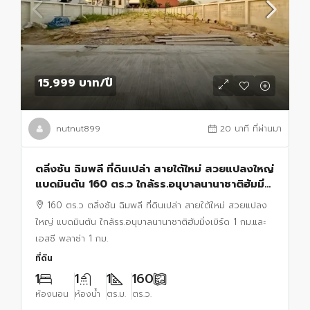
15,999 บาท
/ปี
nutnut899
20 นาที ที่ผ่านมา
ตลิ่งชัน ฉิมพลี ที่ดินเปล่า สายใต้ใหม่ สวยแปลงใหญ่
แบดมินตัน 160 ตร.ว ใกล้รร.อนุบาลนานาชาติฮัมมิ่ง
เบิร์ด 1 กม.และ เอสซี พลาซ่า 1 กม.
160 ตร.ว ตลิ่งชัน ฉิมพลี ที่ดินเปล่า สายใต้ใหม่ สวยแปลง
ใหญ่ แบดมินตัน ใกล้รร.อนุบาลนานาชาติฮัมมิ่งเบิร์ด 1 กม.และ
เอสซี พลาซ่า 1 กม.
ที่ดิน
1
1
1
160
ห้องนอน
ห้องน้ำ
ตร.ม.
ตร.ว.