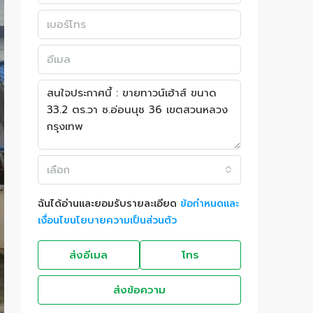
เลือก
ฉันได้อ่านและยอมรับรายละเอียด
ข้อกำหนดและ
เงื่อนไขนโยบายความเป็นส่วนตัว
ส่งอีเมล
โทร
ส่งข้อความ