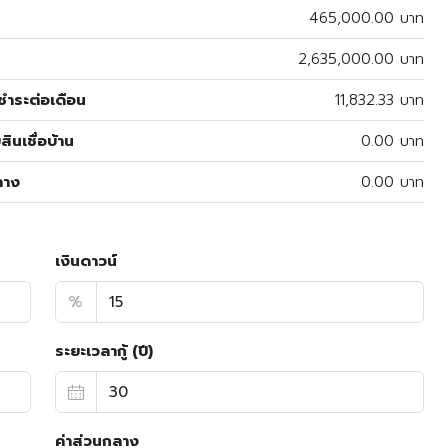
465,000.00 บาท
2,635,000.00 บาท
ำระต่อเดือน
11,832.33 บาท
สินเชื่อบ้าน
0.00 บาท
ลาง
0.00 บาท
เงินดาวน์
%
ระยะเวลากู้ (ปี)
ค่าส่วนกลาง