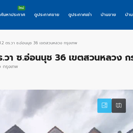
ค้นหาประกาศ
ดูประกาศขาย
ดูประกาศเช่า
บ้านขาย
บ้าน
3.2 ตร.วา ซ.อ่อนนุช 36 เขตสวนหลวง กรุงเทพ
ตร.วา ซ.อ่อนนุช 36 เขตสวนหลวง ก
ง กรุงเทพ