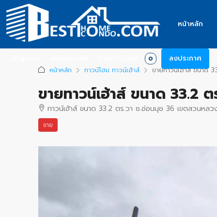
หน้าหลัก
เข้าสู่ระบบ
สมัครสมาชิก
รายการโปรด
ลงประกาศ
0
หน้าหลัก
ทาวน์โฮม ทาวน์เฮ้าส์
ขายทาวน์เฮ้าส์ ขนาด 3
ขายทาวน์เฮ้าส์ ขนาด 33.2 
ทาวน์เฮ้าส์ ขนาด 33.2 ตร.วา ซ.อ่อนนุช 36 เขตสวนหลว
ขาย