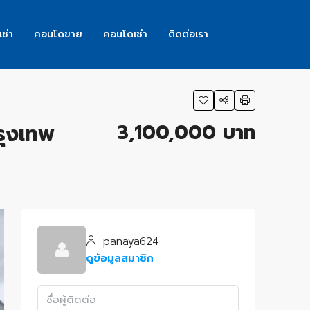
เช่า
คอนโดขาย
คอนโดเช่า
ติดต่อเรา
3,100,000 บาท
รุงเทพ
panaya624
ดูข้อมูลสมาชิก