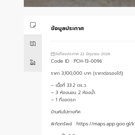
ข้อมูลประกาศ
วันที่ลงประกาศ 22 มิถุนายน 2026
Code ID : PCH-13-0096
ราคา 3,100,000 บาท (ราคาต่อรองได้)
– เนื้อที่ 33.2 ตร.ว.
– 3 ห้องนอน 2 ห้องน้ำ
– 1 ที่จอดรถ
บ้านหันไปทางทิศ
พิกัดทรัพย์ : https://maps.app.goo.g