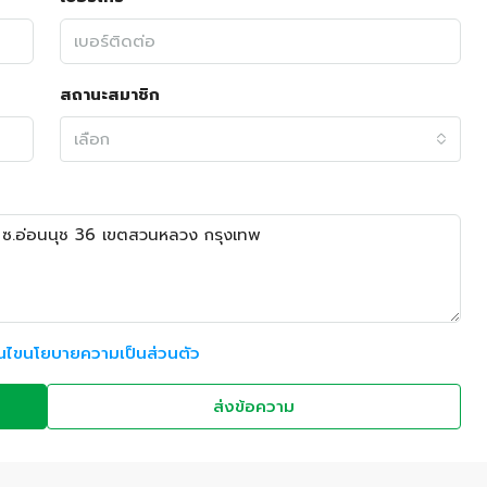
สถานะสมาชิก
เลือก
อนไขนโยบายความเป็นส่วนตัว
ส่งข้อความ