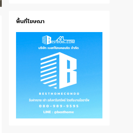
พื้นที่โฆษณา