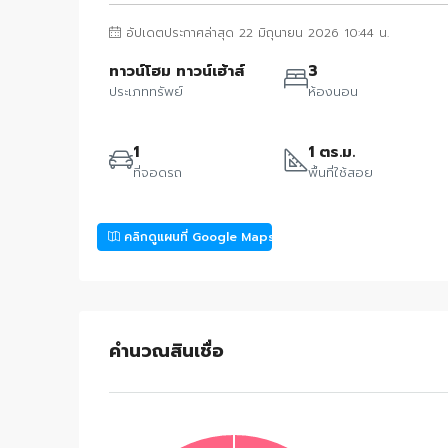
อัปเดตประกาศล่าสุด 22 มิถุนายน 2026 10:44 น.
ทาวน์โฮม ทาวน์เฮ้าส์
3
ประเภททรัพย์
ห้องนอน
1
1 ตร.ม.
ที่จอดรถ
พื้นที่ใช้สอย
คลิกดูแผนที่ Google Maps
คำนวณสินเชื่อ