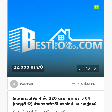
เช่า
22,000 บาท
/ปี
naorinpl
16 ชั่วโมง ที่ผ่านมา
ให้เช่าทาวน์โฮม 4 ชั้น 220 ตรม. ลาดพร้าว 64
(เกตุนุติ 12) บ้านสวยเพิ่งรีโนเวทใหม่ เหมาะอยู่อาศัย
หรือทำโฮมออฟฟิศ
ทาวน์โฮม 4 ชั้น เกตุนุติ 12 ลาดพร้าว 64