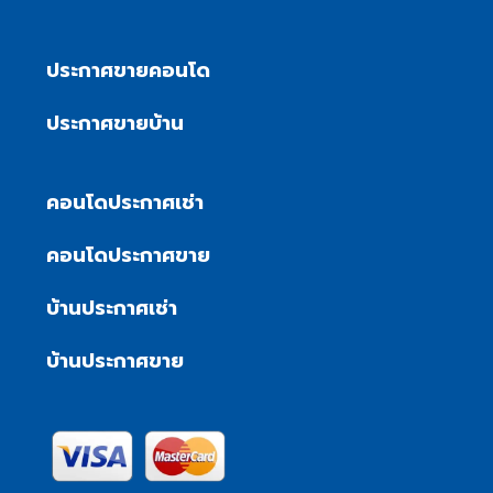
ประกาศขายคอนโด
ประกาศขายบ้าน
คอนโดประกาศเช่า
คอนโดประกาศขาย
บ้านประกาศเช่า
บ้านประกาศขาย