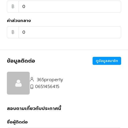
฿
ค่าส่วนกลาง
฿
ข้อมูลติดต่อ
ดูข้อมูลสมาชิก
365property
0651456415
สอบถามเกี่ยวกับประกาศนี้
ชื่อผู้ติดต่อ