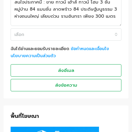
เลือก
ฉันได้อ่านและยอมรับรายละเอียด
ข้อกำหนดและเงื่อนไข
นโยบายความเป็นส่วนตัว
ส่งอีเมล
ส่งข้อความ
พื้นที่โฆษณา