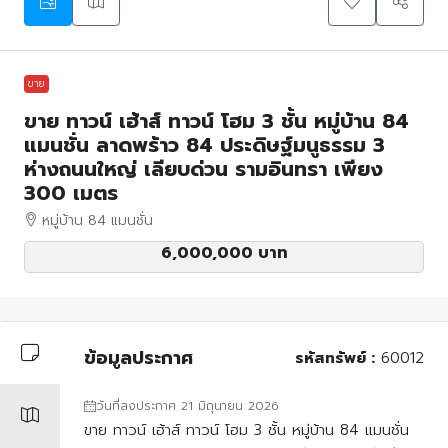
ขาย
ขาย ทาวน์ เฮ้าส์ ทาวน์ โฮม 3 ชั้น หมู่บ้าน 84
แมนชั่น ลาดพร้าว 84 ประดิษฐ์มนูธรรม 3
ห่างถนนใหญ่ เลียบด่วน รามอินทรา เพียง
300 เมตร
หมู่บ้าน 84 แมนชั่น
6,000,000 บาท
ข้อมูลประกาศ
รหัสทรัพย์ :
60012
วันที่ลงประกาศ 21 มิถุนายน 2026
ขาย ทาวน์ เฮ้าส์ ทาวน์ โฮม 3 ชั้น หมู่บ้าน 84 แมนชั่น