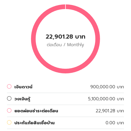
22,901.28 บาท
ต่อเดือน / Monthly
เงินดาวน์
900,000.00 บาท
วงเงินกู้
5,100,000.00 บาท
ยอดผ่อนชำระต่อเดือน
22,901.28 บาท
ประกันภัยสินเชื่อบ้าน
0.00 บาท