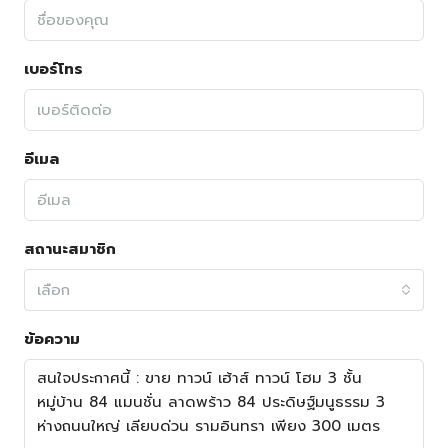
เบอร์โทร
อีเมล
สถานะสมาชิก
เลือก
ข้อความ