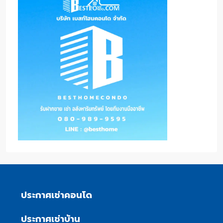
ประกาศเช่าคอนโด
ประกาศเช่าบ้าน