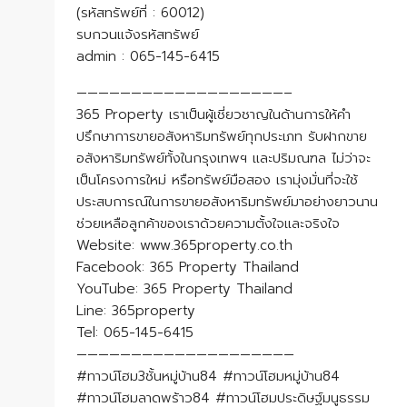
(รหัสทรัพย์ที่ : 60012)
รบกวนแจ้งรหัสทรัพย์
admin : 065-145-6415
———————————————————–
365 Property เราเป็นผู้เชี่ยวชาญในด้านการให้คำ
ปรึกษาการขายอสังหาริมทรัพย์ทุกประเภท รับฝากขาย
อสังหาริมทรัพย์ทั้งในกรุงเทพฯ และปริมณฑล ไม่ว่าจะ
เป็นโครงการใหม่ หรือทรัพย์มือสอง เรามุ่งมั่นที่จะใช้
ประสบการณ์ในการขายอสังหาริมทรัพย์มาอย่างยาวนาน
ช่วยเหลือลูกค้าของเราด้วยความตั้งใจและจริงใจ
Website: www.365property.co.th
Facebook: 365 Property Thailand
YouTube: 365 Property Thailand
Line: 365property
Tel: 065-145-6415
————————————————————
#ทาวน์โฮม3ชั้นหมู่บ้าน84 #ทาวน์โฮมหมู่บ้าน84
#ทาวน์โฮมลาดพร้าว84 #ทาวน์โฮมประดิษฐ์มนูธรรม