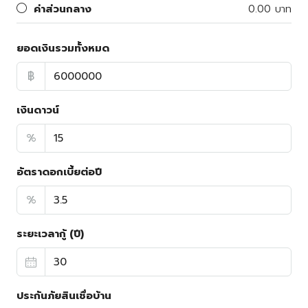
ค่าส่วนกลาง
0.00 บาท
ยอดเงินรวมทั้งหมด
฿
เงินดาวน์
%
อัตราดอกเบี้ยต่อปี
%
ระยะเวลากู้ (ปี)
ประกันภัยสินเชื่อบ้าน