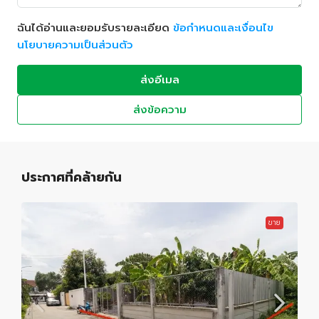
ฉันได้อ่านและยอมรับรายละเอียด
ข้อกำหนดและเงื่อนไข
นโยบายความเป็นส่วนตัว
ส่งอีเมล
ส่งข้อความ
ประกาศที่คล้ายกัน
ขาย