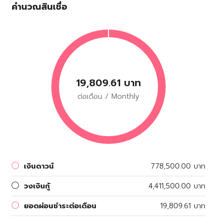
คำนวณสินเชื่อ
19,809.61 บาท
ต่อเดือน / Monthly
เงินดาวน์
778,500.00 บาท
วงเงินกู้
4,411,500.00 บาท
ยอดผ่อนชำระต่อเดือน
19,809.61 บาท