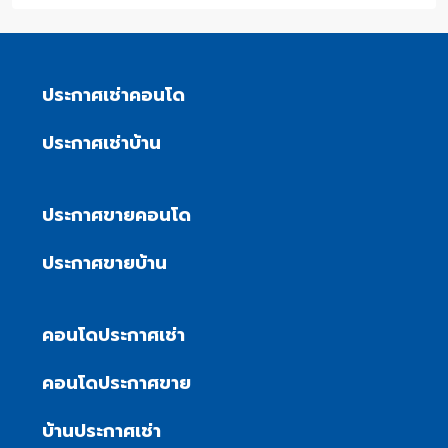
ประกาศเช่าคอนโด
ประกาศเช่าบ้าน
ประกาศขายคอนโด
ประกาศขายบ้าน
คอนโดประกาศเช่า
คอนโดประกาศขาย
บ้านประกาศเช่า