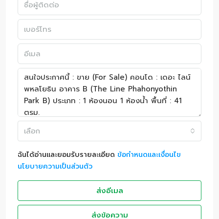
เลือก
ฉันได้อ่านและยอมรับรายละเอียด
ข้อกำหนดและเงื่อนไข
นโยบายความเป็นส่วนตัว
ส่งอีเมล
ส่งข้อความ