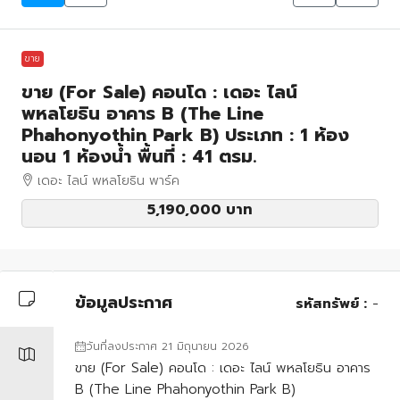
ขาย
ขาย (For Sale) คอนโด : เดอะ ไลน์
พหลโยธิน อาคาร B (The Line
Phahonyothin Park B) ประเภท : 1 ห้อง
นอน 1 ห้องน้ำ พื้นที่ : 41 ตรม.
เดอะ ไลน์ พหลโยธิน พาร์ค
5,190,000 บาท
ข้อมูลประกาศ
รหัสทรัพย์ :
-
วันที่ลงประกาศ 21 มิถุนายน 2026
ขาย (For Sale) คอนโด : เดอะ ไลน์ พหลโยธิน อาคาร
B (The Line Phahonyothin Park B)