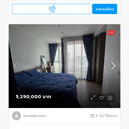
รายละเอียด
ขาย
5,290,000 บาท
theemprime1
3 วัน ที่ผ่านมา