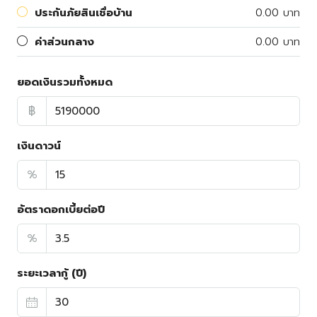
ประกันภัยสินเชื่อบ้าน
0.00 บาท
ค่าส่วนกลาง
0.00 บาท
ยอดเงินรวมทั้งหมด
฿
เงินดาวน์
%
อัตราดอกเบี้ยต่อปี
%
ระยะเวลากู้ (ปี)