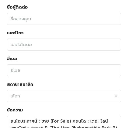
ชื่อผู้ติดต่อ
เบอร์โทร
อีเมล
สถานะสมาชิก
เลือก
ข้อความ