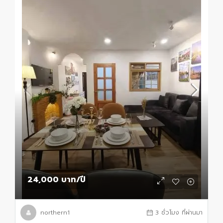
24,000 บาท
/ปี
northern1
3 ชั่วโมง ที่ผ่านมา