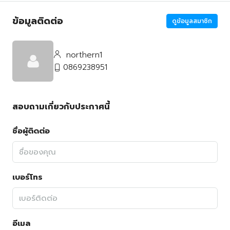
ข้อมูลติดต่อ
ดูข้อมูลสมาชิก
northern1
0869238951
สอบถามเกี่ยวกับประกาศนี้
ชื่อผู้ติดต่อ
เบอร์โทร
อีเมล