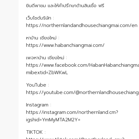
ยินดีพาชม และให้คำปรึกษาด้านสินเชื่อ ฟรี
เว็บไซต์บริษัท :
https://northernlandandhousechiangmai.com/en
หาบ้าน เชียงใหม่ :
https://www.habanchiangmai.com/
เพจหาบ้าน เชียงใหม่ :
https://www.facebook.com/HabanHabanchiangma
mibextid=ZbWKwL
YouTube :
https://youtube.com/@northernlandhousechian
Instagram :
https://instagram.com/northernland.cm?
igshid=YmMyMTA2M2Y=
TIKTOK :