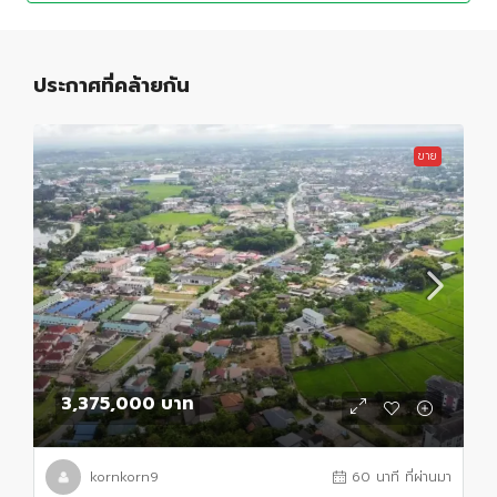
ประกาศที่คล้ายกัน
ขาย
3,375,000 บาท
kornkorn9
60 นาที ที่ผ่านมา