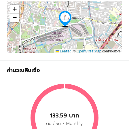
+
−
Leaflet
|
©
OpenStreetMap
contributors
คำนวณสินเชื่อ
133.59 บาท
ต่อเดือน / Monthly