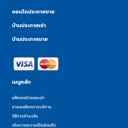
คอนโดประกาศขาย
บ้านประกาศเช่า
บ้านประกาศขาย
เมนูหลัก
แพ็กเกจป้ายแนะนำ
รายละเอียดการบริการ
วิธีการชำระเงิน
นโยบายความเป็นส่วนตัว