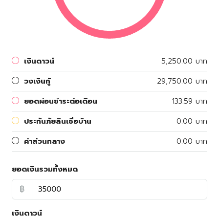
เงินดาวน์
5,250.00 บาท
วงเงินกู้
29,750.00 บาท
ยอดผ่อนชำระต่อเดือน
133.59 บาท
ประกันภัยสินเชื่อบ้าน
0.00 บาท
ค่าส่วนกลาง
0.00 บาท
ยอดเงินรวมทั้งหมด
฿
เงินดาวน์