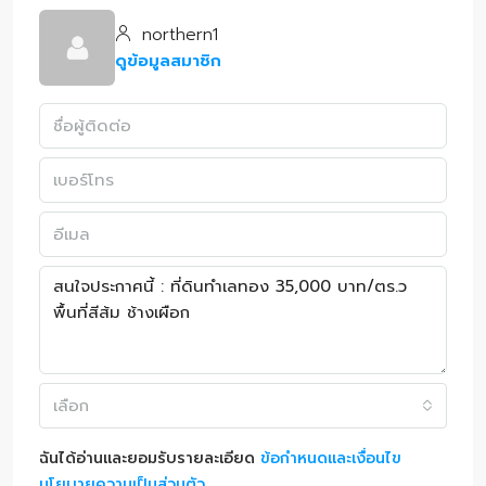
northern1
ดูข้อมูลสมาชิก
เลือก
ฉันได้อ่านและยอมรับรายละเอียด
ข้อกำหนดและเงื่อนไข
นโยบายความเป็นส่วนตัว