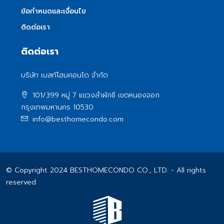
ข้อกำหนดและเงื่อนไข
ติดต่อเรา
ติดต่อเรา
บริษัท เบสท์โฮมคอนโด จำกัด
101/399 หมู่ 7 แขวงลําผักชี เขตหนองจอก
กรุงเทพมหานคร 10530
info@besthomecondo.com
© Copyright 2024 BESTHOMECONDO CO., LTD. - All rights
reserved