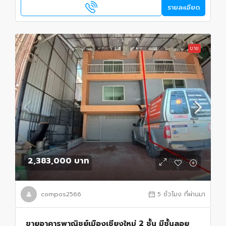
รายละเอียด
ขาย
2,383,000 บาท
compos2566
5 ชั่วโมง ที่ผ่านมา
ขายอาคารพาณิชย์เมืองเชียงใหม่ 2 ชั้น มีชั้นลอย