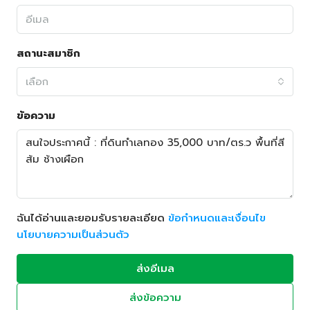
สถานะสมาชิก
เลือก
ข้อความ
ฉันได้อ่านและยอมรับรายละเอียด
ข้อกำหนดและเงื่อนไข
นโยบายความเป็นส่วนตัว
ส่งอีเมล
ส่งข้อความ