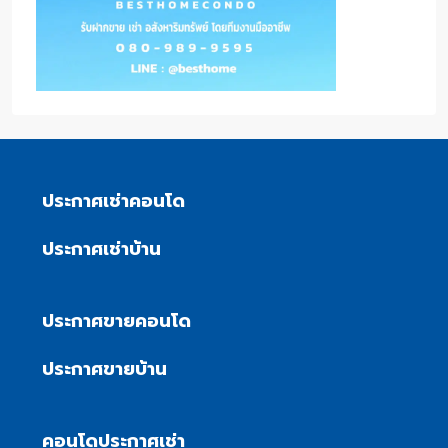
ประกาศเช่าคอนโด
ประกาศเช่าบ้าน
ประกาศขายคอนโด
ประกาศขายบ้าน
คอนโดประกาศเช่า