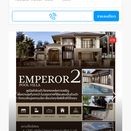
รายละเอียด
ขาย