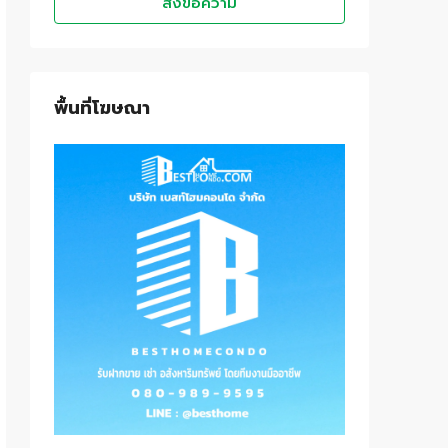
ส่งข้อความ
พื้นที่โฆษณา