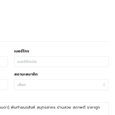
เบอร์โทร
สถานะสมาชิก
เลือก