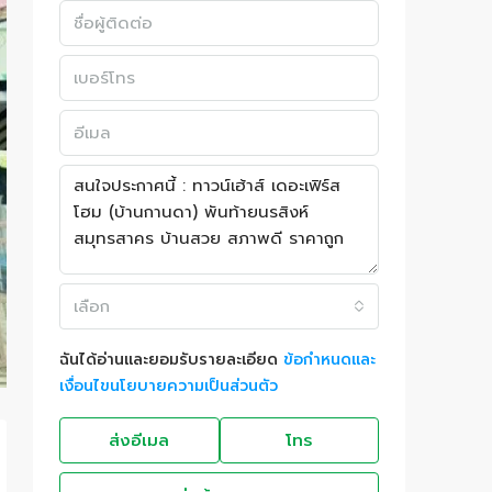
เลือก
ฉันได้อ่านและยอมรับรายละเอียด
ข้อกำหนดและ
เงื่อนไขนโยบายความเป็นส่วนตัว
ส่งอีเมล
โทร