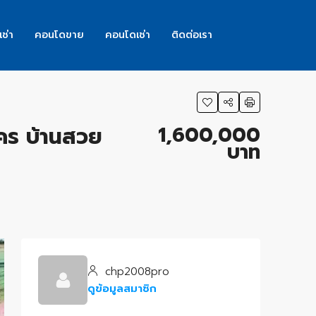
เช่า
คอนโดขาย
คอนโดเช่า
ติดต่อเรา
1,600,000
าคร บ้านสวย
บาท
chp2008pro
ดูข้อมูลสมาชิก