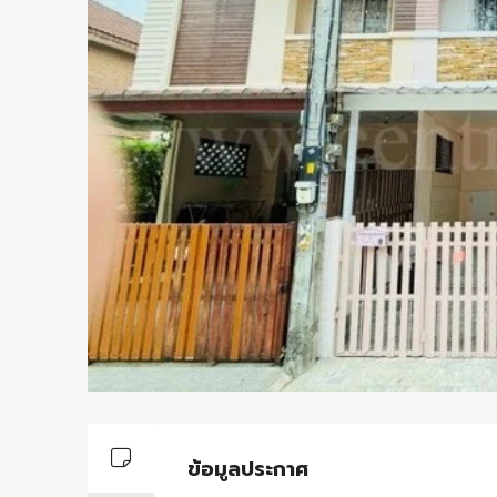
ข้อมูลประกาศ