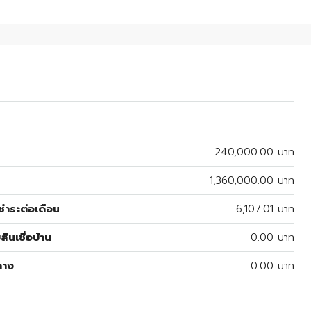
240,000.00 บาท
1,360,000.00 บาท
ำระต่อเดือน
6,107.01 บาท
สินเชื่อบ้าน
0.00 บาท
ลาง
0.00 บาท