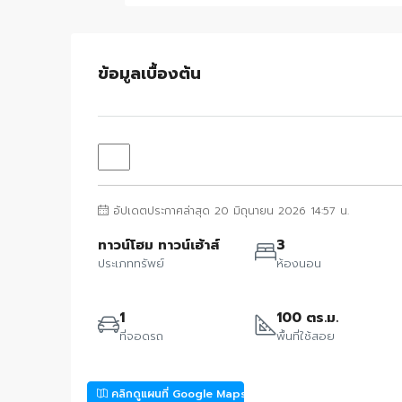
ข้อมูลเบื้องต้น
อัปเดตประกาศล่าสุด 20 มิถุนายน 2026 14:57 น.
ทาวน์โฮม ทาวน์เฮ้าส์
3
ประเภททรัพย์
ห้องนอน
1
100 ตร.ม.
ที่จอดรถ
พื้นที่ใช้สอย
คลิกดูแผนที่ Google Maps