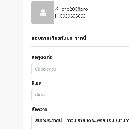
chp2008pro
0939695663
สอบถามเกี่ยวกับประกาศนี้
ชื่อผู้ติดต่อ
อีเมล
ข้อความ