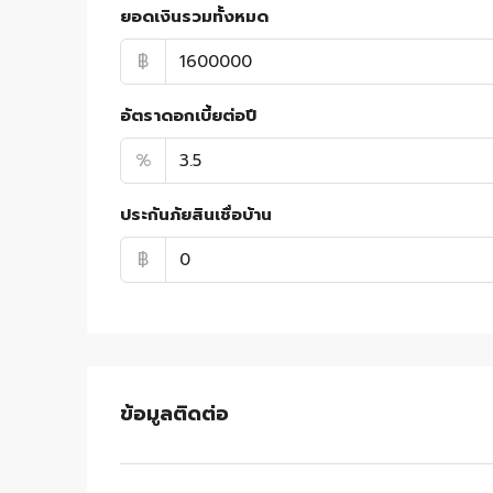
ยอดเงินรวมทั้งหมด
฿
อัตราดอกเบี้ยต่อปี
%
ประกันภัยสินเชื่อบ้าน
฿
ข้อมูลติดต่อ