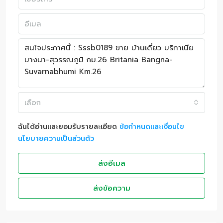
เลือก
ฉันได้อ่านและยอมรับรายละเอียด
ข้อกำหนดและเงื่อนไข
นโยบายความเป็นส่วนตัว
ส่งอีเมล
ส่งข้อความ