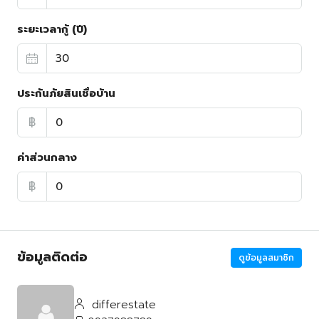
ระยะเวลากู้ (ปี)
ประกันภัยสินเชื่อบ้าน
฿
ค่าส่วนกลาง
฿
ข้อมูลติดต่อ
ดูข้อมูลสมาชิก
differestate