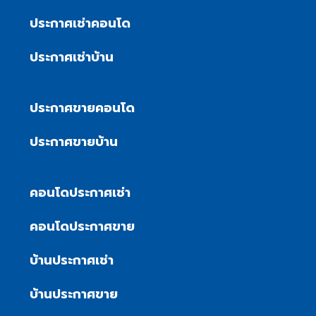
ประกาศเช่าคอนโด
ประกาศเช่าบ้าน
ประกาศขายคอนโด
ประกาศขายบ้าน
คอนโดประกาศเช่า
คอนโดประกาศขาย
บ้านประกาศเช่า
บ้านประกาศขาย