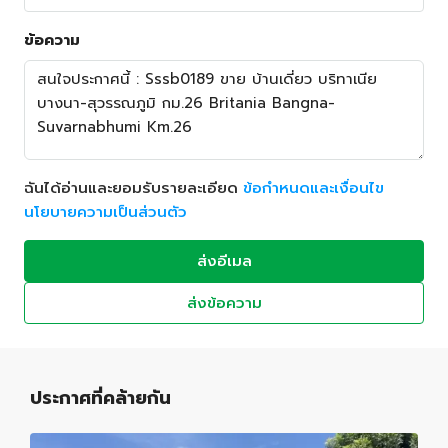
ข้อความ
ฉันได้อ่านและยอมรับรายละเอียด
ข้อกำหนดและเงื่อนไข
นโยบายความเป็นส่วนตัว
ส่งอีเมล
ส่งข้อความ
ประกาศที่คล้ายกัน