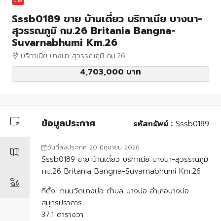
ขาย
Sssb0189 ขาย บ้านเดี่ยว บริทาเนีย บางนา-
สุวรรณภูมิ กม.26 Britania Bangna-
Suvarnabhumi Km.26
บริทาเนีย บางนา-สุวรรณภูมิ กม.26
4,703,000 บาท
ข้อมูลประกาศ
รหัสทรัพย์ :
Sssb0189
วันที่ลงประกาศ 20 มิถุนายน 2026
Sssb0189 ขาย บ้านเดี่ยว บริทาเนีย บางนา-สุวรรณภูมิ
กม.26 Britania Bangna-Suvarnabhumi Km.26
ที่ตั้ง: ถนนวัดบางบ่อ ตำบล บางบ่อ อำเภอบางบ่อ
สมุทรปราการ
37.1 ตารางวา