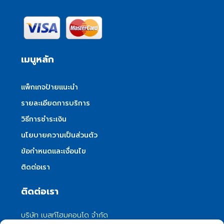
เมนูหลัก
แพ็กเกจป้ายแนะนำ
รายละเอียดการบริการ
วิธีการชำระเงิน
นโยบายความเป็นส่วนตัว
ข้อกำหนดและเงื่อนไข
ติดต่อเรา
ติดต่อเรา
บริษัท เบสท์โฮมคอนโด จำกัด