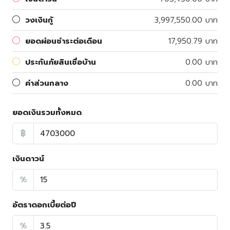
วงเงินกู้
3,997,550.00 บาท
ยอดผ่อนชำระต่อเดือน
17,950.79 บาท
ประกันภัยสินเชื่อบ้าน
0.00 บาท
ค่าส่วนกลาง
0.00 บาท
ยอดเงินรวมทั้งหมด
฿
เงินดาวน์
%
อัตราดอกเบี้ยต่อปี
%