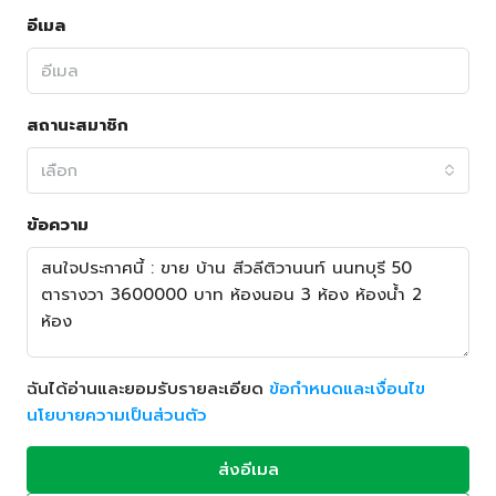
อีเมล
สถานะสมาชิก
เลือก
ข้อความ
ฉันได้อ่านและยอมรับรายละเอียด
ข้อกำหนดและเงื่อนไข
นโยบายความเป็นส่วนตัว
ส่งอีเมล