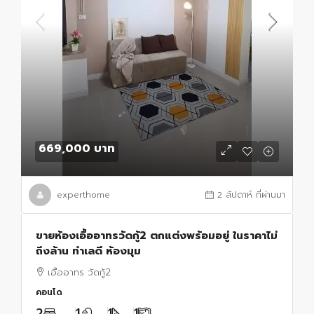
669,000 บาท
experthome
2 สัปดาห์ ที่ผ่านมา
ขายห้องเอื้ออาทรวัดกู้2 ตกแต่งพร้อมอยู่ ในราคาไม่
ถึงล้าน ทำเลดี ห้องมุม
เอื้ออาทร วัดกู้2
คอนโด
2
1
1
1