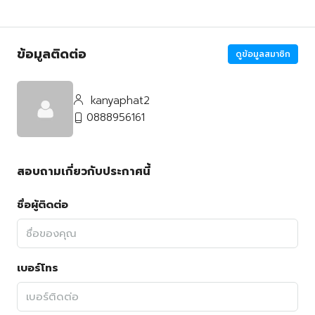
ข้อมูลติดต่อ
ดูข้อมูลสมาชิก
kanyaphat2
0888956161
สอบถามเกี่ยวกับประกาศนี้
ชื่อผู้ติดต่อ
เบอร์โทร