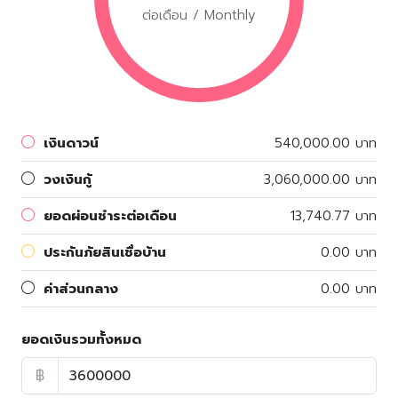
ต่อเดือน / Monthly
เงินดาวน์
540,000.00 บาท
วงเงินกู้
3,060,000.00 บาท
ยอดผ่อนชำระต่อเดือน
13,740.77 บาท
ประกันภัยสินเชื่อบ้าน
0.00 บาท
ค่าส่วนกลาง
0.00 บาท
ยอดเงินรวมทั้งหมด
฿