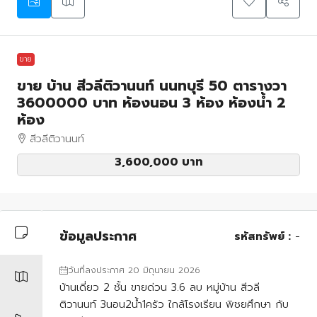
ขาย
ขาย บ้าน สีวลีติวานนท์ นนทบุรี 50 ตารางวา
3600000 บาท ห้องนอน 3 ห้อง ห้องน้ำ 2
ห้อง
สีวลีติวานนท์
3,600,000 บาท
ข้อมูลประกาศ
รหัสทรัพย์ :
-
วันที่ลงประกาศ 20 มิถุนายน 2026
บ้านเดี่ยว 2 ชั้น ขายด่วน 3.6 ลบ หมู่บ้าน สีวลี
ติวานนท์ 3นอน2น้ำ1ครัว ใกล้โรงเรียน พิชยศึกษา กับ