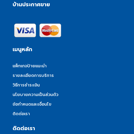
บ้านประกาศขาย
เมนูหลัก
แพ็กเกจป้ายแนะนำ
รายละเอียดการบริการ
วิธีการชำระเงิน
นโยบายความเป็นส่วนตัว
ข้อกำหนดและเงื่อนไข
ติดต่อเรา
ติดต่อเรา