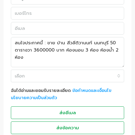
เลือก
ฉันได้อ่านและยอมรับรายละเอียด
ข้อกำหนดและเงื่อนไข
นโยบายความเป็นส่วนตัว
ส่งอีเมล
ส่งข้อความ