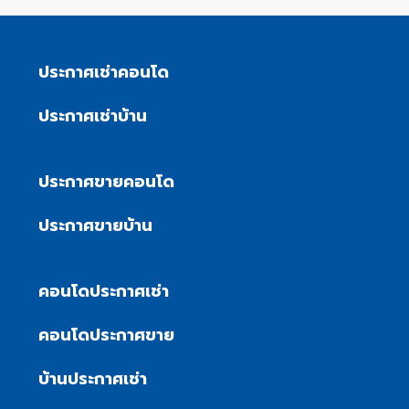
ประกาศเช่าคอนโด
ประกาศเช่าบ้าน
ประกาศขายคอนโด
ประกาศขายบ้าน
คอนโดประกาศเช่า
คอนโดประกาศขาย
บ้านประกาศเช่า