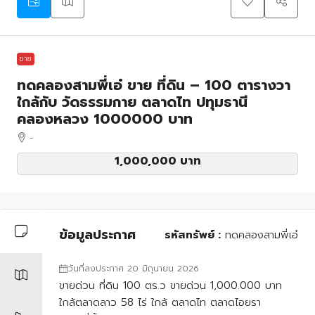
ขาย
ทดคลองสามพี่เอ๋ ขาย ที่ดิน – 100 ตารางวา
ใกล้กับ วัดธรรมกาย ตลาดไท ปทุมธานี
คลองหลวง 1000000 บาท
-
1,000,000 บาท
ข้อมูลประกาศ
รหัสทรัพย์ :
ทดคลองสามพี่เอ๋
วันที่ลงประกาศ 20 มิถุนายน 2026
ขายด่วน ที่ดิน 100 ตร.ว ขายด่วน 1,000.000 บาท
ใกล้ตลาดลาว 58 ไร่ ใกล้ ตลาดไท ตลาดไอยรา