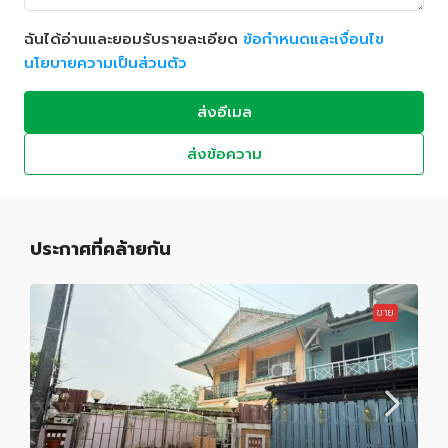
ฉันได้อ่านและยอมรับรายละเอียด
ข้อกำหนดและเงื่อนไข
นโยบายความเป็นส่วนตัว
ส่งอีเมล
ส่งข้อความ
ประกาศที่คล้ายกัน
ขาย