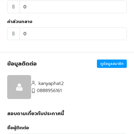
฿
ค่าส่วนกลาง
฿
ข้อมูลติดต่อ
ดูข้อมูลสมาชิก
kanyaphat2
0888956161
สอบถามเกี่ยวกับประกาศนี้
ชื่อผู้ติดต่อ