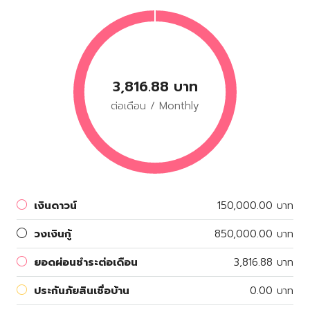
3,816.88 บาท
ต่อเดือน / Monthly
เงินดาวน์
150,000.00 บาท
วงเงินกู้
850,000.00 บาท
ยอดผ่อนชำระต่อเดือน
3,816.88 บาท
ประกันภัยสินเชื่อบ้าน
0.00 บาท