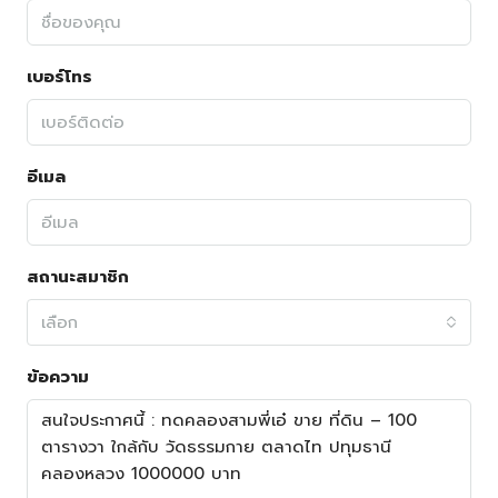
เบอร์โทร
อีเมล
สถานะสมาชิก
เลือก
ข้อความ