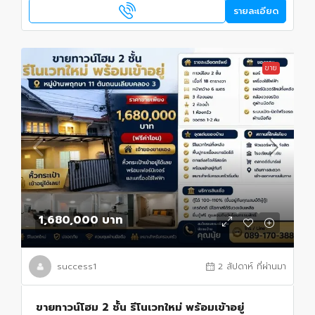
รายละเอียด
ขาย
1,680,000 บาท
success1
2 สัปดาห์ ที่ผ่านมา
ขายทาวน์โฮม 2 ชั้น รีโนเวทใหม่ พร้อมเข้าอยู่