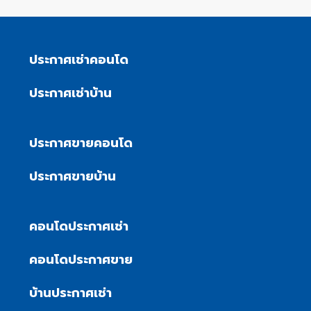
ประกาศเช่าคอนโด
ประกาศเช่าบ้าน
ประกาศขายคอนโด
ประกาศขายบ้าน
คอนโดประกาศเช่า
คอนโดประกาศขาย
บ้านประกาศเช่า