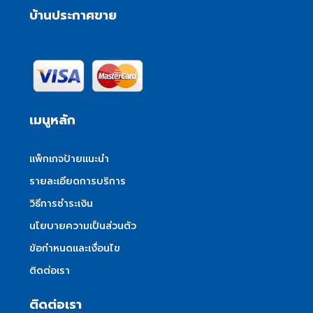
บ้านประกาศขาย
เมนูหลัก
แพ็กเกจป้ายแนะนำ
รายละเอียดการบริการ
วิธีการชำระเงิน
นโยบายความเป็นส่วนตัว
ข้อกำหนดและเงื่อนไข
ติดต่อเรา
ติดต่อเรา