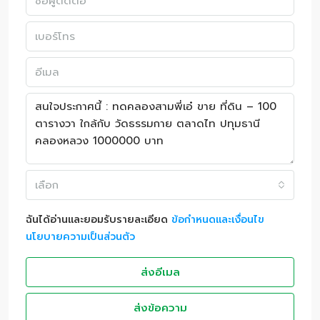
เลือก
ฉันได้อ่านและยอมรับรายละเอียด
ข้อกำหนดและเงื่อนไข
นโยบายความเป็นส่วนตัว
ส่งอีเมล
ส่งข้อความ