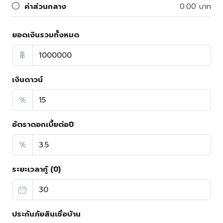
ค่าส่วนกลาง
0.00 บาท
ยอดเงินรวมทั้งหมด
฿
เงินดาวน์
%
อัตราดอกเบี้ยต่อปี
%
ระยะเวลากู้ (ปี)
ประกันภัยสินเชื่อบ้าน